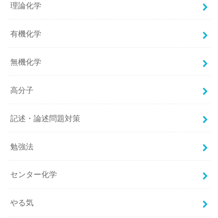
理論化学
有機化学
無機化学
高分子
記述・論述問題対策
勉強法
センター化学
やる気