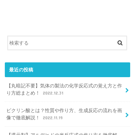
最近の投稿
【丸暗記不要】気体の製法の化学反応式の覚え方と作
り方総まとめ！
2022.12.31
ピクリン酸とは？性質や作り方、生成反応の流れを画
像で徹底解説！
2022.11.19