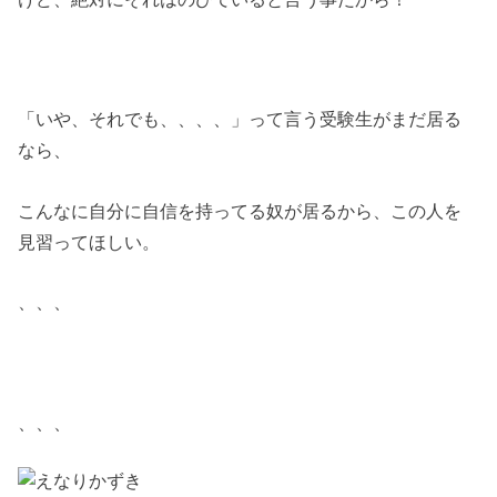
「いや、それでも、、、、」って言う受験生がまだ居る
なら、
こんなに自分に自信を持ってる奴が居るから、この人を
見習ってほしい。
、、、
、、、