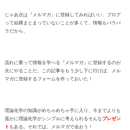
じゃあ次は『メルマガ』に登録してみればいい、ブログ
って結構まとまっていないことが多くて、情報もバラバ
ラだから、
流れに乗って情報を学べる『メルマガ』に登録するのが
次にやることだ。この記事をもう少し下に行けば、メル
マガに登録するフォームを作っておいた！
理論化学の知識がめちゃめちゃ手に入り、今までよりも
遥かに理論化学がシンプルに考えられるそんな
プレゼン
ト
もある。それでは、メルマガで会おう！