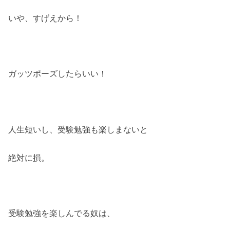
いや、すげえから！
ガッツポーズしたらいい！
人生短いし、受験勉強も楽しまないと
絶対に損。
受験勉強を楽しんでる奴は、