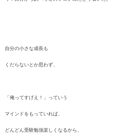
自分の小さな成長も
くだらないとか思わず、
「俺ってすげえ！」っていう
マインドをもっていれば、
どんどん受験勉強楽しくなるから、