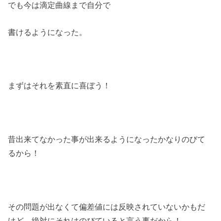
でも今は滴定曲線まで自分で
書けるようになった。
まずはそれを素直に喜ぼう！
昔出来てなかった事が出来るようになったかなりのびて
るから！
その問題が出なくて偏差値には反映されていないかもだ
けど、絶対にそれはのびていると言う事だから！