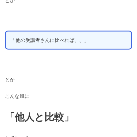
とか
「他の受講者さんに比べれば、、」
とか
こんな風に
「他人と比較」