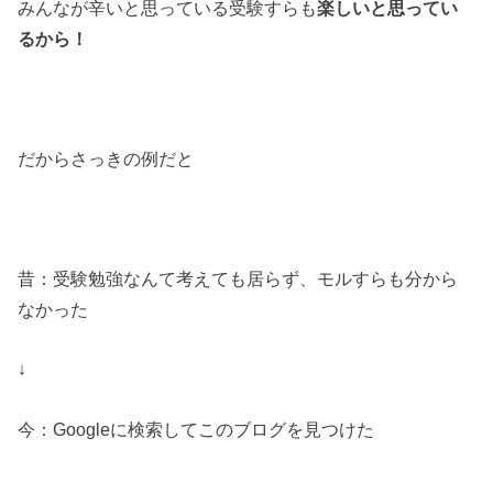
みんなが辛いと思っている受験すらも
楽しいと思ってい
るから！
だからさっきの例だと
昔：受験勉強なんて考えても居らず、モルすらも分から
なかった
↓
今：Googleに検索してこのブログを見つけた