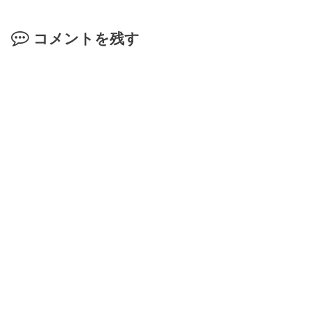
コメントを残す