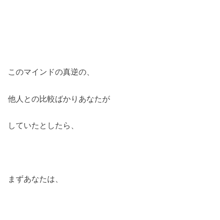
このマインドの真逆の、
他人との比較ばかりあなたが
していたとしたら、
まずあなたは、