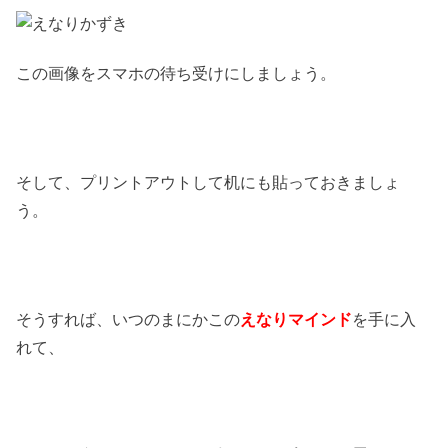
この画像をスマホの待ち受けにしましょう。
そして、プリントアウトして机にも貼っておきましょ
う。
そうすれば、いつのまにかこの
えなりマインド
を手に入
れて、