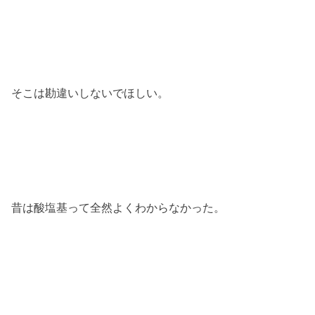
そこは勘違いしないでほしい。
昔は酸塩基って全然よくわからなかった。