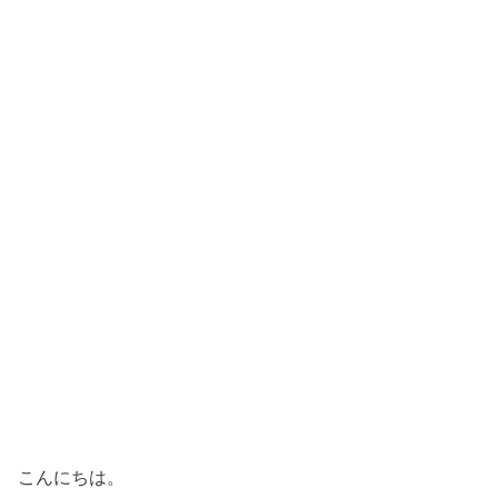
こんにちは。