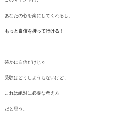
あなたの心を楽にしてくれるし、
もっと自信を持って行ける！
確かに自信だけじゃ
受験はどうしようもないけど、
これは絶対に必要な考え方
だと思う。