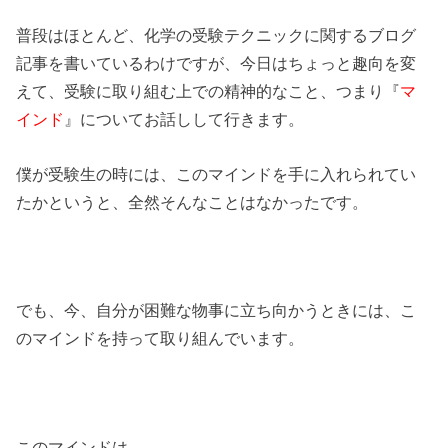
普段はほとんど、化学の受験テクニックに関するブログ
記事を書いているわけですが、今日はちょっと趣向を変
えて、受験に取り組む上での精神的なこと、つまり『
マ
インド
』についてお話しして行きます。
僕が受験生の時には、このマインドを手に入れられてい
たかというと、全然そんなことはなかったです。
でも、今、自分が困難な物事に立ち向かうときには、こ
のマインドを持って取り組んでいます。
このマインドは、