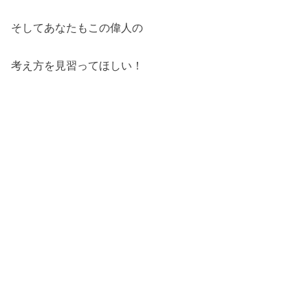
そしてあなたもこの偉人の
考え方を見習ってほしい！