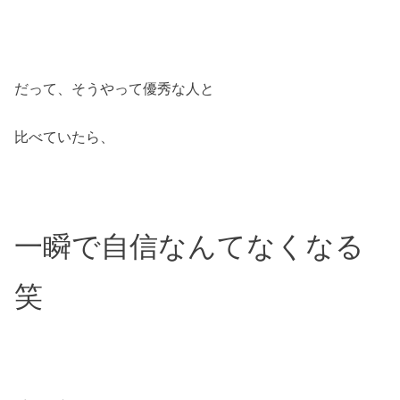
だって、そうやって優秀な人と
比べていたら、
一瞬で自信なんてなくなる
笑