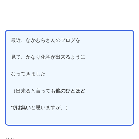
最近、なかむらさんのブログを
見て、かなり化学が出来るように
なってきました
（出来ると言っても
他のひとほど
では無い
と思いますが、）