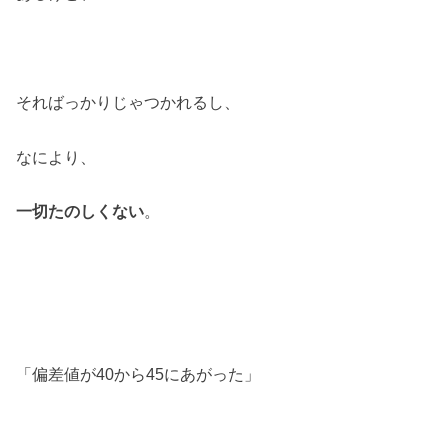
そればっかりじゃつかれるし、
なにより、
一切たのしくない
。
「偏差値が40から45にあがった」