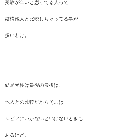
受験が辛いと思ってる人って
結構他人と比較しちゃってる事が
多いわけ。
結局受験は最後の最後は、
他人との比較だからそこは
シビアにいかないといけないときも
あるけど、