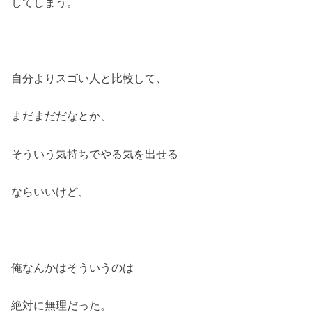
してしまう。
自分よりスゴい人と比較して、
まだまだだなとか、
そういう気持ちでやる気を出せる
ならいいけど、
俺なんかはそういうのは
絶対に無理だった。