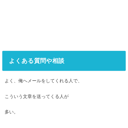
よくある質問や相談
よく、俺へメールをしてくれる人で、
こういう文章を送ってくる人が
多い。