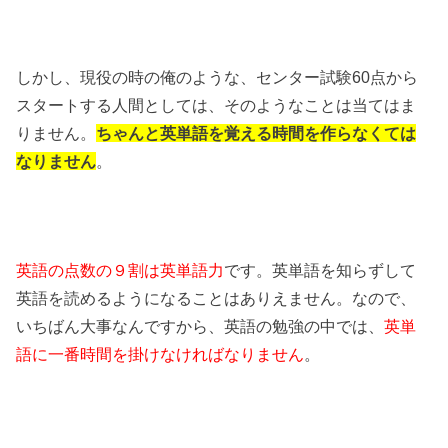
しかし、現役の時の俺のような、センター試験60点から
スタートする人間としては、そのようなことは当てはま
りません。
ちゃんと英単語を覚える時間を作らなくては
なりません
。
英語の点数の９割は英単語力
です。英単語を知らずして
英語を読めるようになることはありえません。なので、
いちばん大事なんですから、英語の勉強の中では、
英単
語に一番時間を掛けなければなりません
。