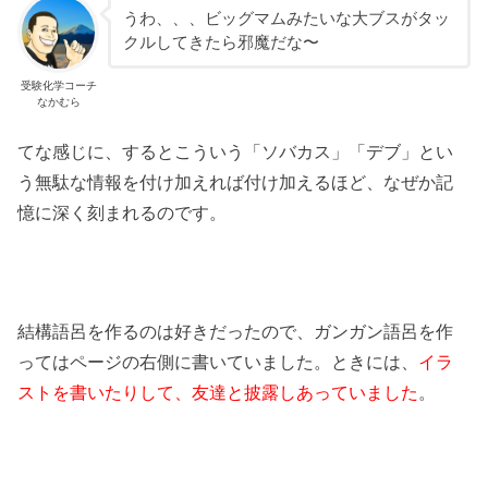
うわ、、、ビッグマムみたいな大ブスがタッ
クルしてきたら邪魔だな〜
受験化学コーチ
なかむら
てな感じに、するとこういう「ソバカス」「デブ」とい
う無駄な情報を付け加えれば付け加えるほど、なぜか記
憶に深く刻まれるのです。
結構語呂を作るのは好きだったので、ガンガン語呂を作
ってはページの右側に書いていました。ときには、
イラ
ストを書いたりして、友達と披露しあっていました
。