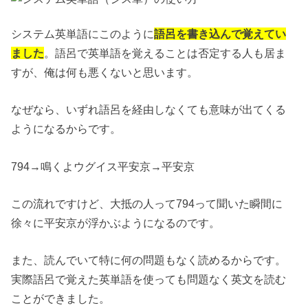
システム英単語にこのように
語呂を書き込んで覚えてい
ました
。語呂で英単語を覚えることは否定する人も居ま
すが、俺は何も悪くないと思います。
なぜなら、いずれ語呂を経由しなくても意味が出てくる
ようになるからです。
794→鳴くよウグイス平安京→平安京
この流れですけど、大抵の人って794って聞いた瞬間に
徐々に平安京が浮かぶようになるのです。
また、読んでいて特に何の問題もなく読めるからです。
実際語呂で覚えた英単語を使っても問題なく英文を読む
ことができました。