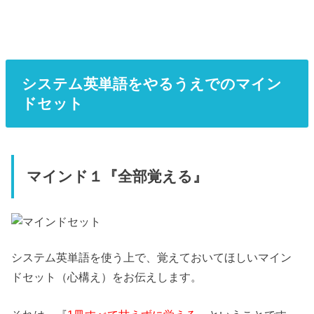
システム英単語をやるうえでのマイン
ドセット
マインド１『全部覚える』
システム英単語を使う上で、覚えておいてほしいマイン
ドセット（心構え）をお伝えします。