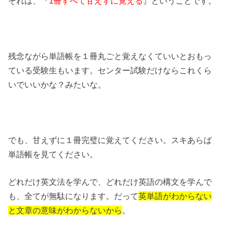
それは、『
1冊すべて甘えずに覚える
』ということです。
残念ながら単語帳を１冊丸ごと覚えなくていいとおもっ
ている受験生もいます。センター試験だけならこれくら
いでいいかな？みたいな。
でも、甘えずに１冊完璧に覚えてください。スキあらば
単語帳を見てください。
どれだけ英文法を学んで、どれだけ英語の構文を学んで
も、全てが無駄になります。だって
英単語がわからない
と文章の意味がわからないから
。