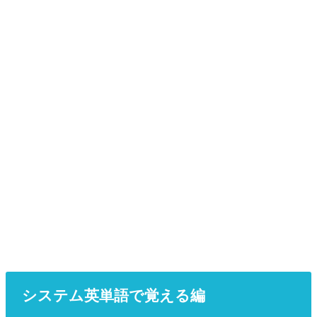
システム英単語で覚える編