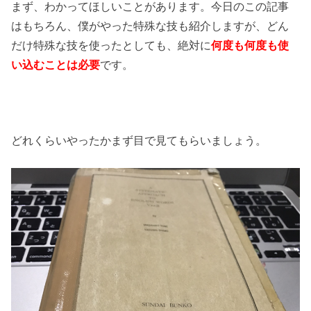
まず、わかってほしいことがあります。今日のこの記事
はもちろん、僕がやった特殊な技も紹介しますが、どん
だけ特殊な技を使ったとしても、絶対に
何度も何度も使
い込むことは必要
です。
どれくらいやったかまず目で見てもらいましょう。