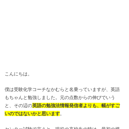
こんにちは。
僕は受験化学コーチなかむらと名乗っていますが、英語
もちゃんと勉強しました。元の点数からの伸びでいう
と、その辺の
英語の勉強法情報発信者よりも、幅がすご
いのではないかと思います
。