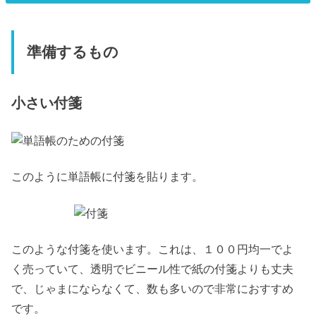
準備するもの
小さい付箋
このように単語帳に付箋を貼ります。
このような付箋を使います。これは、１００円均一でよ
く売っていて、透明でビニール性で紙の付箋よりも丈夫
で、じゃまにならなくて、数も多いので非常におすすめ
です。