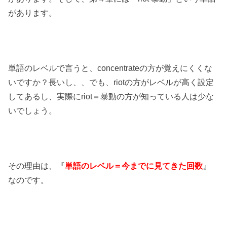
があります。
単語のレベルで言うと、concentrateの方が覚えにくくな
いですか？長いし、、でも、riotの方がレベルが高く設定
してあるし、実際にriot＝暴動の方が知っている人は少な
いでしょう。
その理由は、『
単語のレベル＝今までに見てきた回数
』
なのです。