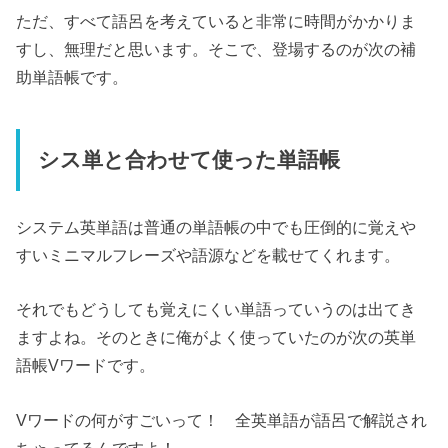
ただ、すべて語呂を考えていると非常に時間がかかりま
すし、無理だと思います。そこで、登場するのが次の補
助単語帳です。
シス単と合わせて使った単語帳
システム英単語は普通の単語帳の中でも圧倒的に覚えや
すいミニマルフレーズや語源などを載せてくれます。
それでもどうしても覚えにくい単語っていうのは出てき
ますよね。そのときに俺がよく使っていたのが次の英単
語帳Vワードです。
Vワードの何がすごいって！ 全英単語が語呂で解説され
ちゃってるんですよ！