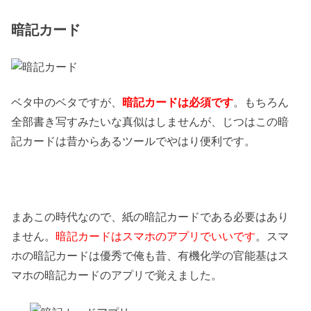
暗記カード
ベタ中のベタですが、
暗記カードは必須です
。もちろん
全部書き写すみたいな真似はしませんが、じつはこの暗
記カードは昔からあるツールでやはり便利です。
まあこの時代なので、紙の暗記カードである必要はあり
ません。
暗記カードはスマホのアプリでいいです
。スマ
ホの暗記カードは優秀で俺も昔、有機化学の官能基はス
マホの暗記カードのアプリで覚えました。