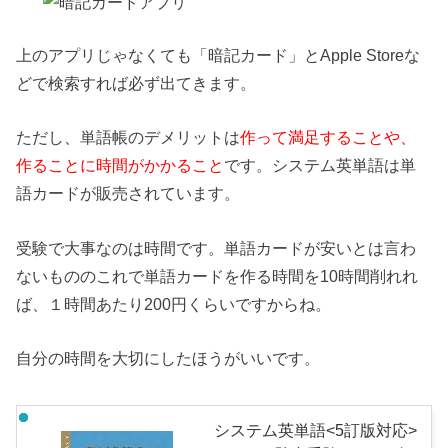
上のアプリじゃなくても「暗記カード」とApple Storeな
どで検索すれば必ず出てきます。
ただし、単語帳のデメリットは
作って満足することや、
作ることに時間がかかること
です。システム英単語は単
語カードが販売されています。
受験で大事なのは時間です。単語カードが安いとは言わ
ないもののこれで単語カードを作る時間を10時間削れれ
ば、１時間あたり200円くらいですからね。
自分の時間を大切にしたほうがいいです。
システム英単語<5訂版対応>