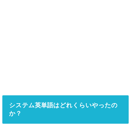
システム英単語はどれくらいやったの
か？