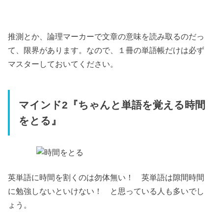
推測とか、論理マーカーで文章の意味を読み取るのだっ
て、限界があります。なので、１冊の単語帳だけは必ず
マスターしておいてください。
マインド2『ちゃんと単語を覚える時間
をとる』
英単語に時間を割くのは勿体無い！ 英単語は隙間時間
に勉強しないといけない！ と思っている人も多いでし
ょう。