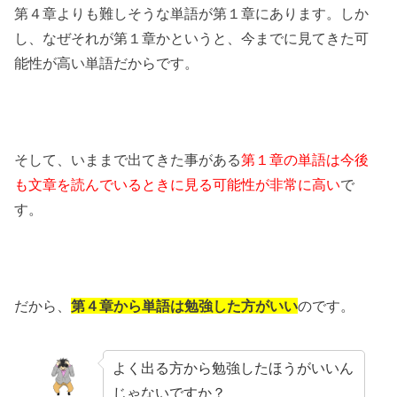
第４章よりも難しそうな単語が第１章にあります。しか
し、なぜそれが第１章かというと、今までに見てきた可
能性が高い単語だからです。
そして、いままで出てきた事がある
第１章の単語は今後
も文章を読んでいるときに見る可能性が非常に高い
で
す。
だから、
第４章から単語は勉強した方がいい
のです。
よく出る方から勉強したほうがいいん
じゃないですか？