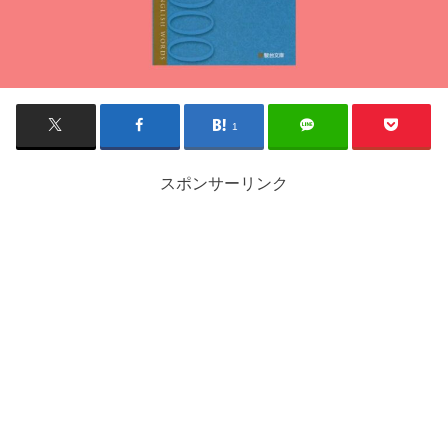
1
スポンサーリンク