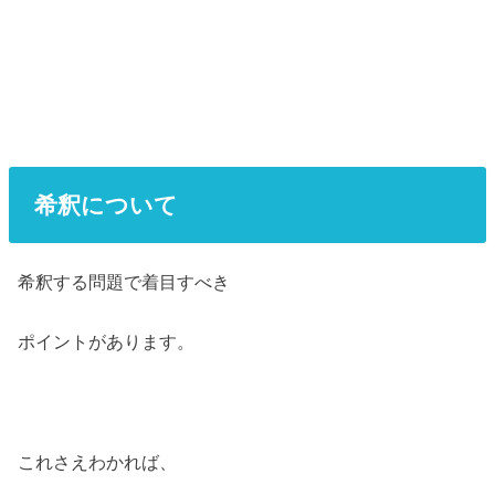
希釈について
希釈する問題で着目すべき
ポイントがあります。
これさえわかれば、