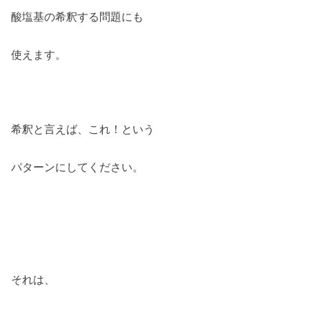
酸塩基の希釈する問題にも
使えます。
希釈と言えば、これ！という
パターンにしてください。
それは、