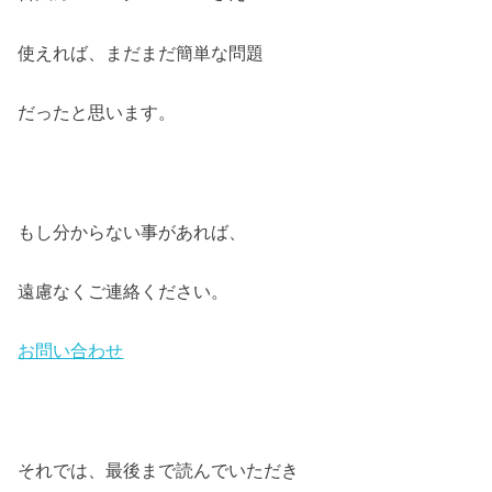
使えれば、まだまだ簡単な問題
だったと思います。
もし分からない事があれば、
遠慮なくご連絡ください。
お問い合わせ
それでは、最後まで読んでいただき