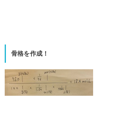
骨格を作成！