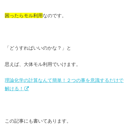
困ったらモル利用
なのです。
「どうすればいいのかな？」と
思えば、大体モル利用でいけます。
理論化学の計算なんて簡単！２つの事を意識するだけで
解ける！
この記事にも書いてあります。