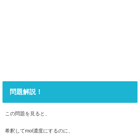
問題解説！
この問題を見ると、
希釈してmol濃度にするのに、