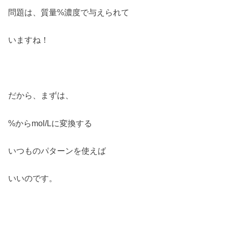
問題は、質量%濃度で与えられて
いますね！
だから、まずは、
%からmol/Lに変換する
いつものパターンを使えば
いいのです。