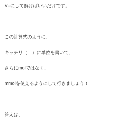
V=にして解けばいいだけです。
この計算式のように、
キッチリ（ ）に単位を書いて、
さらにmolではなく、
mmolを使えるようにして行きましょう！
答えは、