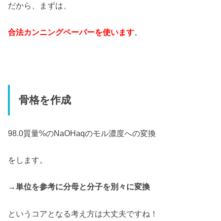
だから、まずは、
合法カンニングペーパーを使います
。
骨格を作成
98.0質量%のNaOHaqのモル濃度への変換
をします。
→単位を参考に分母と分子を別々に変換
というコアとなる考え方は大丈夫ですね！