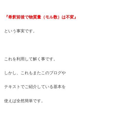
『希釈前後で物質量（モル数）は不変』
という事実です。
これを利用して解く事です。
しかし、これもまたこのブログや
テキストでご紹介している基本を
使えば全然簡単です。