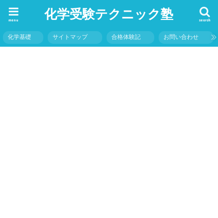
化学受験テクニック塾
menu
search
化学基礎
サイトマップ
合格体験記
お問い合わせ