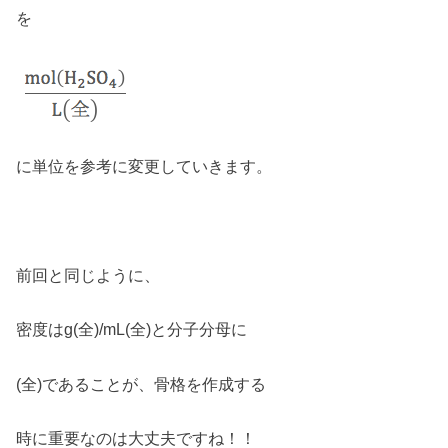
を
に単位を参考に変更していきます。
前回と同じように、
密度はg(全)/mL(全)と分子分母に
(全)であることが、骨格を作成する
時に重要なのは大丈夫ですね！！