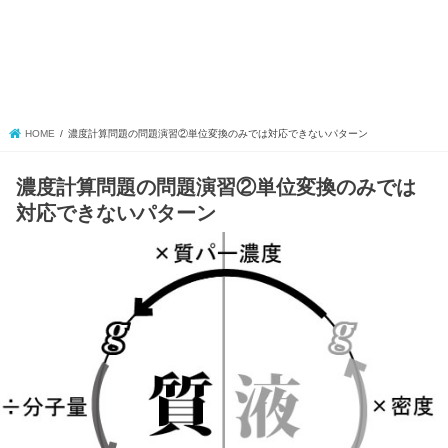
HOME
濃度計算問題の問題演習②単位変換のみでは対応できないパターン
濃度計算問題の問題演習②単位変換のみでは
対応できないパターン