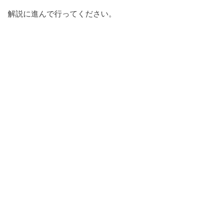
解説に進んで行ってください。