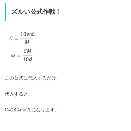
ズルい公式作戦！
この公式に代入するだけ、
代入すると、
C=18.4mol/Lになります。