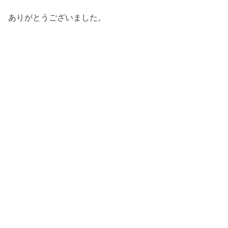
ありがとうございました。