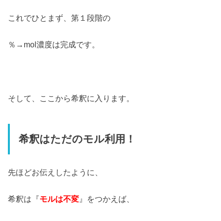
これでひとまず、第１段階の
％→mol濃度は完成です。
そして、ここから希釈に入ります。
希釈はただのモル利用！
先ほどお伝えしたように、
希釈は『
モルは不変
』をつかえば、