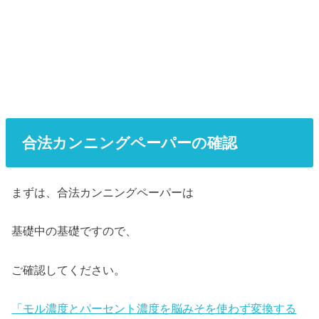
合法カンニングペーパーの確認
まずは、合法カンニングペーパーは
基礎中の基礎ですので、
ご確認してください。
「モル濃度とパーセント濃度を脳みそを使わず変換する