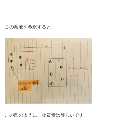
この溶液を希釈すると、
この図のように、物質量は等しいです。