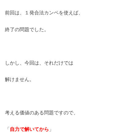
前回は、１発合法カンペを使えば、
終了の問題でした。
しかし、今回は、それだけでは
解けません。
考える価値のある問題ですので、
「
自力で解いてから
」