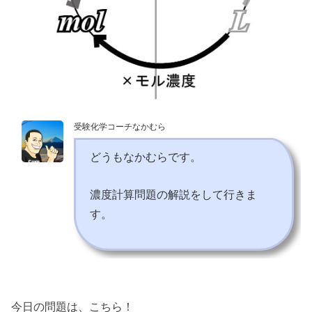
受験化学コーチなかむら
どうもなかむらです。
濃度計算問題の解説をして行きま
す。
今日の問題は、こちら！