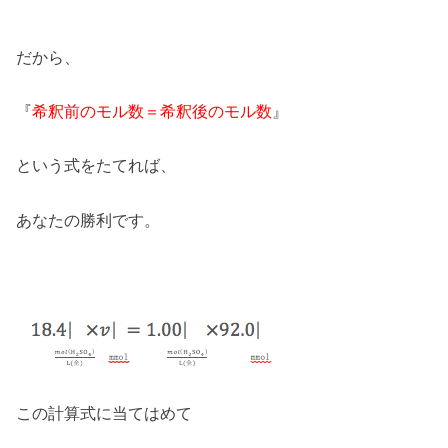
だから、
『
希釈前のモル数＝希釈後のモル数
』
という式をたてれば、
あなたの勝利です。
この計算式に当てはめて