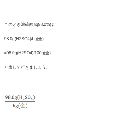
このとき濃硫酸aq98.0%は、
98.0g(H2SO4)/hg(全)
=98.0g(H2SO4)/100g(全)
と表して行きましょう。