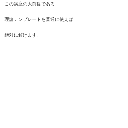
この講座の大前提である
理論テンプレートを普通に使えば
絶対に解けます。