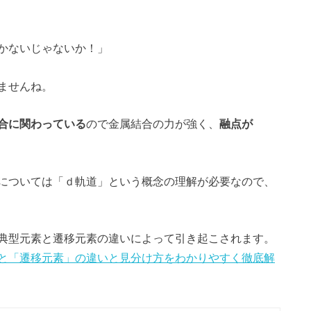
かないじゃないか！」
ませんね。
合に関わっている
ので金属結合の力が強く、
融点が
については「ｄ軌道」という概念の理解が必要なので、
典型元素と遷移元素の違いによって引き起こされます。
と「遷移元素」の違いと見分け方をわかりやすく徹底解