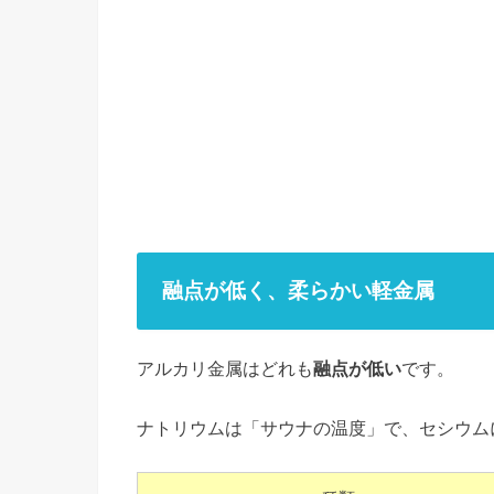
融点が低く、柔らかい軽金属
アルカリ金属はどれも
融点が低い
です。
ナトリウムは「サウナの温度」で、セシウム