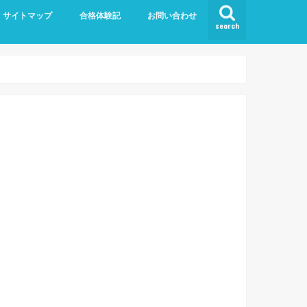
サイトマップ
合格体験記
お問い合わせ
search