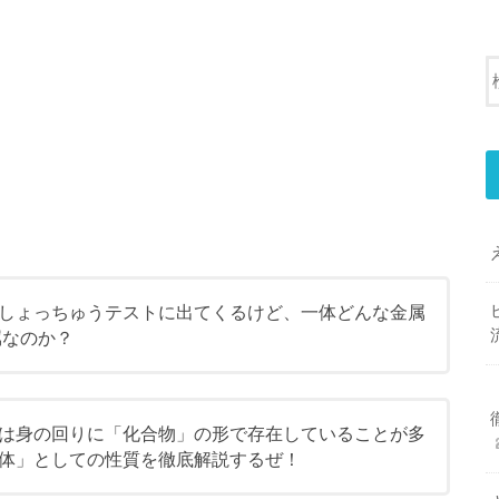
しょっちゅうテストに出てくるけど、一体どんな金属
属なのか？
は身の回りに「化合物」の形で存在していることが多
体」としての性質を徹底解説するぜ！