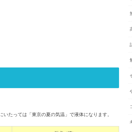
にいたっては「東京の夏の気温」で液体になります。