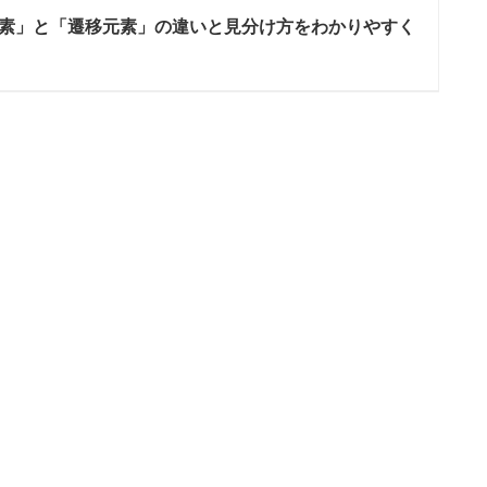
素」と「遷移元素」の違いと見分け方をわかりやすく