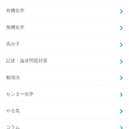
有機化学
無機化学
高分子
記述・論述問題対策
勉強法
センター化学
やる気
コラム