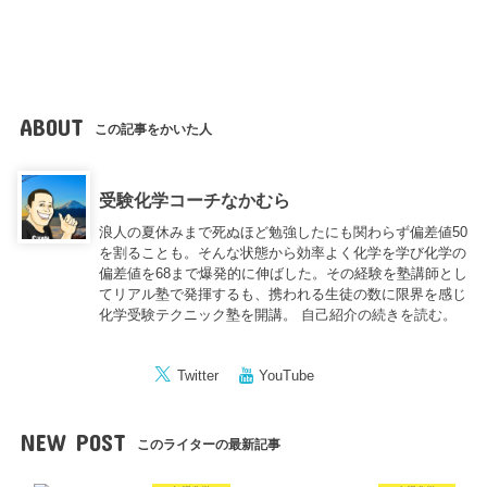
ABOUT
この記事をかいた人
受験化学コーチなかむら
浪人の夏休みまで死ぬほど勉強したにも関わらず偏差値50
を割ることも。そんな状態から効率よく化学を学び化学の
偏差値を68まで爆発的に伸ばした。その経験を塾講師とし
てリアル塾で発揮するも、携われる生徒の数に限界を感じ
化学受験テクニック塾を開講。
自己紹介の続きを読む。
Twitter
YouTube
NEW POST
このライターの最新記事