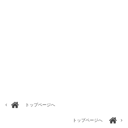
トップページへ
トップページへ