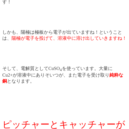
す！
しかも、陽極は極板から電子が出ていますね！ということ
は、
陽極が電子を投げて、溶液中に溶け出していきますね！
そして、電解質としてCuSO
を使っています。大量に
4
Cu2+が溶液中にありそいつが、また電子を受け取り
純粋な
銅
となります。
ピッチャーとキャッチャーが