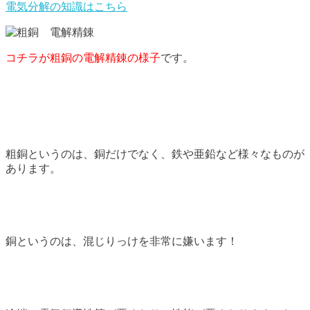
電気分解の知識はこちら
コチラが粗銅の電解精錬の様子
です。
粗銅というのは、銅だけでなく、鉄や亜鉛など様々なものが
あります。
銅というのは、混じりっけを非常に嫌います！