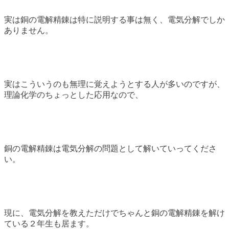
実は銅の電解精錬は特に説明する事は無く、電気分解でしか
ありません。
実はこういうのも無理に覚えようとする人が多いのですが、
理論化学のちょっとした応用なので、
銅の電解精錬は電気分解の問題として解いていってくださ
い。
現に、電気分解を教えただけでちゃんと銅の電解精錬を解け
ている２年生も居ます。