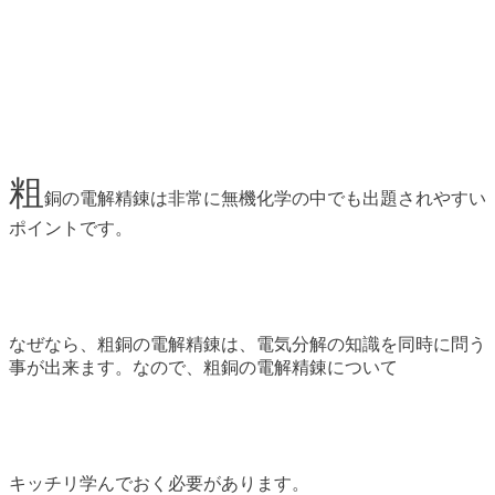
粗
銅の電解精錬は非常に無機化学の中でも出題されやすい
ポイントです。
なぜなら、粗銅の電解精錬は、電気分解の知識を同時に問う
事が出来ます。なので、粗銅の電解精錬について
キッチリ学んでおく必要があります。