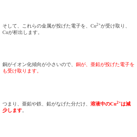
2+
そして、これらの金属が投げた電子を、Cu
が受け取り、
Cuが析出します。
銅がイオン化傾向が小さいので、
銅が、亜鉛が投げた電子を
も受け取ります。
2+
つまり、亜鉛や鉄、鉛がなげた分だけ、
溶液中のCu
は減
少します
。