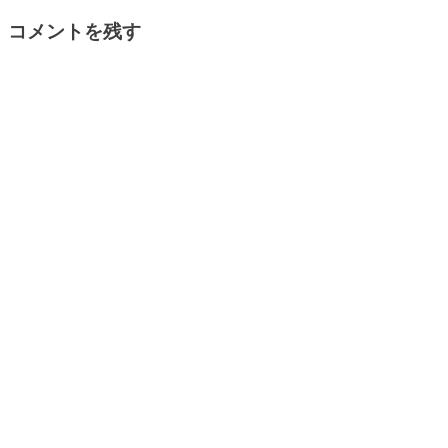
コメントを残す