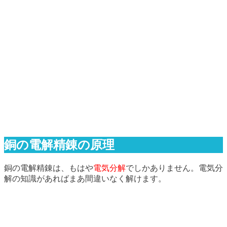
銅の電解精錬の原理
銅の電解精錬は、もはや
電気分解
でしかありません。電気分
解の知識があればまあ間違いなく解けます。