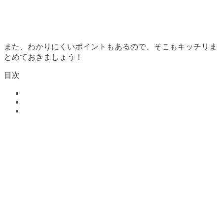
また、わかりにくいポイントもあるので、そこもキッチリま
とめておきましょう！
目次