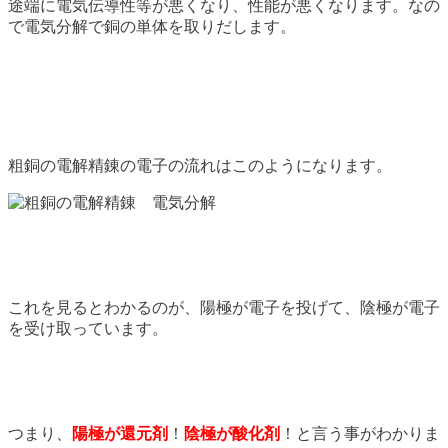
途端に電気伝導性等が悪くなり、性能が悪くなります。なの
で電気分解で銅の単体を取りだします。
粗銅の電解精錬の電子の流れはこのようになります。
これを見るとわかるのが、陽極が電子を投げて、陰極が電子
を受け取っています。
つまり、
陽極が還元剤
！
陰極が酸化剤
！と言う事がわかりま