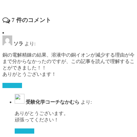
7
件のコメント
ソラ
より:
銅の電解精錬の結果、溶液中の銅イオンが減少する理由が今
まで分からなかったのですが、この記事を読んで理解するこ
とができました！！
ありがとうございます！
返信する
受験化学コーチなかむら
より:
ありがとうございます。
頑張ってください！
返信する