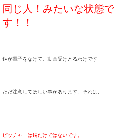
同じ人！みたいな状態で
す！！
銅が電子をなげて、動画受けとるわけです！
ただ注意してほしい事があります。それは、
ピッチャーは銅だけではないです。