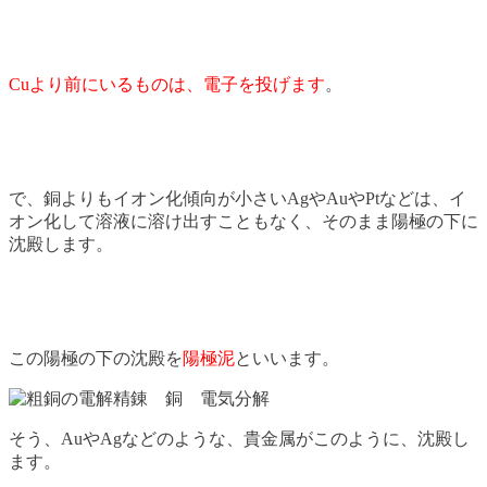
Cuより前にいるものは、電子を投げます
。
で、銅よりもイオン化傾向が小さいAgやAuやPtなどは、イ
オン化して溶液に溶け出すこともなく、そのまま陽極の下に
沈殿します。
この陽極の下の沈殿を
陽極泥
といいます。
そう、AuやAgなどのような、貴金属がこのように、沈殿し
ます。