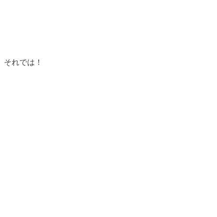
それでは！