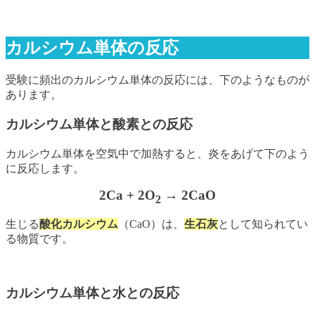
カルシウム単体の反応
受験に頻出のカルシウム単体の反応には、下のようなものが
あります。
カルシウム単体と酸素との反応
カルシウム単体を空気中で加熱すると、炎をあげて下のよう
に反応します。
2Ca + 2O
→ 2CaO
2
生じる
酸化カルシウム
（CaO）は、
生石灰
として知られてい
る物質です。
カルシウム単体と水との反応