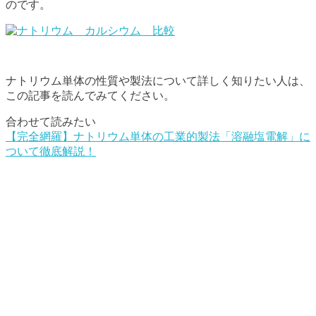
のです。
ナトリウム単体の性質や製法について詳しく知りたい人は、
この記事を読んでみてください。
合わせて読みたい
【完全網羅】ナトリウム単体の工業的製法「溶融塩電解」に
ついて徹底解説！