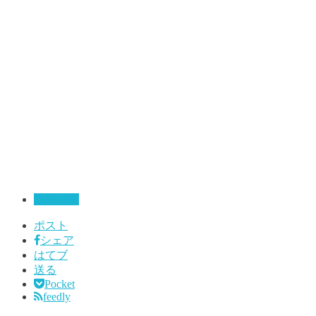
無機化学
ポスト
シェア
はてブ
送る
Pocket
feedly