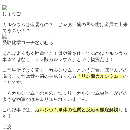
しょうご
カルシウムは金属なの？ じゃあ、俺の骨や歯は金属で出来
てるのか！？
受験化学コーチなかむら
それはよくある勘違いだ！骨や歯を作ってるのはカルシウム
単体ではなく「リン酸カルシウム」という物質だぜ！
日常生活でよく聞く「カルシウム」という言葉。ほとんどの
場合、それは骨や歯の主成分である
「リン酸カルシウム」
の
ことです。
一方カルシウムそのもの、つまり「カルシウム単体」がどの
ような物質かはあまり知られていません。
この記事では、
カルシウム単体の性質と反応を徹底解説
しま
す！
目次