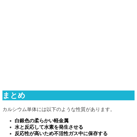
まとめ
カルシウム単体には以下のような性質があります。
白銀色の柔らかい軽金属
水と反応して水素を発生させる
反応性が高いため不活性ガス中に保存する