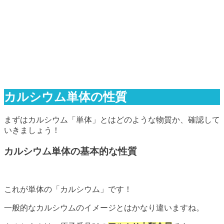
カルシウム単体の性質
まずはカルシウム「単体」とはどのような物質か、確認して
いきましょう！
カルシウム単体の基本的な性質
これが単体の「カルシウム」です！
一般的なカルシウムのイメージとはかなり違いますね。