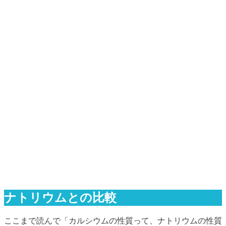
ナトリウムとの比較
ここまで読んで「カルシウムの性質って、ナトリウムの性質