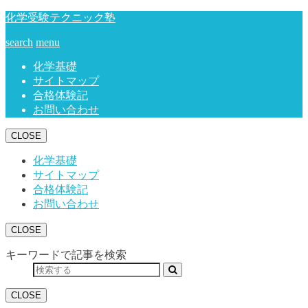
化学受験テクニック塾
search
menu
化学基礎
サイトマップ
合格体験記
お問い合わせ
CLOSE
化学基礎
サイトマップ
合格体験記
お問い合わせ
CLOSE
キーワードで記事を検索
CLOSE