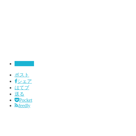
無機化学
ポスト
シェア
はてブ
送る
Pocket
feedly