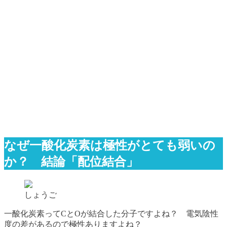
なぜ一酸化炭素は極性がとても弱いの
か？ 結論「配位結合」
しょうご
一酸化炭素ってCとOが結合した分子ですよね？ 電気陰性
度の差があるので極性ありますよね？