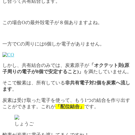
し合って共有結合します。
この場合Oの最外殻電子が８個ありますよね。
一方でCの周りには6個しか電子がありません。
しかし、共有結合のみでは、炭素原子が
「オクテット則(原
子周りの電子が8個で安定すること)」
を満たしていません。
そこで酸素は、所有している
非共有電子対2個を炭素へ流し
ます
。
炭素は受け取った電子を使って、もう1つの結合を作り出す
ことができます。これが
「配位結合」
です。
しょうご
酸素が炭素に電子を渡してるんですね！