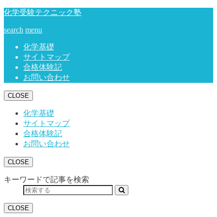
化学受験テクニック塾
search
menu
化学基礎
サイトマップ
合格体験記
お問い合わせ
CLOSE
化学基礎
サイトマップ
合格体験記
お問い合わせ
CLOSE
キーワードで記事を検索
CLOSE