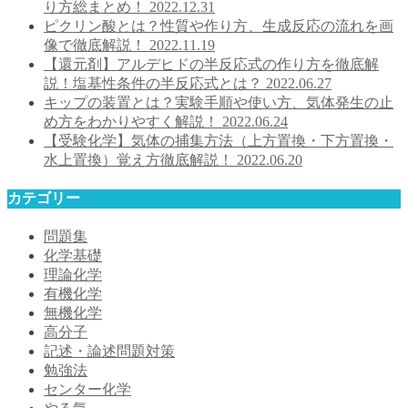
り方総まとめ！
2022.12.31
ピクリン酸とは？性質や作り方、生成反応の流れを画
像で徹底解説！
2022.11.19
【還元剤】アルデヒドの半反応式の作り方を徹底解
説！塩基性条件の半反応式とは？
2022.06.27
キップの装置とは？実験手順や使い方、気体発生の止
め方をわかりやすく解説！
2022.06.24
【受験化学】気体の捕集方法（上方置換・下方置換・
水上置換）覚え方徹底解説！
2022.06.20
カテゴリー
問題集
化学基礎
理論化学
有機化学
無機化学
高分子
記述・論述問題対策
勉強法
センター化学