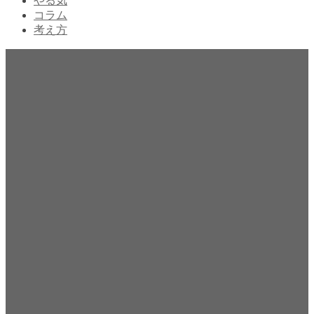
やる気
コラム
考え方