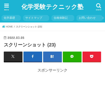
化学受験テクニック塾
menu
search
化学基礎
サイトマップ
合格体験記
お問い合わせ
HOME
スクリーンショット (23)
2022.03.05
スクリーンショット (23)
スポンサーリンク