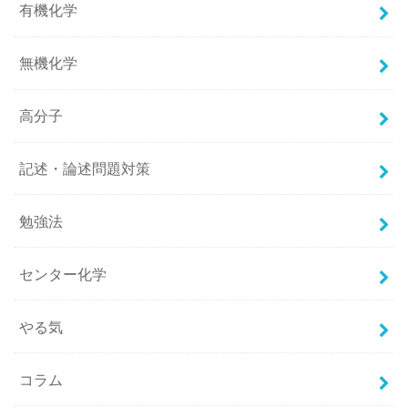
有機化学
無機化学
高分子
記述・論述問題対策
勉強法
センター化学
やる気
コラム