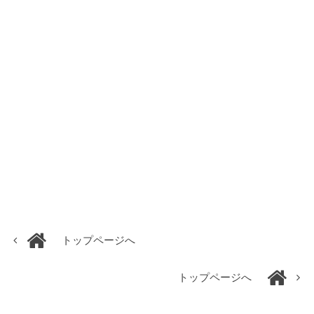
トップページへ
トップページへ