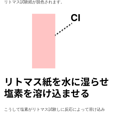
リトマス試験紙が脱色されます。
こうして塩素がリトマス試験しに反応によって溶け込み