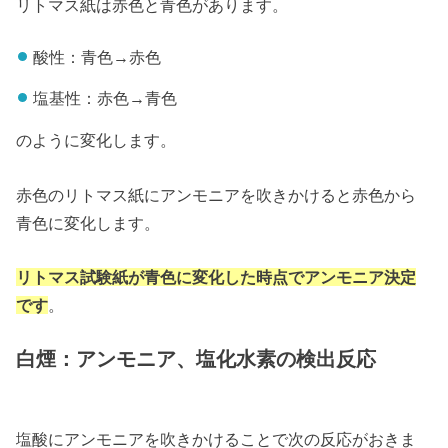
リトマス紙は赤色と青色があります。
酸性：青色→赤色
塩基性：赤色→青色
のように変化します。
赤色のリトマス紙にアンモニアを吹きかけると赤色から
青色に変化します。
リトマス試験紙が青色に変化した時点でアンモニア決定
です
。
白煙：アンモニア、塩化水素の検出反応
塩酸にアンモニアを吹きかけることで次の反応がおきま