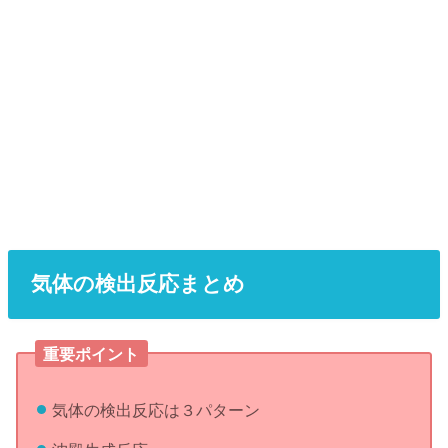
気体の検出反応まとめ
重要ポイント
気体の検出反応は３パターン