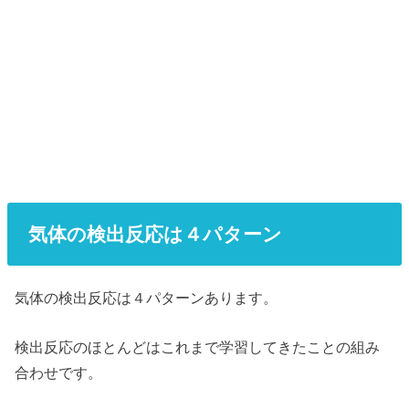
気体の検出反応は４パターン
気体の検出反応は４パターンあります。
検出反応のほとんどはこれまで学習してきたことの組み
合わせです。