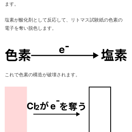
ます。
塩素が酸化剤として反応して、リトマス試験紙の色素の
電子を奪い脱色します。
これで色素の構造が破壊されます。