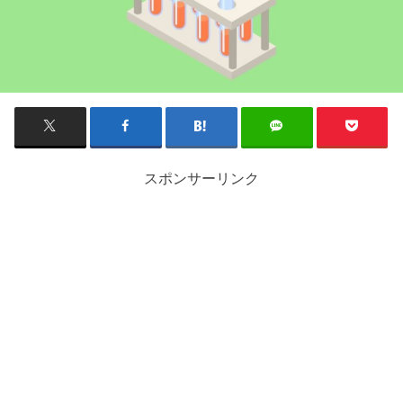
スポンサーリンク