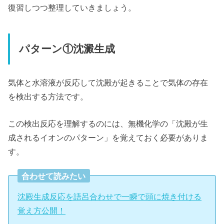
復習しつつ整理していきましょう。
パターン①沈澱生成
気体と水溶液が反応して沈殿が起きることで気体の存在
を検出する方法です。
この検出反応を理解するのには、無機化学の「沈殿が生
成されるイオンのパターン」を覚えておく必要がありま
す。
合わせて読みたい
沈殿生成反応を語呂合わせで一瞬で頭に焼き付ける
覚え方公開！