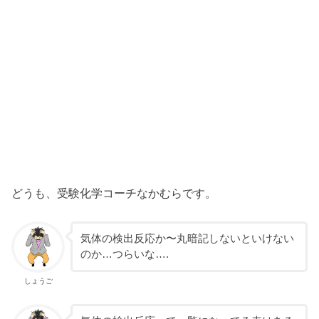
どうも、受験化学コーチなかむらです。
気体の検出反応か〜丸暗記しないといけない
のか…つらいな….
しょうご