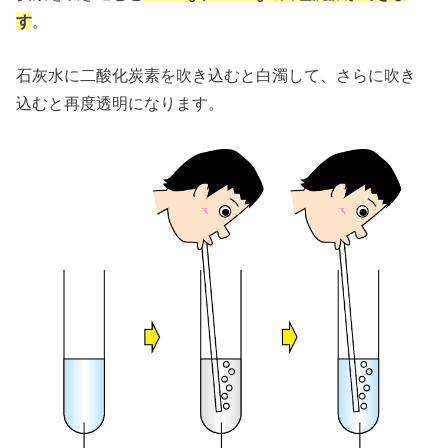
す
。
石灰水に二酸化炭素を吹き込むと白濁して、さらに吹き
込むと再度透明になります。