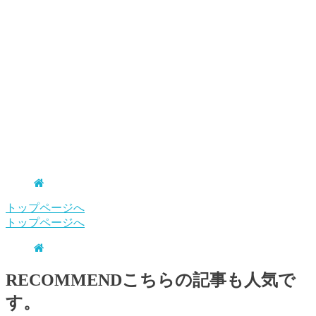
トップページへ
トップページへ
RECOMMEND
こちらの記事も人気で
す。