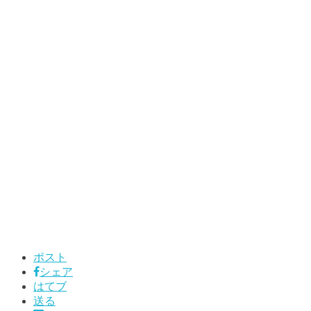
ポスト
シェア
はてブ
送る