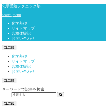
化学受験テクニック塾
search
menu
化学基礎
サイトマップ
合格体験記
お問い合わせ
CLOSE
化学基礎
サイトマップ
合格体験記
お問い合わせ
CLOSE
キーワードで記事を検索
CLOSE