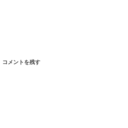
コメントを残す