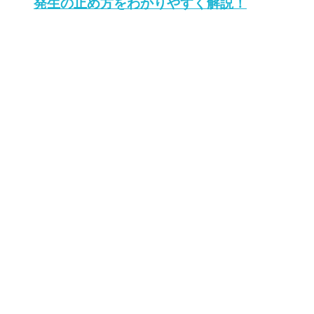
発生の止め方をわかりやすく解説！