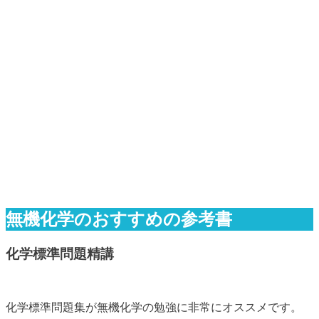
無機化学のおすすめの参考書
化学標準問題精講
化学標準問題集が無機化学の勉強に非常にオススメです。