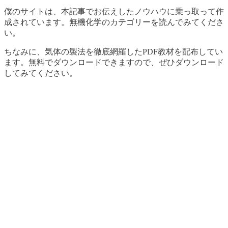
僕のサイトは、本記事でお伝えしたノウハウに乗っ取って作
成されています。無機化学のカテゴリーを読んでみてくださ
い。
ちなみに、気体の製法を徹底網羅したPDF教材を配布してい
ます。無料でダウンロードできますので、ぜひダウンロード
してみてください。