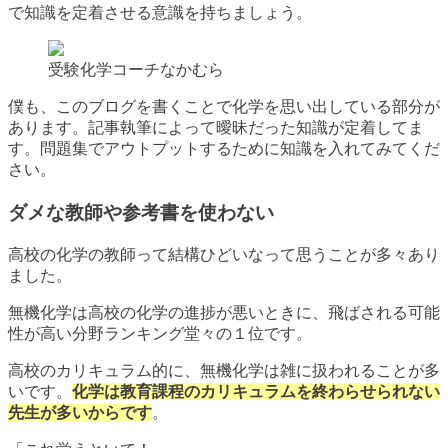
で知識を定着させる意識を持ちましょう。
受験化学コーチなかむら
僕も、このブログを書くことで化学を思い出している部分が
あります。記事執筆によって曖昧だった知識が定着してま
す。問題集でアウトプットするために知識を入れてみてくだ
さい。
ダメな教師や参考書を使わない
高校の化学の教師って結構ひどいなって思うことが多々あり
ました。
無機化学は高校の化学の進捗が悪いときに、飛ばされる可能
性が高い分野ランキング堂々の１位です。
高校のカリキュラム的に、無機化学は雑に扱われることが多
いです。
化学は教育課程のカリキュラムを終わらせられない
先生が多いからです
。