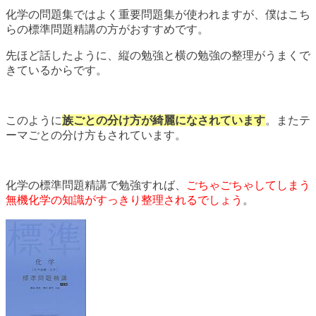
化学の問題集ではよく重要問題集が使われますが、僕はこち
らの標準問題精講の方がおすすめです。
先ほど話したように、縦の勉強と横の勉強の整理がうまくで
きているからです。
このように
族ごとの分け方が綺麗になされています
。またテ
ーマごとの分け方もされています。
化学の標準問題精講で勉強すれば、
ごちゃごちゃしてしまう
無機化学の知識がすっきり整理されるでしょう
。