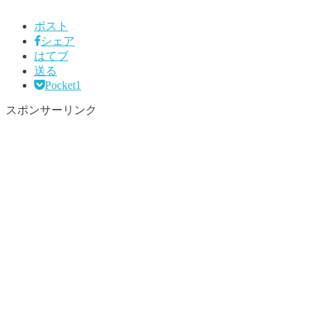
ポスト
シェア
はてブ
送る
Pocket
1
スポンサーリンク