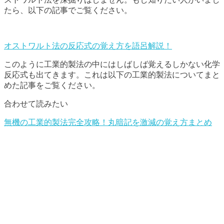
たら、以下の記事でご覧ください。
オストワルト法の反応式の覚え方を語呂解説！
このように工業的製法の中にはしばしば覚えるしかない化学
反応式も出てきます。これは以下の工業的製法についてまと
めた記事をご覧ください。
合わせて読みたい
無機の工業的製法完全攻略！丸暗記を激減の覚え方まとめ