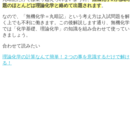
題のほとんどは理論化学と絡めて出題されます
。
なので、「無機化学＝丸暗記」という考え方は入試問題を解
く上でも不利に働きます。この後解説します通り、無機化学
では「化学基礎、理論化学」の知識を組み合わせて使ってい
きましょう。
合わせて読みたい
理論化学の計算なんて簡単！２つの事を意識するだけで解け
る！