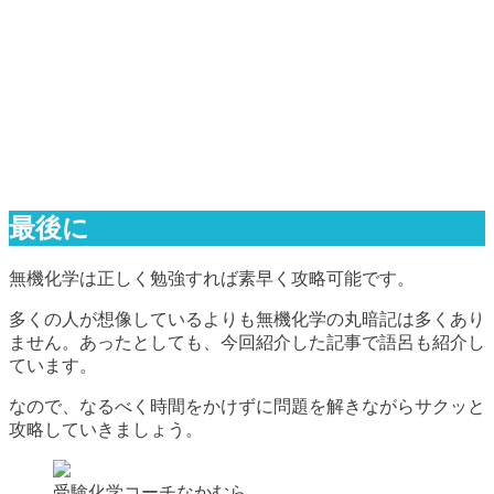
最後に
無機化学は正しく勉強すれば素早く攻略可能です。
多くの人が想像しているよりも無機化学の丸暗記は多くあり
ません。あったとしても、今回紹介した記事で語呂も紹介し
ています。
なので、なるべく時間をかけずに問題を解きながらサクッと
攻略していきましょう。
受験化学コーチなかむら