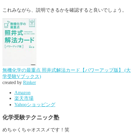
これみながら、説明できるかを確認すると良いでしょう。
無機化学の最重点 照井式解法カード【パワーアップ版】 (大
学受験Vブックス)
created by
Rinker
Amazon
楽天市場
Yahooショッピング
化学受験テクニック塾
めちゃくちゃオススメです！笑