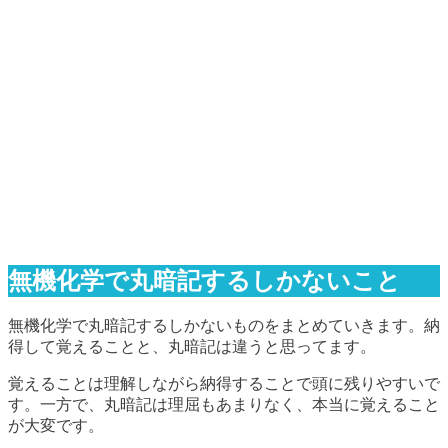
無機化学で丸暗記するしかないこと
無機化学で丸暗記するしかないものをまとめていきます。納
得して覚えることと、丸暗記は違うと思ってます。
覚えることは理解しながら納得することで頭に残りやすいで
す。一方で、丸暗記は理屈もあまりなく、本当に覚えること
が大変です。