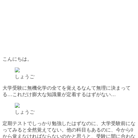
こんにちは。
しょうご
大学受験に無機化学の全てを覚えるなんて無理に決まって
る…これだけ膨大な知識量が定着するはずがない…
しょうご
定期テストでしっかり勉強したはずなのに、大学受験前にな
ってみると全然覚えてない。他の科目もあるのに、今から0
から覚えなければならないのかと思うと、受験に間に合わな