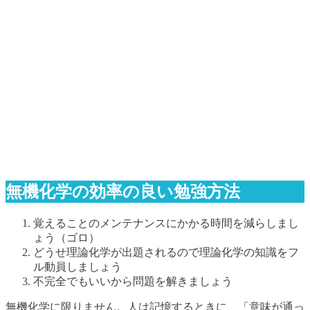
無機化学の効率の良い勉強方法
覚えることのメンテナンスにかかる時間を減らしまし
ょう（ゴロ）
どうせ理論化学が出題されるので理論化学の知識をフ
ル動員しましょう
不完全でもいいから問題を解きましょう
無機化学に限りません。人は記憶するときに、「意味が通っ