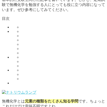
験で無機化学を勉強する人にとっても役に立つ内容になって
います。ぜひ参考にしてみてください。
目次
無機化学とは
元素の種類をたくさん知る学問
です。ちょっと
これだけでは意味不明ですよね。