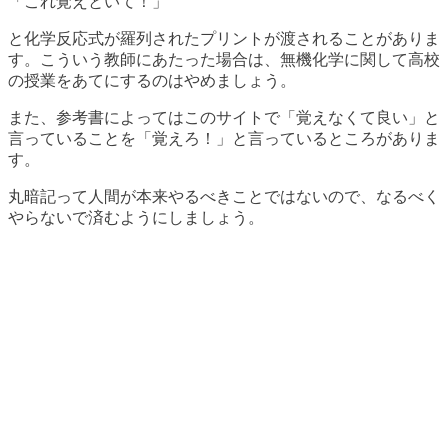
「これ覚えといて！」
と化学反応式が羅列されたプリントが渡されることがありま
す。こういう教師にあたった場合は、無機化学に関して高校
の授業をあてにするのはやめましょう。
また、参考書によってはこのサイトで「覚えなくて良い」と
言っていることを「覚えろ！」と言っているところがありま
す。
丸暗記って人間が本来やるべきことではないので、なるべく
やらないで済むようにしましょう。