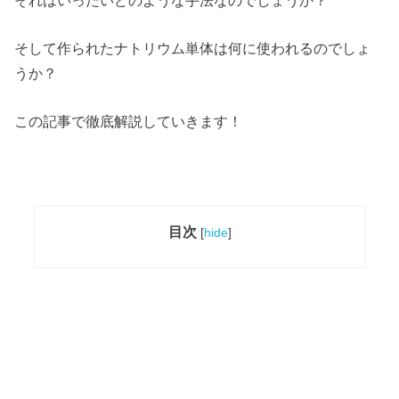
そして作られたナトリウム単体は何に使われるのでしょ
うか？
この記事で徹底解説していきます！
目次
[
hide
]