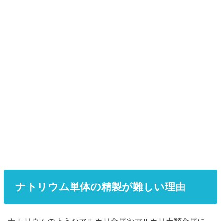
ナトリウム単体の精製が難しい理由