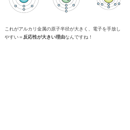
これがアルカリ金属の原子半径が大きく、電子を手放し
やすい＝
反応性が大きい理由
なんですね！