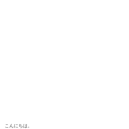
こんにちは。