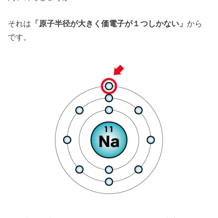
それは
「原子半径が大きく価電子が１つしかない」
から
です。