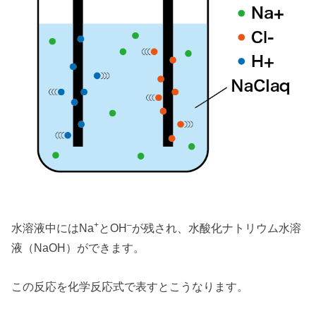
+
–
水溶液中にはNa
とOH
が残され、水酸化ナトリウム水溶
液（NaOH）ができます。
この反応を化学反応式で表すとこうなります。