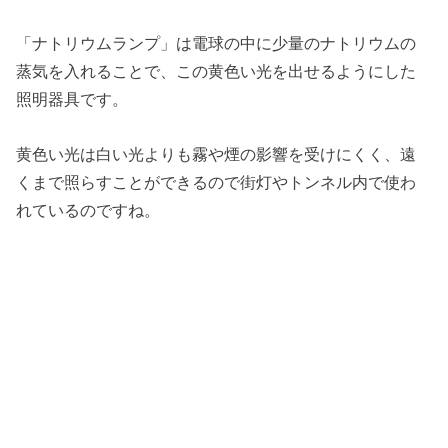
「ナトリウムランプ」は電球の中に少量のナトリウムの
蒸気を入れることで、この黄色い光を出せるようにした
照明器具です。
黄色い光は白い光よりも霧や煙の影響を受けにくく、遠
くまで照らすことができるので街灯やトンネル内で使わ
れているのですね。