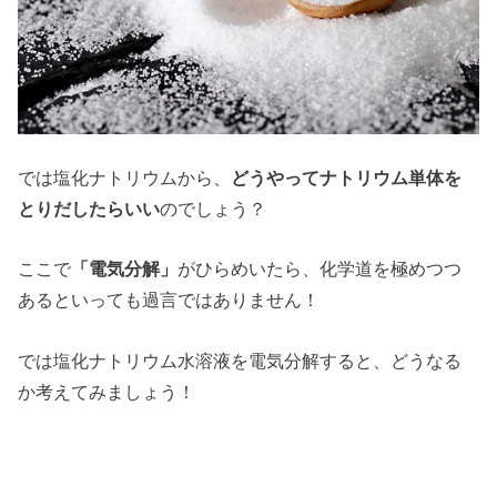
では塩化ナトリウムから、
どうやってナトリウム単体を
とりだしたらいい
のでしょう？
ここで
「電気分解」
がひらめいたら、化学道を極めつつ
あるといっても過言ではありません！
では塩化ナトリウム水溶液を電気分解すると、どうなる
か考えてみましょう！