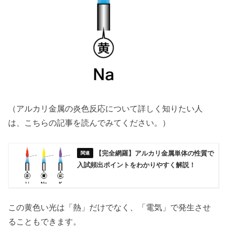
（アルカリ金属の炎色反応について詳しく知りたい人
は、こちらの記事を読んでみてください。）
【完全網羅】アルカリ金属単体の性質で
入試頻出ポイントをわかりやすく解説！
この黄色い光は「熱」だけでなく、「電気」で発生させ
ることもできます。