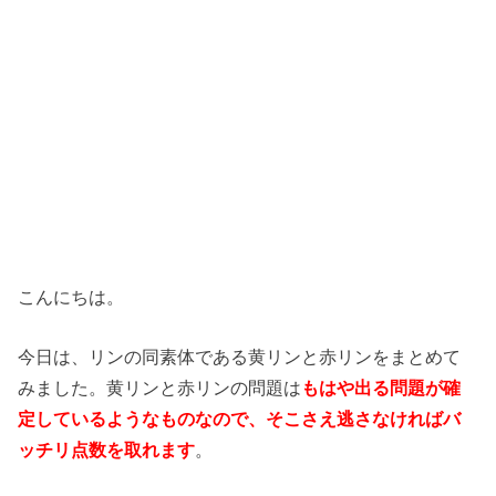
こんにちは。
今日は、リンの同素体である黄リンと赤リンをまとめて
みました。黄リンと赤リンの問題は
もはや出る問題が確
定しているようなものなので、そこさえ逃さなければバ
ッチリ点数を取れます
。