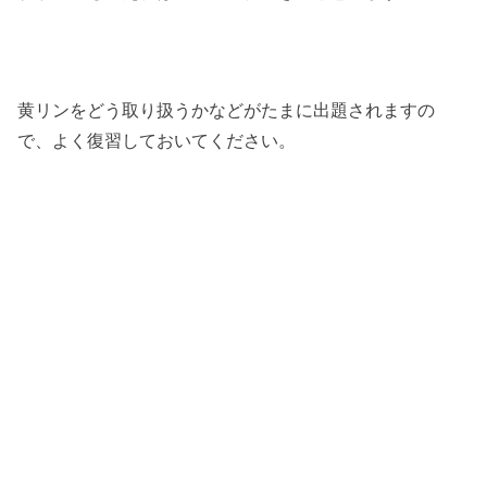
黄リンをどう取り扱うかなどがたまに出題されますの
で、よく復習しておいてください。