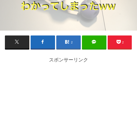
2
2
スポンサーリンク