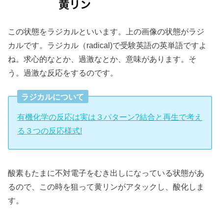
この状態をラジカルといいます。上の画像の状態がラジ
カルです。ラジカル（radical)で受験英語の英単語ですよ
ね。求心的なとか、過激なとか、意味があります。そ
う。過激な反応をするのです。
ラジカルについて
有機化学の反応は実は３パターン?結合と再生で考え
る３つの反応様式!
酸素もたまに不対電子をむき出しになっている状態があ
るので、この時を狙って黄リンがアタックし、酸化しま
す。