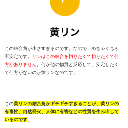
この結合角が小さすぎるのです。なので、めちゃくちゃ
不安定です。
リンはこの結合を切りたくて切りたくて仕
方がありません
。何か他の物質と反応して、安定したく
て仕方がないのが黄リンなのです。
この
黄リンの結合角がギチギチすぎることが、黄リンの
有毒性、自然発火、人体に有害などの性質を生み出して
いるのです
。