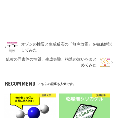
オゾンの性質と生成反応の「無声放電」を徹底解説
してみた
硫黄の同素体の性質、生成実験、構造の違いをまと
めてみた
RECOMMEND
こちらの記事も人気です。
無機化学
無機化学