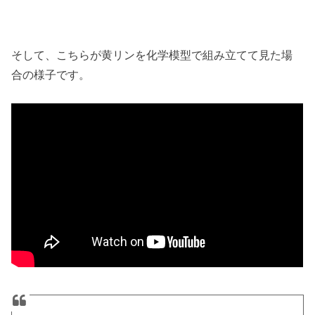
そして、こちらが黄リンを化学模型で組み立てて見た場
合の様子です。