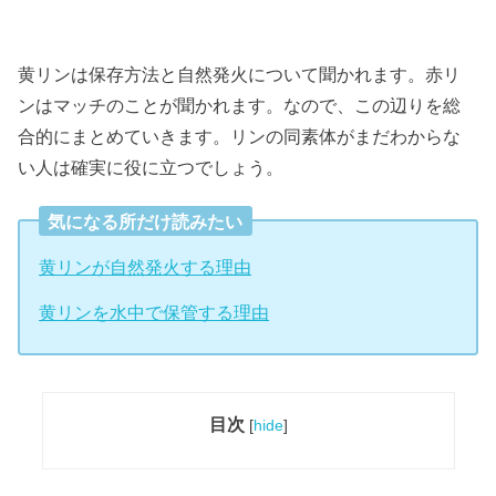
黄リンは保存方法と自然発火について聞かれます。赤リ
ンはマッチのことが聞かれます。なので、この辺りを総
合的にまとめていきます。リンの同素体がまだわからな
い人は確実に役に立つでしょう。
気になる所だけ読みたい
黄リンが自然発火する理由
黄リンを水中で保管する理由
目次
[
hide
]