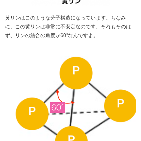
黄リンはこのような分子構造になっています。ちなみ
に、この黄リンは非常に不安定なのです。それもそのは
ず、リンの結合の角度が60°なんですよ。