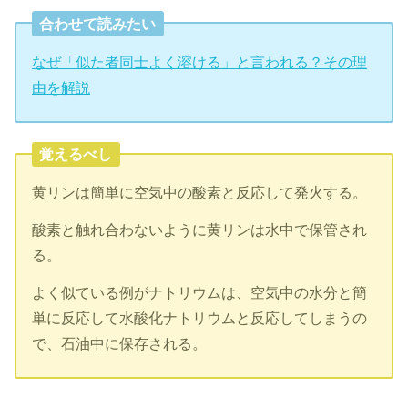
合わせて読みたい
なぜ「似た者同士よく溶ける」と言われる？その理
由を解説
覚えるべし
黄リンは簡単に空気中の酸素と反応して発火する。
酸素と触れ合わないように黄リンは水中で保管され
る。
よく似ている例がナトリウムは、空気中の水分と簡
単に反応して水酸化ナトリウムと反応してしまうの
で、石油中に保存される。