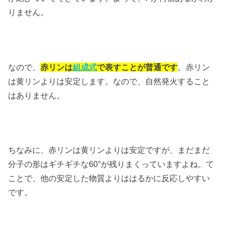
りません。
なので、
赤リンは
組成式
で表すことが普通です
。赤リン
は黄リンよりは安定します。なので、自然発火すること
はありません。
ちなみに、赤リンは黄リンよりは安定ですが、まだまだ
分子の形はギチギチな60°が残りまくっていますよね。て
ことで、他の安定した物質よりははるかに反応しやすい
です。