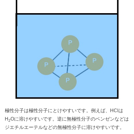
極性分子は極性分子にとけやすいです。例えば、HClは
H
Oに溶けやすいです。逆に無極性分子のベンゼンなどは
2
ジエチルエーテルなどの無極性分子に溶けやすいです。