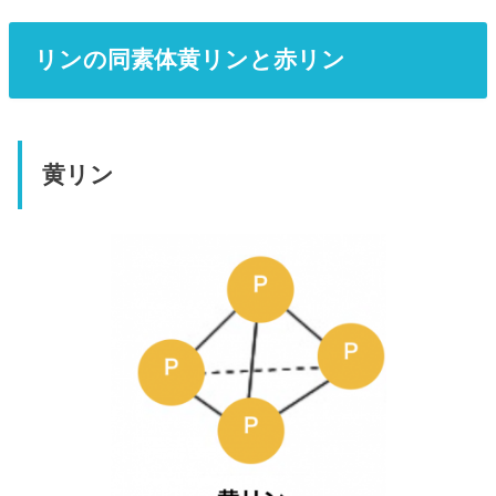
リンの同素体黄リンと赤リン
黄リン