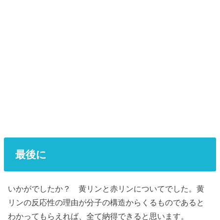
最後に
いかがでしたか？ 黄リンと赤リンについてでした。黄
リンの反応性の理由が分子の構造からくるものであると
わかってもらえれば、全て納得できると思います。