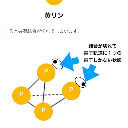
すると共有結合が切れてしまいます。