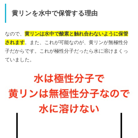
黄リンを水中で保管する理由
なので、
黄リンは水中で酸素と触れ合わないように保管
されます
。また、これが可能なのが、黄リンが無極性分
子だからです。これが極性分子だったら水に溶けまくっ
ていました。