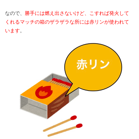
なので、
勝手には燃え出さないけど、こすれば発火して
くれるマッチの箱のザラザラな所には赤リンが使われて
います
。