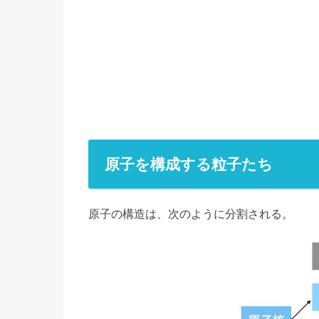
原子を構成する粒子たち
原子の構造は、次のように分割される。