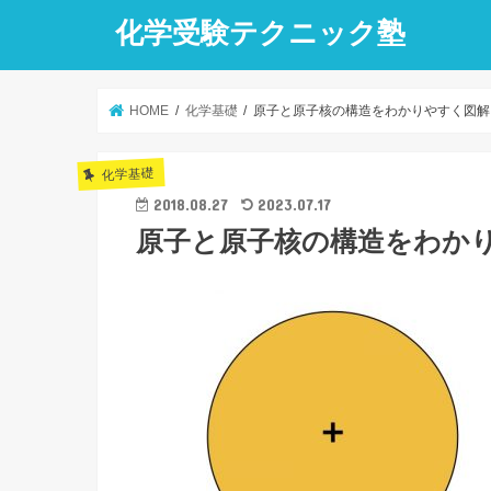
化学受験テクニック塾
HOME
化学基礎
原子と原子核の構造をわかりやすく図解
化学基礎
2018.08.27
2023.07.17
原子と原子核の構造をわか