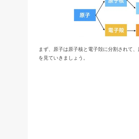
まず、原子は原子核と電子殻に分割されて、
を見ていきましょう。