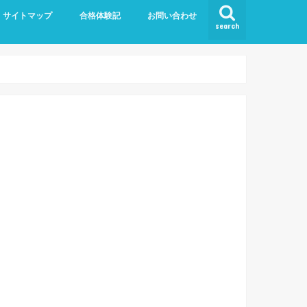
サイトマップ
合格体験記
お問い合わせ
search