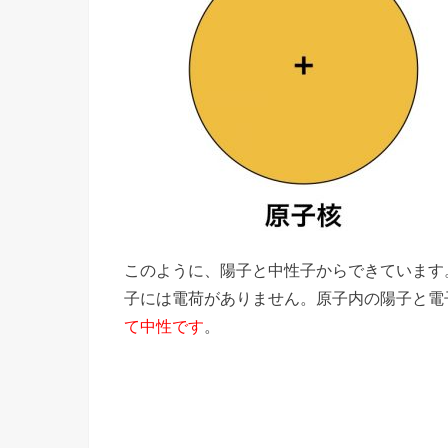
このように、陽子と中性子からできています
子には電荷がありません。原子内の陽子と電
て中性です
。