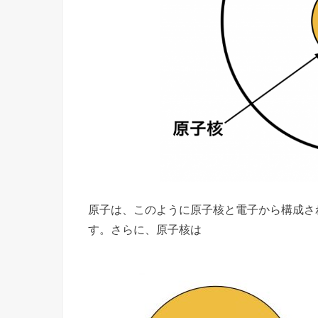
原子は、このように原子核と電子から構成さ
す。さらに、原子核は