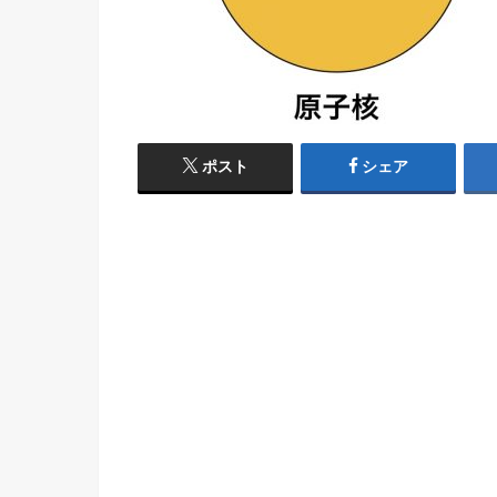
ポスト
シェア