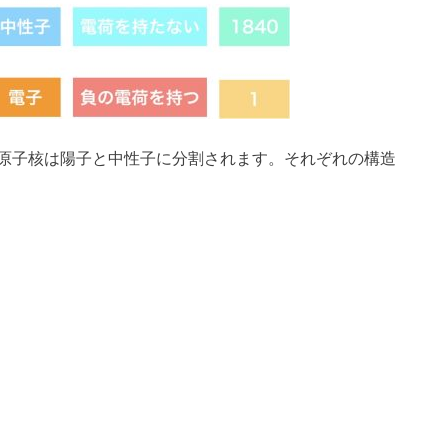
原子核は陽子と中性子に分割されます。それぞれの構造