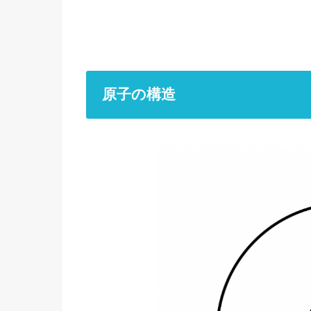
原子の構造