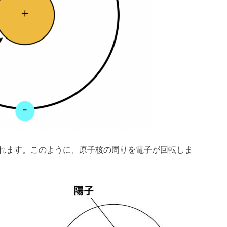
れます。このように、原子核の周りを電子が回転しま