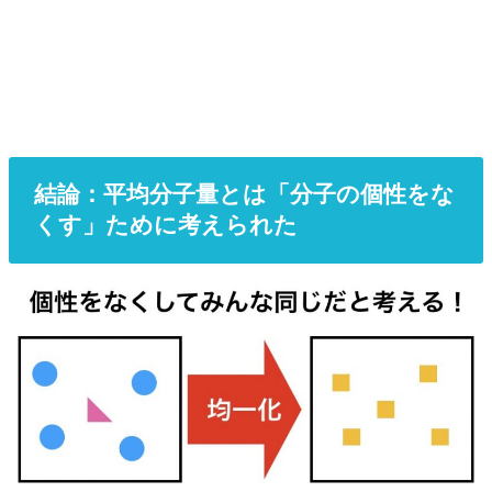
結論：平均分子量とは「分子の個性をな
くす」ために考えられた