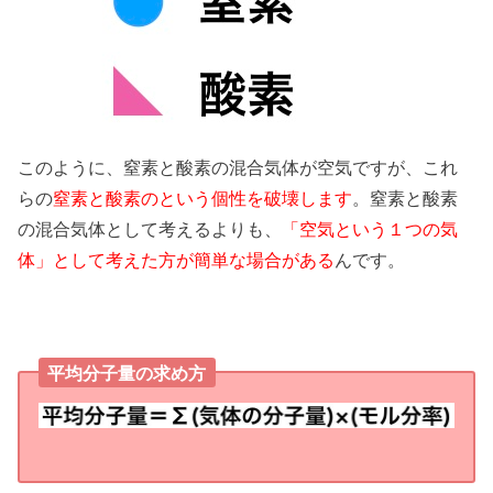
このように、窒素と酸素の混合気体が空気ですが、これ
らの
窒素と酸素のという個性を破壊します
。窒素と酸素
の混合気体として考えるよりも、
「空気という１つの気
体」として考えた方が簡単な場合がある
んです。
平均分子量の求め方