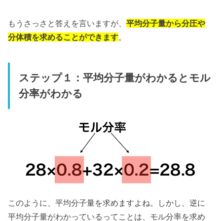
もうさっさと答えを言いますが、
平均分子量から分圧や
分体積を求めることができます
。
ステップ１：平均分子量がわかるとモル
分率がわかる
このように、平均分子量を求めますよね。しかし、逆に
平均分子量がわかっているってことは、モル分率を求め