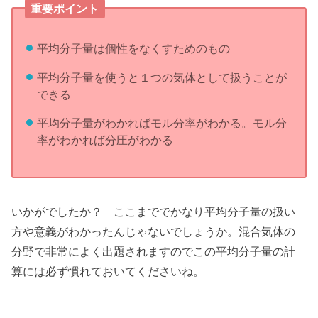
重要ポイント
平均分子量は個性をなくすためのもの
平均分子量を使うと１つの気体として扱うことが
できる
平均分子量がわかればモル分率がわかる。モル分
率がわかれば分圧がわかる
いかがでしたか？ ここまででかなり平均分子量の扱い
方や意義がわかったんじゃないでしょうか。混合気体の
分野で非常によく出題されますのでこの平均分子量の計
算には必ず慣れておいてくださいね。