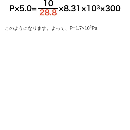
5
このようになります。よって、P=1.7×10
Pa