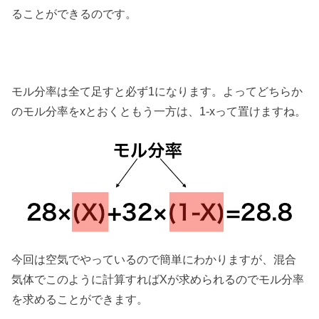
ることができるのです。
モル分率は全て足すと必ず1になります。よってどちらか
のモル分率をxとおくともう一方は、1-xって置けますね。
今回は空気でやっているので簡単にわかりますが、混合
気体でこのように計算すればXが求められるのでモル分率
を求めることができます。