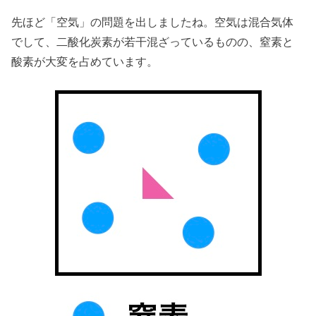
先ほど「空気」の問題を出しましたね。空気は混合気体
でして、二酸化炭素が若干混ざっているものの、窒素と
酸素が大変を占めています。