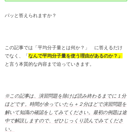
パッと答えられますか？
この記事では「平均分子量とは何か？」 に答えるだけ
でなく、「
なんで平均分子量を使う理由があるのか？」
と言う本質的な内容まで迫っていきます。
※この記事は、演習問題を除けば読み終わるまでに１分
ほどです。時間が余っていたら＋２分ほどで演習問題を
解いて知識の確認をしてみてください。最初の例題は途
中で解説しますので、ぜひじっくり読んでみてくださ
い。