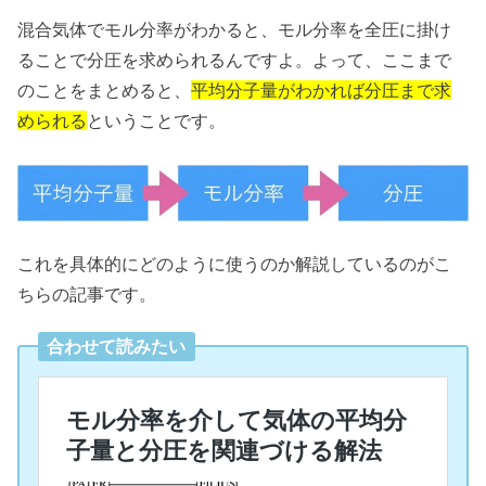
混合気体でモル分率がわかると、モル分率を全圧に掛け
ることで分圧を求められるんですよ。よって、ここまで
のことをまとめると、
平均分子量がわかれば分圧まで求
められる
ということです。
これを具体的にどのように使うのか解説しているのがこ
ちらの記事です。
合わせて読みたい