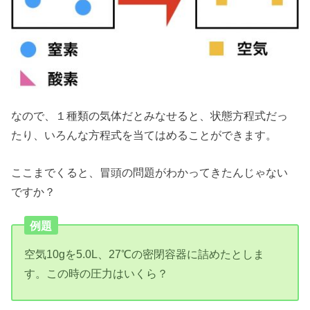
なので、１種類の気体だとみなせると、状態方程式だっ
たり、いろんな方程式を当てはめることができます。
ここまでくると、冒頭の問題がわかってきたんじゃない
ですか？
例題
空気10gを5.0L、27℃の密閉容器に詰めたとしま
す。この時の圧力はいくら？