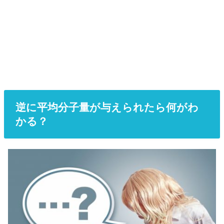
逆に平均分子量が与えられたら何がわ
かる？