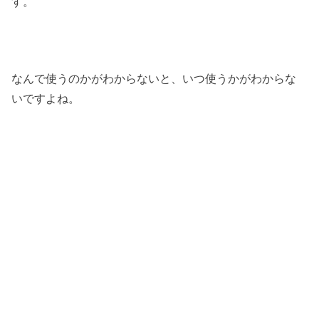
す。
なんで使うのかがわからないと、いつ使うかがわからな
いですよね。