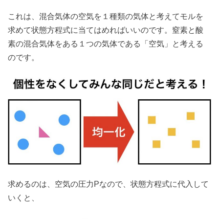
これは、混合気体の空気を１種類の気体と考えてモルを
求めて状態方程式に当てはめればいいのです。窒素と酸
素の混合気体をある１つの気体である「空気」と考える
のです。
求めるのは、空気の圧力Pなので、状態方程式に代入して
いくと、