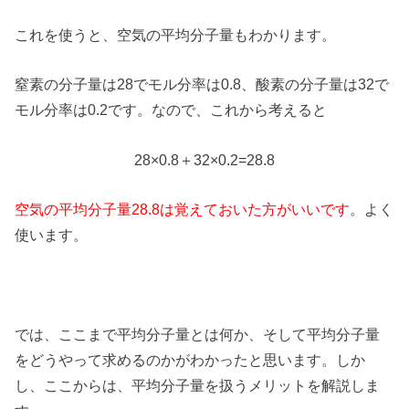
これを使うと、空気の平均分子量もわかります。
窒素の分子量は28でモル分率は0.8、酸素の分子量は32で
モル分率は0.2です。なので、これから考えると
28×0.8＋32×0.2=28.8
空気の平均分子量28.8は覚えておいた方がいいです
。よく
使います。
では、ここまで平均分子量とは何か、そして平均分子量
をどうやって求めるのかがわかったと思います。しか
し、ここからは、平均分子量を扱うメリットを解説しま