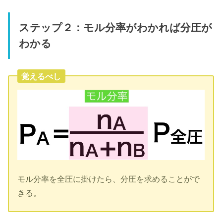
ステップ２：モル分率がわかれば分圧が
わかる
覚えるべし
モル分率を全圧に掛けたら、分圧を求めることがで
きる。