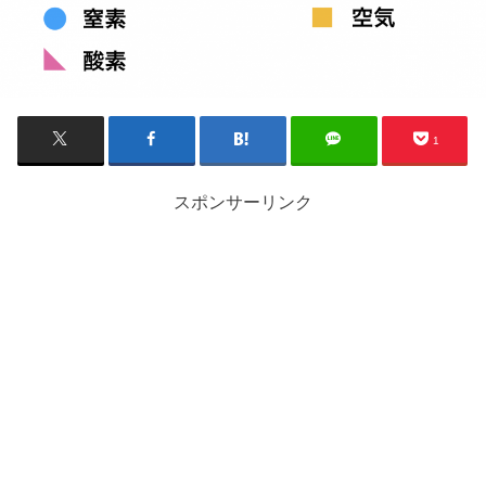
1
スポンサーリンク