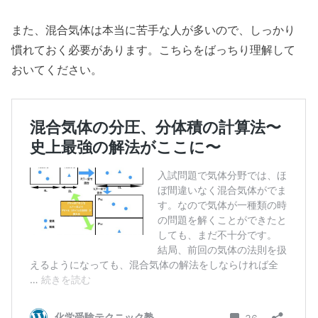
また、混合気体は本当に苦手な人が多いので、しっかり
慣れておく必要があります。こちらをばっちり理解して
おいてください。