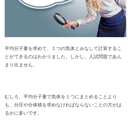
平均分子量を求めて、１つの気体とみなして計算するこ
とができるのはわかりました。しかし、入試問題であん
まり出ません。
むしろ、平均分子量で気体を１つにまとめることより
も、分圧や分体積を求めなければならないことの方がは
るかに多いです。