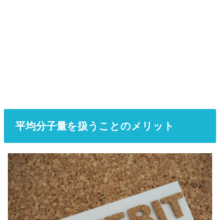
平均分子量を扱うことのメリット