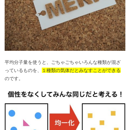
平均分子量を使うと、ごちゃごちゃいろんな種類が混ざ
っているものを、
１種類の気体だとみなすことができる
のです。