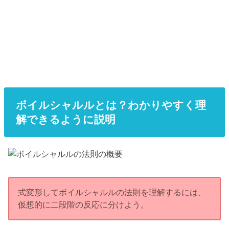
ボイルシャルルとは？わかりやすく理
解できるように説明
式変形してボイルシャルルの法則を理解するには、
仮想的に二段階の反応に分けよう。