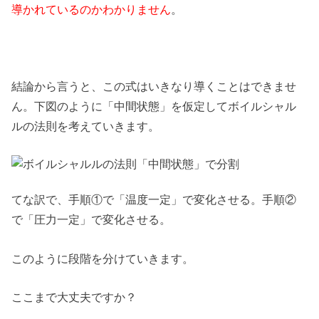
導かれているのかわかりません
。
結論から言うと、この式はいきなり導くことはできませ
ん。下図のように「中間状態」を仮定してボイルシャル
ルの法則を考えていきます。
てな訳で、手順①で「温度一定」で変化させる。手順②
で「圧力一定」で変化させる。
このように段階を分けていきます。
ここまで大丈夫ですか？