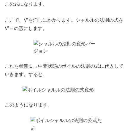
この式になります。
ここで、V’を消しにかかります。シャルルの法則の式を
V’＝の形にします。
これを状態１→中間状態のボイルの法則の式に代入して
いきます。すると、
このようになります。