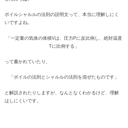
ボイルシャルルの法則の説明文って、本当に理解しにく
いですよね。
「一定量の気体の体積Vは、圧力Pに反比例し、絶対温度
Tに比例する」
って書かれていたり、
「ボイルの法則とシャルルの法則を混ぜたものです」
と解説されたりしますが、なんとなくわかるけど、理解
はしにくいです。