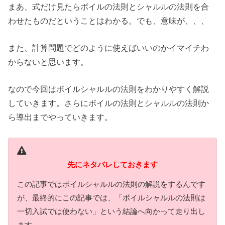
まあ、式だけ見たらボイルの法則とシャルルの法則を合
わせたものだということはわかる。でも、意味が、、、
また、計算問題でどのように使えばいいのかイマイチわ
からないと思います。
なので今回はボイルシャルルの法則をわかりやすく解説
していきます。さらにボイルの法則とシャルルの法則か
ら導出までやっていきます。
先にネタバレしておきます
この記事ではボイルシャルルの法則の解説をするんです
が、最終的にこの記事では、「ボイルシャルルの法則は
一切入試では使わない」という結論へ向かって走り出し
ます。