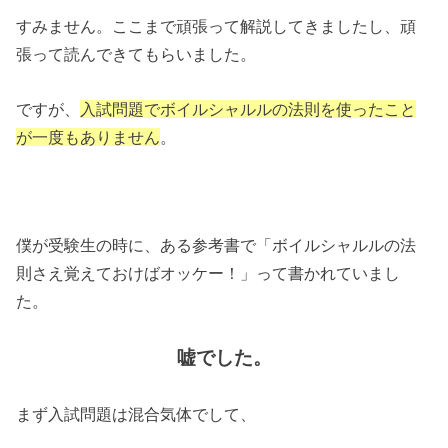
すみません。ここまで頑張って解説してきましたし、頑
張って読んできてもらいました。
ですが、
入試問題でボイルシャルルの法則を使ったこと
が一度もありません
。
僕が受験生の時に、ある参考書で「ボイルシャルルの法
則さえ覚えておけばオッケー！」って書かれていまし
た。
嘘でした。
まず入試問題は混合気体でして、