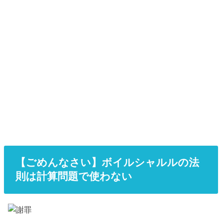
【ごめんなさい】ボイルシャルルの法
則は計算問題で使わない