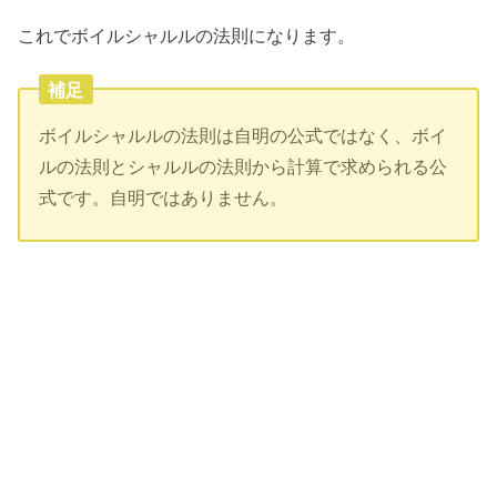
これでボイルシャルルの法則になります。
補足
ボイルシャルルの法則は自明の公式ではなく、ボイ
ルの法則とシャルルの法則から計算で求められる公
式です。自明ではありません。