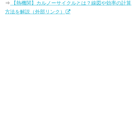
⇒
【熱機関】カルノーサイクルとは？線図や効率の計算
方法を解説（外部リンク）