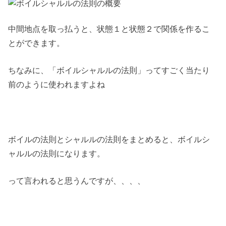
中間地点を取っ払うと、状態１と状態２で関係を作るこ
とができます。
ちなみに、「ボイルシャルルの法則」ってすごく当たり
前のように使われますよね
ボイルの法則とシャルルの法則をまとめると、ボイルシ
ャルルの法則になります。
って言われると思うんですが、、、、