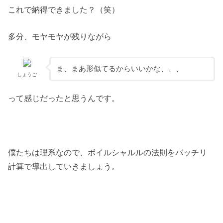
これで納得できました？（笑）
多分、モヤモヤが残りながら
ま、まあ形似てるからいいかな、、、
しょうご
って感じだったと思うんです。
僕たちは理系なので、ボイルシャルルの法則をバッチリ
計算で導出していきましょう。