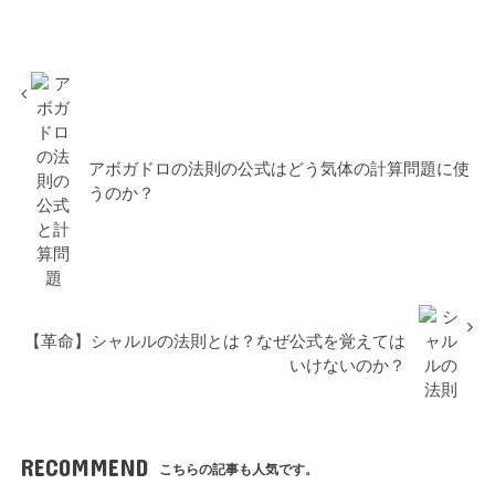
アボガドロの法則の公式はどう気体の計算問題に使
うのか？
【革命】シャルルの法則とは？なぜ公式を覚えては
いけないのか？
RECOMMEND
こちらの記事も人気です。