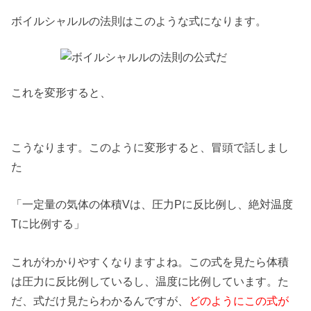
ボイルシャルルの法則はこのような式になります。
これを変形すると、
こうなります。このように変形すると、冒頭で話しまし
た
「一定量の気体の体積Vは、圧力Pに反比例し、絶対温度
Tに比例する」
これがわかりやすくなりますよね。この式を見たら体積
は圧力に反比例しているし、温度に比例しています。た
だ、式だけ見たらわかるんですが、
どのようにこの式が