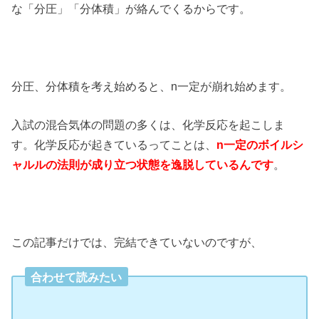
な「分圧」「分体積」が絡んでくるからです。
分圧、分体積を考え始めると、n一定が崩れ始めます。
入試の混合気体の問題の多くは、化学反応を起こしま
す。化学反応が起きているってことは、
n一定のボイルシ
ャルルの法則が成り立つ状態を逸脱しているんです
。
この記事だけでは、完結できていないのですが、
合わせて読みたい