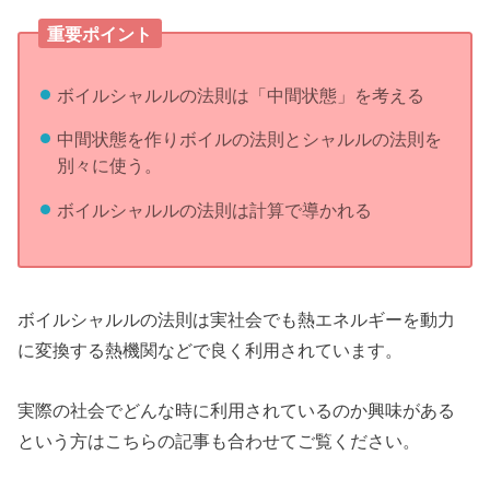
重要ポイント
ボイルシャルルの法則は「中間状態」を考える
中間状態を作りボイルの法則とシャルルの法則を
別々に使う。
ボイルシャルルの法則は計算で導かれる
ボイルシャルルの法則は実社会でも熱エネルギーを動力
に変換する熱機関などで良く利用されています。
実際の社会でどんな時に利用されているのか興味がある
という方はこちらの記事も合わせてご覧ください。