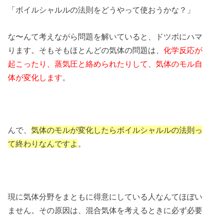
「ボイルシャルルの法則をどうやって使おうかな？」
な〜んて考えながら問題を解いていると、ドツボにハマ
ります。そもそもほとんどの気体の問題は、
化学反応が
起こったり、蒸気圧と絡められたりして、気体のモル自
体が変化します
。
んで、
気体のモルが変化したらボイルシャルルの法則っ
て終わりなんですよ
。
現に気体分野をまともに得意にしている人なんてほぼい
ません。その原因は、混合気体を考えるときに必ず必要