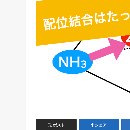
ポスト
シェア