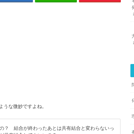
ような微妙ですよね。
の？ 結合が終わったあとは共有結合と変わらないっ