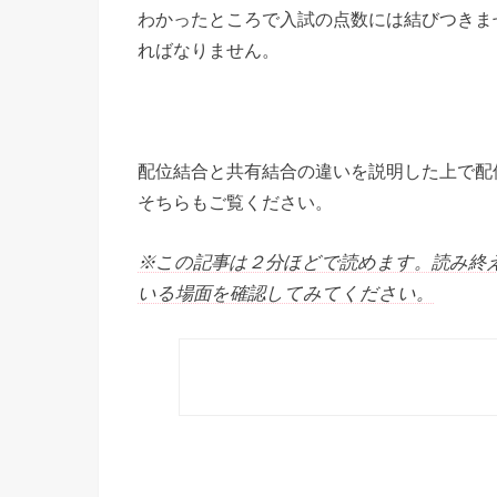
わかったところで入試の点数には結びつきま
ればなりません。
配位結合と共有結合の違いを説明した上で配
そちらもご覧ください。
※この記事は２分ほどで読めます。読み終
いる場面を確認してみてください。