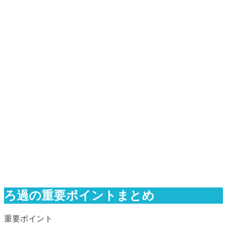
ろ過の重要ポイントまとめ
重要ポイント