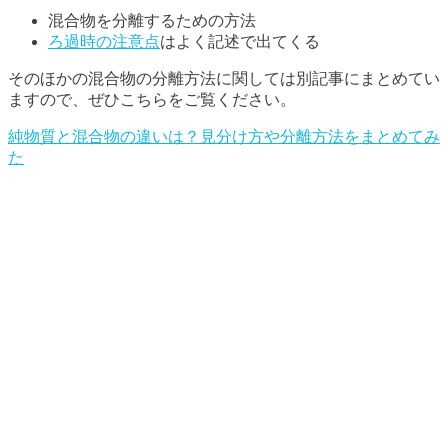
混合物を分離するための方法
ろ過時の注意点
はよく記述で出てくる
そのほかの混合物の分離方法に関しては別記事にまとめてい
ますので、ぜひこちらをご覧ください。
純物質と混合物の違いは？見分け方や分離方法をまとめてみ
た