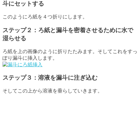
斗にセットする
このようにろ紙を４つ折りにします。
ステップ２：ろ紙と漏斗を密着させるために水で
湿らせる
ろ紙を上の画像のように折りたたみます。そしてこれをすっ
ぽり漏斗に挿入します。
ステップ３：溶液を漏斗に注ぎ込む
そしてこの上から溶液を垂らしていきます。