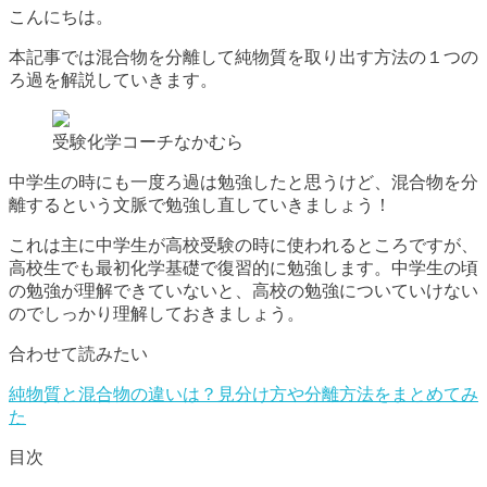
こんにちは。
本記事では混合物を分離して純物質を取り出す方法の１つの
ろ過を解説していきます。
受験化学コーチなかむら
中学生の時にも一度ろ過は勉強したと思うけど、混合物を分
離するという文脈で勉強し直していきましょう！
これは主に中学生が高校受験の時に使われるところですが、
高校生でも最初化学基礎で復習的に勉強します。中学生の頃
の勉強が理解できていないと、高校の勉強についていけない
のでしっかり理解しておきましょう。
合わせて読みたい
純物質と混合物の違いは？見分け方や分離方法をまとめてみ
た
目次