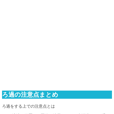
ろ過の注意点まとめ
ろ過をする上での注意点とは