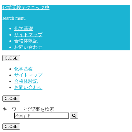
化学受験テクニック塾
search
menu
化学基礎
サイトマップ
合格体験記
お問い合わせ
CLOSE
化学基礎
サイトマップ
合格体験記
お問い合わせ
CLOSE
キーワードで記事を検索
CLOSE