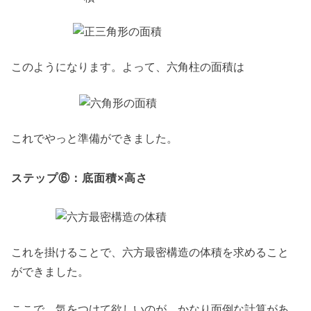
このようになります。よって、六角柱の面積は
これでやっと準備ができました。
ステップ⑥：底面積×高さ
これを掛けることで、六方最密構造の体積を求めること
ができました。
ここで、気をつけて欲しいのが、かなり面倒な計算があ