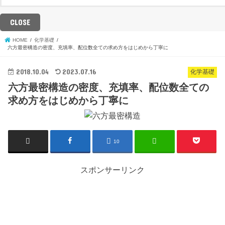
CLOSE
HOME
化学基礎
六方最密構造の密度、充填率、配位数全ての求め方をはじめから丁寧に
2018.10.04
2023.07.16
化学基礎
六方最密構造の密度、充填率、配位数全ての
求め方をはじめから丁寧に
10
スポンサーリンク