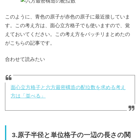
このように、青色の原子が赤色の原子に最近接していま
す。この考え方は、面心立方格子でも使いますので、覚
えておいてください。この考え方をバッチリまとめたの
がこちらの記事です。
合わせて読みたい
面心立方格子と六方最密構造の配位数を求める考え
方は「並べる」
3.原子半径と単位格子の一辺の長さの関