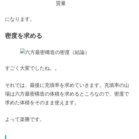
になります。
密度を求める
すごく大変でしたね。。
それでは、最後に充填率を求めていきます。充填率の山
場は六方最密構造の体積を求めるところなので、密度で
求めた体積をそのまま使えます。
よって楽勝です。