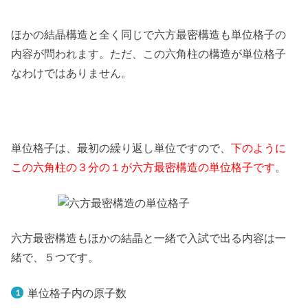
ほかの結晶構造と全く同じで六方最密構造も単位格子の
内容が問われます。ただ、この六角柱の構造が単位格子
なわけではありません。
単位格子は、最初の繰り返し単位ですので、
下のように
この六角柱の３分の１が六方最密構造の単位格子です
。
六方最密構造もほかの結晶と一緒で入試で出る内容は一
緒で、５つです。
単位格子内の原子数