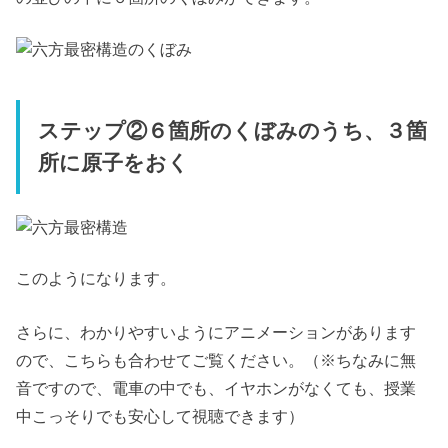
ステップ②６箇所のくぼみのうち、３箇
所に原子をおく
このようになります。
さらに、わかりやすいようにアニメーションがあります
ので、こちらも合わせてご覧ください。（※ちなみに無
音ですので、電車の中でも、イヤホンがなくても、授業
中こっそりでも安心して視聴できます）