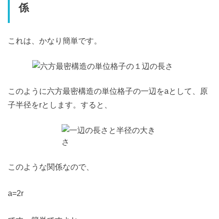
係
これは、かなり簡単です。
このように六方最密構造の単位格子の一辺をaとして、原
子半径をrとします。すると、
このような関係なので、
a=2r