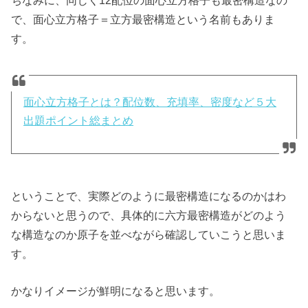
ちなみに、同じく12配位の面心立方格子も最密構造なの
で、面心立方格子＝立方最密構造という名前もありま
す。
面心立方格子とは？配位数、充填率、密度など５大
出題ポイント総まとめ
ということで、実際どのように最密構造になるのかはわ
からないと思うので、具体的に六方最密構造がどのよう
な構造なのか原子を並べながら確認していこうと思いま
す。
かなりイメージが鮮明になると思います。