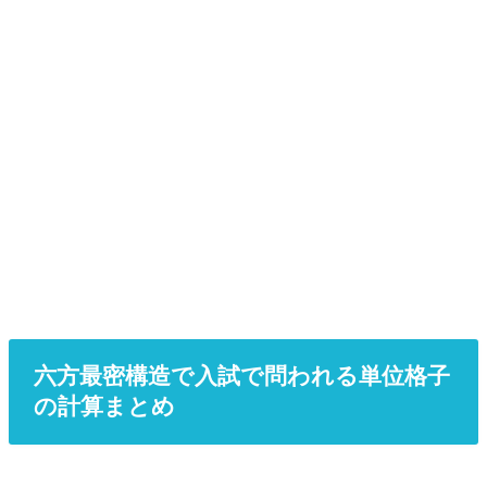
六方最密構造で入試で問われる単位格子
の計算まとめ