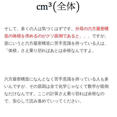
そして、多くの人は気づくはずです。
分母の六方最密構
造の体積を求めるのがクソ面倒であると、、、
ですが、
逆にいうと六方最密構造に苦手意識を持っている人は、
「体積」さえ乗り切ればあとは余裕なんですよ。
六方最密構造になんとなく苦手意識を持っている人も多
いんですが、その原因は全て化学じゃなくて数学が面倒
なだけなんです。ここの計算さえ乗り切れば余裕なの
で、安心して読み進めていってください。