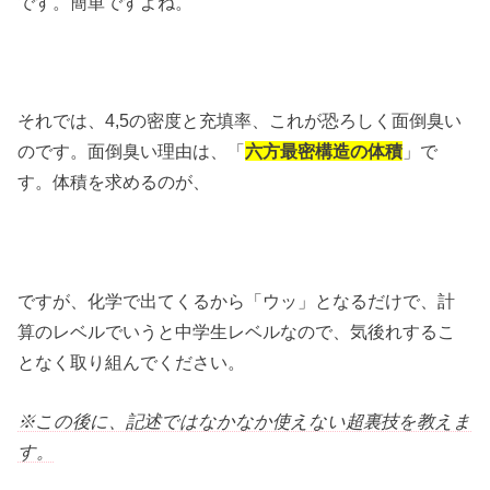
です。簡単ですよね。
それでは、4,5の密度と充填率、これが恐ろしく面倒臭い
のです。面倒臭い理由は、「
六方最密構造の体積
」で
す。体積を求めるのが、
ですが、化学で出てくるから「ウッ」となるだけで、計
算のレベルでいうと中学生レベルなので、気後れするこ
となく取り組んでください。
※この後に、記述ではなかなか使えない超裏技を教えま
す。