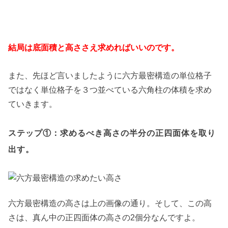
結局は底面積と高ささえ求めればいいのです。
また、先ほど言いましたように六方最密構造の単位格子
ではなく単位格子を３つ並べている六角柱の体積を求め
ていきます。
ステップ①：求めるべき高さの半分の正四面体を取り
出す。
六方最密構造の高さは上の画像の通り。そして、この高
さは、真ん中の正四面体の高さの2個分なんですよ。