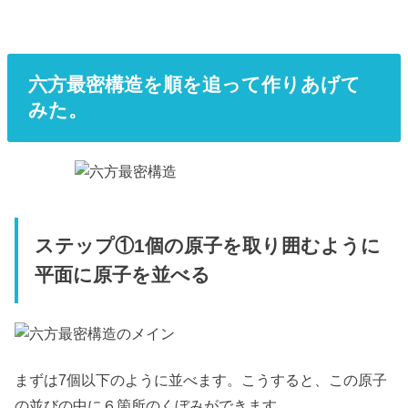
六方最密構造を順を追って作りあげて
みた。
ステップ①1個の原子を取り囲むように
平面に原子を並べる
まずは7個以下のように並べます。こうすると、この原子
の並びの中に６箇所のくぼみができます。