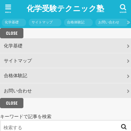
化学受験テクニック塾
menu
search
化学基礎
サイトマップ
合格体験記
お問い合わせ
CLOSE
化学基礎
サイトマップ
合格体験記
お問い合わせ
CLOSE
キーワードで記事を検索