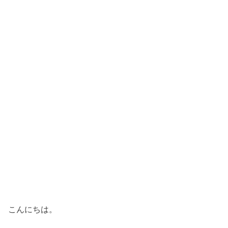
こんにちは。