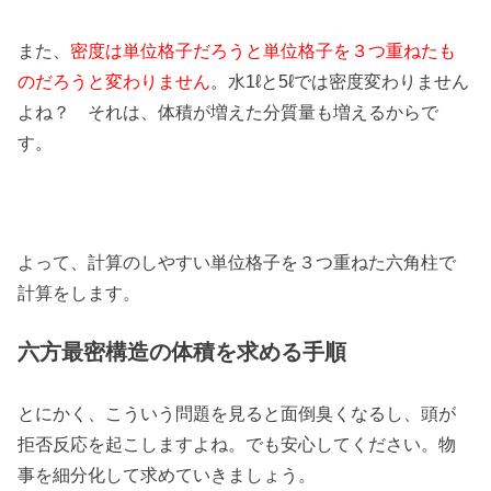
また、
密度は単位格子だろうと単位格子を３つ重ねたも
のだろうと変わりません
。水1ℓと5ℓでは密度変わりません
よね？ それは、体積が増えた分質量も増えるからで
す。
よって、計算のしやすい単位格子を３つ重ねた六角柱で
計算をします。
六方最密構造の体積を求める手順
とにかく、こういう問題を見ると面倒臭くなるし、頭が
拒否反応を起こしますよね。でも安心してください。物
事を細分化して求めていきましょう。