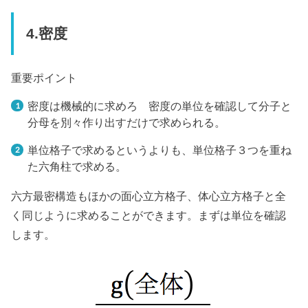
4.密度
重要ポイント
密度は機械的に求めろ 密度の単位を確認して分子と
分母を別々作り出すだけで求められる。
単位格子で求めるというよりも、単位格子３つを重ね
た六角柱で求める。
六方最密構造もほかの面心立方格子、体心立方格子と全
く同じように求めることができます。まずは単位を確認
します。