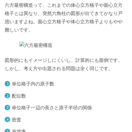
六方最密構造って、これまでの体心立方格子や面心立方
格子とは異なり、突然六角柱の図形が出てきてかなり戸
惑いますよね。面心立方格子や体心立方格子よりもやや
難しいです。
図形的にもイメージしにくいし、計算的にも面倒です。
しかし、考え方や出題される問題は全く同じです。
単位格子内の原子数
配位数
単位格子一辺の長さと原子半径の関係
密度
充填率