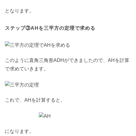
となります。
ステップ③AHを三平方の定理で求める
このように直角三角形ADHができましたので、AHを計算
で求めていきます。
これで、AHを計算すると、
になります。