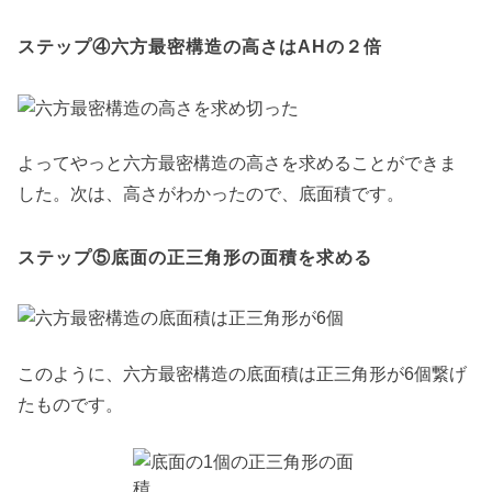
ステップ④六方最密構造の高さはAHの２倍
よってやっと六方最密構造の高さを求めることができま
した。次は、高さがわかったので、底面積です。
ステップ⑤底面の正三角形の面積を求める
このように、六方最密構造の底面積は正三角形が6個繋げ
たものです。