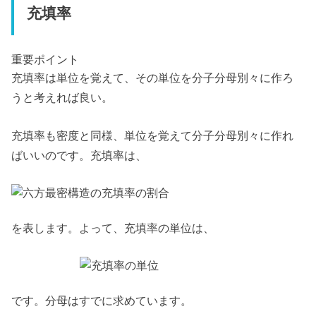
充填率
重要ポイント
充填率は単位を覚えて、その単位を分子分母別々に作ろ
うと考えれば良い。
充填率も密度と同様、単位を覚えて分子分母別々に作れ
ばいいのです。充填率は、
を表します。よって、充填率の単位は、
です。分母はすでに求めています。