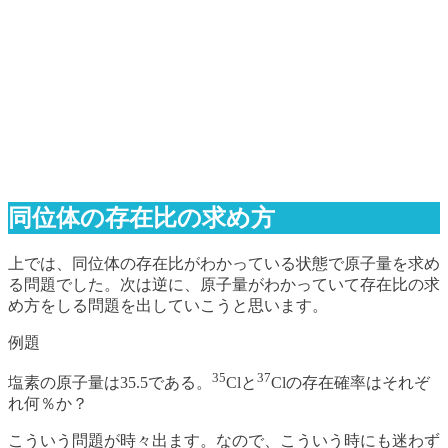
同位体の存在比の求め方
上では、同位体の存在比がわかっている状態で原子量を求め
る問題でした。次は逆に、原子量がわかっていて存在比の求
め方をしる問題を出していこうと思います。
例題
35
37
塩素の原子量は35.5である。
Clと
Clの存在確率はそれぞ
れ何％か？
こういう問題が時々出ます。なので、こういう時にも迷わず