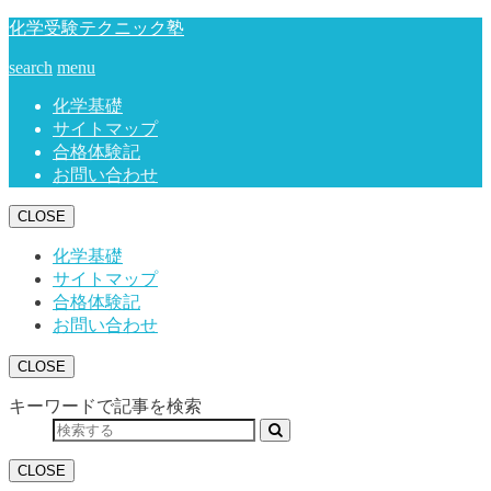
化学受験テクニック塾
search
menu
化学基礎
サイトマップ
合格体験記
お問い合わせ
CLOSE
化学基礎
サイトマップ
合格体験記
お問い合わせ
CLOSE
キーワードで記事を検索
CLOSE