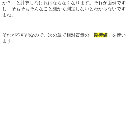
か？ と計算しなければならなくなります。それが面倒です
し、そもそもそんなこと細かく測定しないとわからないです
よね。
それが不可能なので、次の章で相対質量の「
期待値
」を使い
ます。