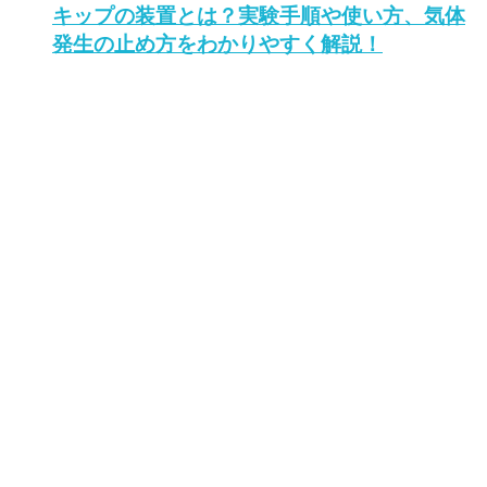
キップの装置とは？実験手順や使い方、気体
発生の止め方をわかりやすく解説！