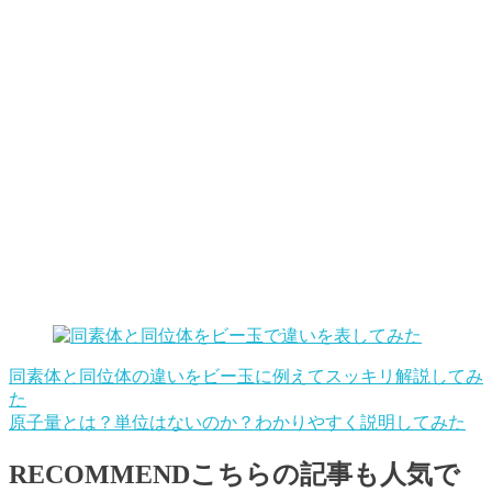
同素体と同位体の違いをビー玉に例えてスッキリ解説してみ
た
原子量とは？単位はないのか？わかりやすく説明してみた
RECOMMEND
こちらの記事も人気で