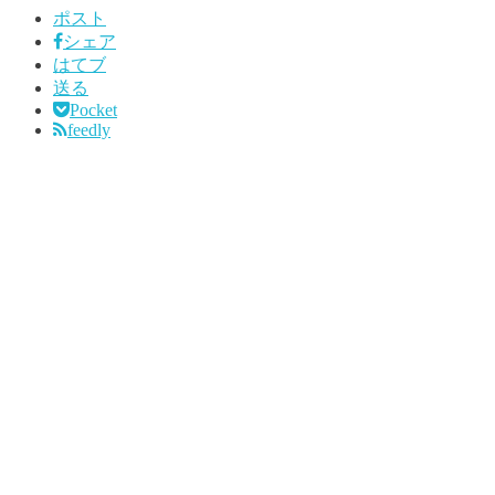
ポスト
シェア
はてブ
送る
Pocket
feedly