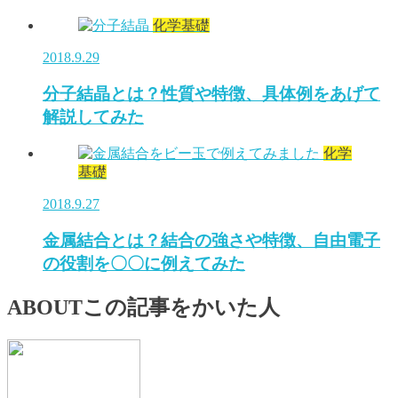
化学基礎
2018.9.29
分子結晶とは？性質や特徴、具体例をあげて
解説してみた
化学
基礎
2018.9.27
金属結合とは？結合の強さや特徴、自由電子
の役割を〇〇に例えてみた
ABOUT
この記事をかいた人