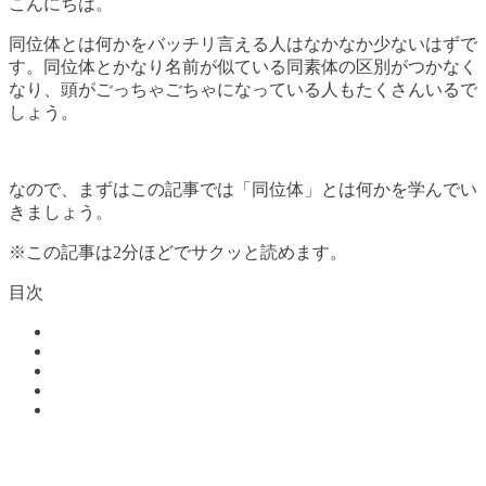
こんにちは。
同位体とは何かをバッチリ言える人はなかなか少ないはずで
す。同位体とかなり名前が似ている同素体の区別がつかなく
なり、頭がごっちゃごちゃになっている人もたくさんいるで
しょう。
なので、まずはこの記事では「同位体」とは何かを学んでい
きましょう。
※この記事は2分ほどでサクッと読めます。
目次