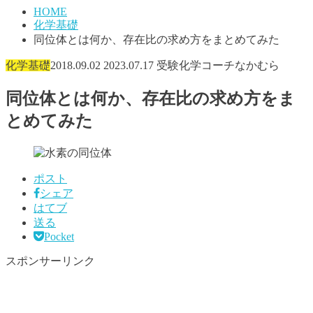
HOME
化学基礎
同位体とは何か、存在比の求め方をまとめてみた
化学基礎
2018.09.02
2023.07.17
受験化学コーチなかむら
同位体とは何か、存在比の求め方をま
とめてみた
ポスト
シェア
はてブ
送る
Pocket
スポンサーリンク