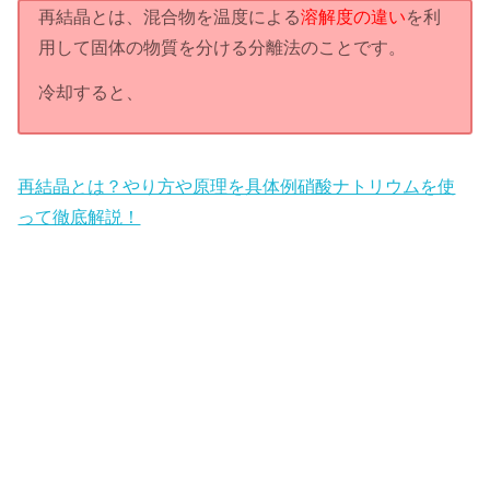
再結晶とは、混合物を温度による
溶解度の違い
を利
用して固体の物質を分ける分離法のことです。
冷却すると、
再結晶とは？やり方や原理を具体例硝酸ナトリウムを使
って徹底解説！