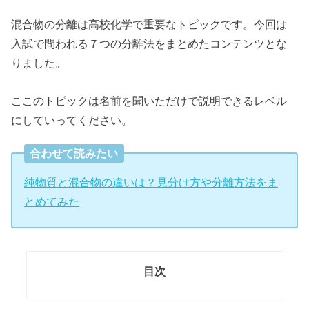
混合物の分離は高校化学で重要なトピックです。今回は
入試で問われる７つの分離法をまとめたコンテンツとな
りました。
ここのトピックは名前を聞いただけで説明できるレベル
にしていってください。
合わせて読みたい
純物質と混合物の違いは？見分け方や分離方法をま
とめてみた
目次