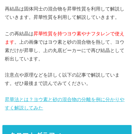
再結晶は固体同士の混合物を昇華性質を利用して解説し
ていきます。昇華性質を利用して解説していきます。
この再結晶は
昇華性質を持つヨウ素やナフタレンで使え
ます
。上の画像ではヨウ素と砂の混合物を熱して、ヨウ
素だけが昇華し、上の丸底ビーカーにで再び結晶として
析出しています。
注意点や原理などを詳しく以下の記事で解説していま
す。ぜひ最後まで読んでみてください。
昇華法とは？ヨウ素と砂の混合物の分離を例に分かりや
すく解説してみた