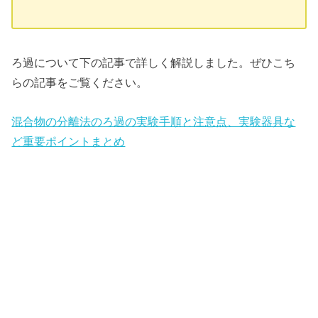
ろ過について下の記事で詳しく解説しました。ぜひこち
らの記事をご覧ください。
混合物の分離法のろ過の実験手順と注意点、実験器具な
ど重要ポイントまとめ