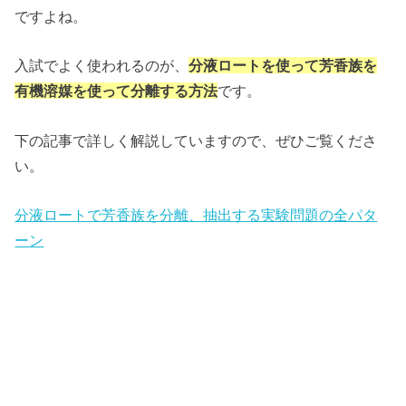
ですよね。
入試でよく使われるのが、
分液ロートを使って芳香族を
有機溶媒を使って分離する方法
です。
下の記事で詳しく解説していますので、ぜひご覧くださ
い。
分液ロートで芳香族を分離、抽出する実験問題の全パタ
ーン