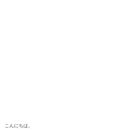
こんにちは。