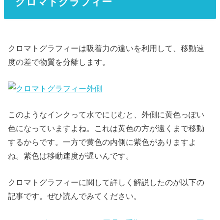
クロマトグラフィー
クロマトグラフィーは吸着力の違いを利用して、移動速
度の差で物質を分離します。
このようなインクって水でにじむと、外側に黄色っぽい
色になっていますよね。これは黄色の方が遠くまで移動
するからです。一方で黄色の内側に紫色がありますよ
ね。紫色は移動速度が遅いんです。
クロマトグラフィーに関して詳しく解説したのが以下の
記事です。ぜひ読んでみてください。