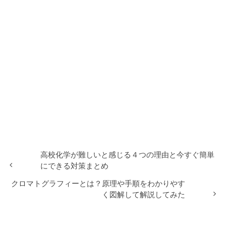
高校化学が難しいと感じる４つの理由と今すぐ簡単
にできる対策まとめ
クロマトグラフィーとは？原理や手順をわかりやす
く図解して解説してみた