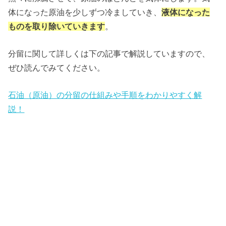
体になった原油を少しずつ冷ましていき、
液体になった
ものを取り除いていきます
。
分留に関して詳しくは下の記事で解説していますので、
ぜひ読んでみてください。
石油（原油）の分留の仕組みや手順をわかりやすく解
説！