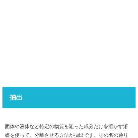
抽出
固体や液体など特定の物質を狙った成分だけを溶かす溶
媒を使って、分離させる方法が抽出です。その名の通り