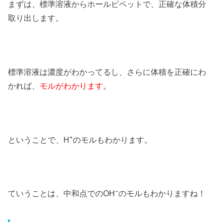
まずは、標準溶液からホールピペットで、正確な体積分
取り出します。
標準溶液は濃度がわかってるし、さらに体積を正確にわ
かれば、
モルがわかります
。
+
ということで、H
のモルもわかります。
–
ていうことは、中和点でのOH
のモルもわかりますね！