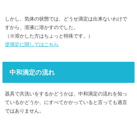
しかし、気体の状態では、どうせ滴定は出来ないわけで
すから、溶液に溶かすのでした。
（※溶かした方はちょっと特殊です。）
逆滴定に関してはこちら
中和滴定の流れ
器具で共洗いをするかどうかは、中和滴定の流れを知っ
ているかどうか、にすべてかかっていると言っても過言
ではありません。