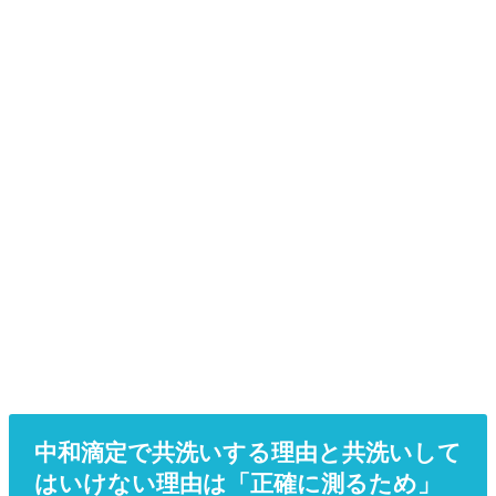
中和滴定で共洗いする理由と共洗いして
はいけない理由は「正確に測るため」