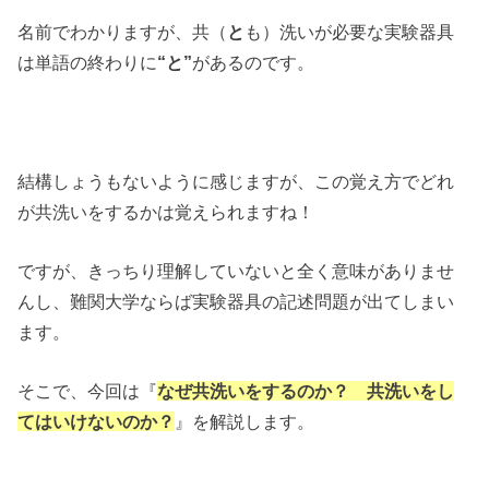
名前でわかりますが、共（
と
も）洗いが必要な実験器具
は単語の終わりに
“と”
があるのです。
結構しょうもないように感じますが、この覚え方でどれ
が共洗いをするかは覚えられますね！
ですが、きっちり理解していないと全く意味がありませ
んし、難関大学ならば実験器具の記述問題が出てしまい
ます。
そこで、今回は『
なぜ共洗いをするのか？ 共洗いをし
てはいけないのか？
』を解説します。