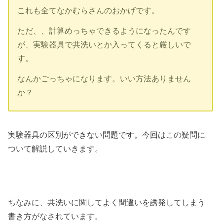
これも全てなかむらさんのおかげです。
ただ、、計算めっちゃできるようになったんです
が、実験器具で共洗いとか入ってくると厳しいで
す。
なんかごっちゃになります。いい方法ありません
か？
実験器具の区別ができない問題です。今回はこの疑問に
ついて解説していきます。
ちなみに、共洗いに関してよく間違いを誘発してしまう
書き方がなされています。