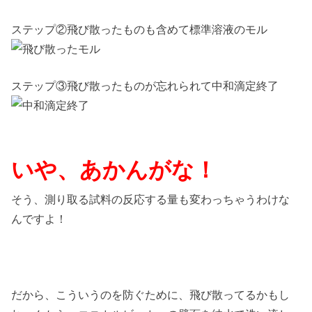
ステップ②飛び散ったものも含めて標準溶液のモル
ステップ③飛び散ったものが忘れられて中和滴定終了
いや、あかんがな！
そう、測り取る試料の反応する量も変わっちゃうわけな
んですよ！
だから、こういうのを防ぐために、飛び散ってるかもし