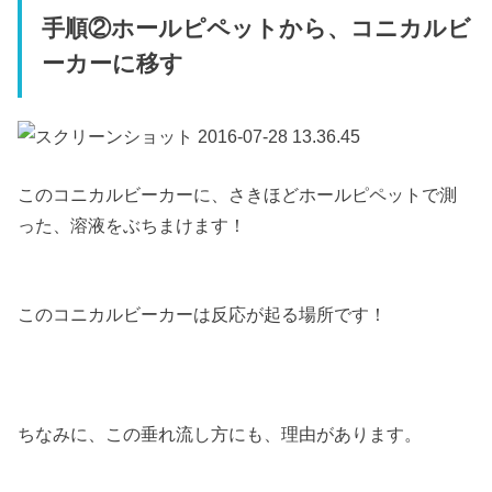
手順②ホールピペットから、コニカルビ
ーカーに移す
このコニカルビーカーに、さきほどホールピペットで測
った、溶液をぶちまけます！
このコニカルビーカーは反応が起る場所です！
ちなみに、この垂れ流し方にも、理由があります。