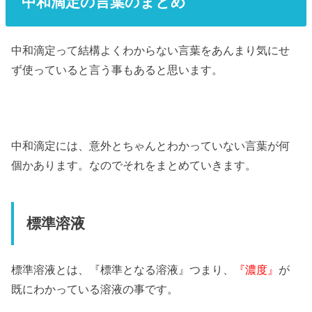
中和滴定の言葉のまとめ
中和滴定って結構よくわからない言葉をあんまり気にせ
ず使っていると言う事もあると思います。
中和滴定には、意外とちゃんとわかっていない言葉が何
個かあります。なのでそれをまとめていきます。
標準溶液
標準溶液とは、『標準となる溶液』つまり、
『濃度』
が
既にわかっている溶液の事です。