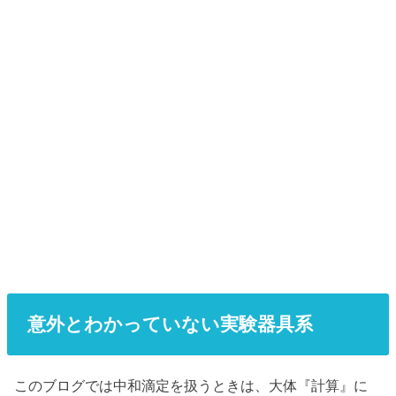
意外とわかっていない実験器具系
このブログでは中和滴定を扱うときは、大体『計算』に