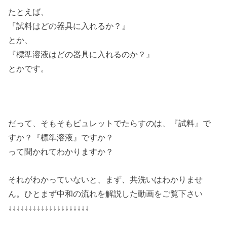
たとえば、
『試料はどの器具に入れるか？』
とか、
『標準溶液はどの器具に入れるのか？』
とかです。
だって、そもそもビュレットでたらすのは、『試料』で
すか？『標準溶液』ですか？
って聞かれてわかりますか？
それがわかっていないと、まず、共洗いはわかりませ
ん。ひとまず中和の流れを解説した動画をご覧下さい
↓↓↓↓↓↓↓↓↓↓↓↓↓↓↓↓↓↓↓↓