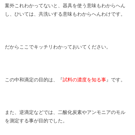
案外これわかってないと、器具を使う意味もわからへん
し、ひいては、共洗いする意味もわからへんわけです。
だからここでキッチリわかっておいてください。
この中和滴定の目的は、『
試料の濃度を知る事
』です。
また、逆滴定などでは、二酸化炭素やアンモニアのモル
を測定する事が目的でした。