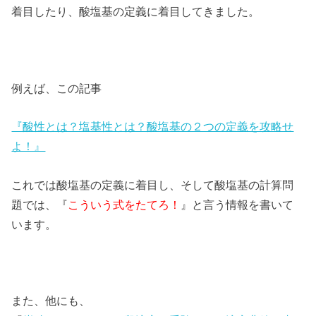
着目したり、酸塩基の定義に着目してきました。
例えば、この記事
『酸性とは？塩基性とは？酸塩基の２つの定義を攻略せ
よ！』
これでは酸塩基の定義に着目し、そして酸塩基の計算問
題では、『
こういう式をたてろ！
』と言う情報を書いて
います。
また、他にも、