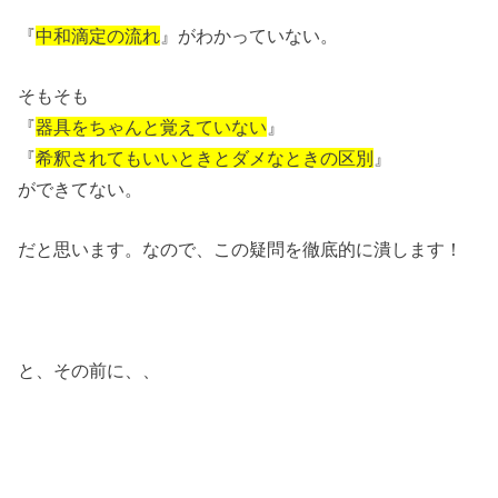
『
中和滴定の流れ
』がわかっていない。
そもそも
『
器具をちゃんと覚えていない
』
『
希釈されてもいいときとダメなときの区別
』
ができてない。
だと思います。なので、この疑問を徹底的に潰します！
と、その前に、、