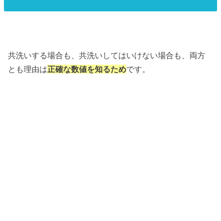
共洗いする場合も、共洗いしてはいけない場合も、両方
とも理由は
正確な数値を知るため
です。