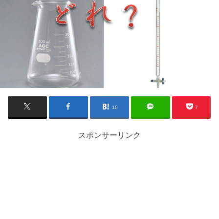
10
7
スポンサーリンク