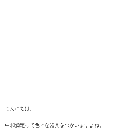
こんにちは。
中和滴定って色々な器具をつかいますよね。