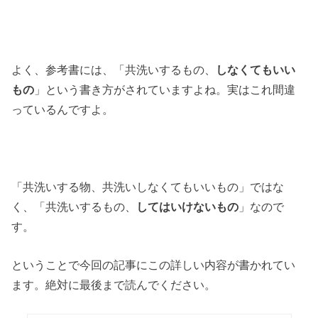
よく、参考書には、「共洗いするもの、
しなくてもいい
もの
」という書き方がされていますよね。実はこれ間違
っているんですよ。
「共洗いする物、共洗いしなくてもいいもの」ではな
く、「共洗いするもの、
してはいけないもの
」なので
す。
ということで今回の記事にこの詳しい内容が書かれてい
ます。絶対に最後まで読んでください。