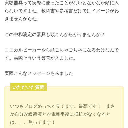
実験器具って実際に使ったことがないとなかなか頭に入
らないですよね。教科書や参考書だけではイメージがわ
きませんからね。
この中和滴定の器具も頭こんがらがりませんか？
コニカルビーカーやら頭ごちゃごちゃになるわけなんで
す。実際そういう質問がきました。
実際こんなメッセージも来ました
いただいた質問
いつもブログめっちゃ見てます。最高です！ まさ
か自分が緩衝液とか電離平衡に抵抗がなくなると
は、、、焦ってます！