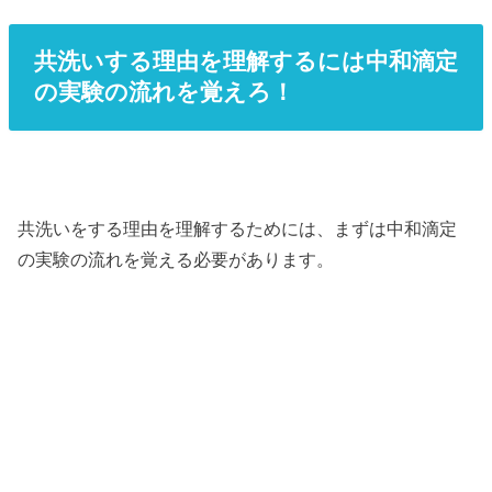
共洗いする理由を理解するには中和滴定
の実験の流れを覚えろ！
共洗いをする理由を理解するためには、まずは中和滴定
の実験の流れを覚える必要があります。