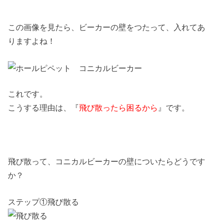
この画像を見たら、ビーカーの壁をつたって、入れてあ
りますよね！
これです。
こうする理由は、『
飛び散ったら困るから
』です。
飛び散って、コニカルビーカーの壁についたらどうです
か？
ステップ①飛び散る