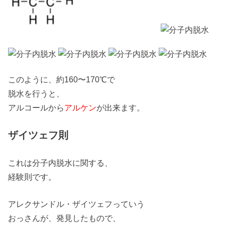
このように、約160〜170℃で
脱水を行うと、
アルコールから
アルケン
が出来ます。
ザイツェフ則
これは分子内脱水に関する、
経験則です。
アレクサンドル・ザイツェフっていう
おっさんが、発見したもので、