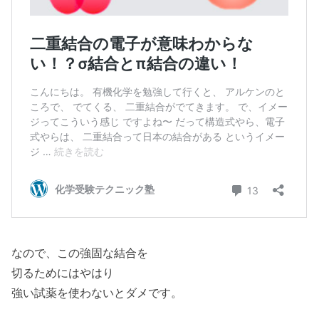
なので、この強固な結合を
切るためにはやはり
強い試薬を使わないとダメです。