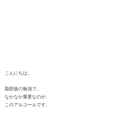
こんにちは。
脂肪族の勉強で、
なかなか重要なのが、
このアルコールです。