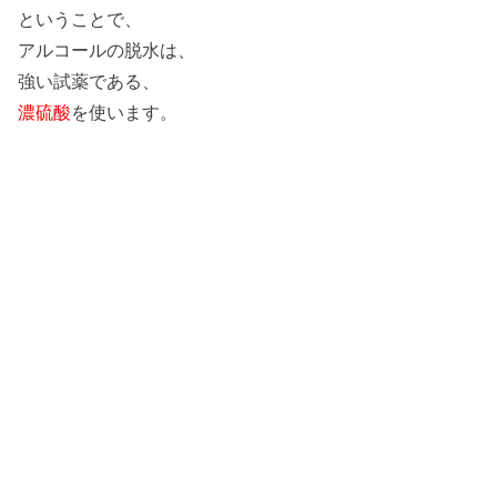
ということで、
アルコールの脱水は、
強い試薬である、
濃硫酸
を使います。