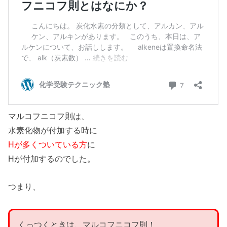
マルコフニコフ則は、
水素化物が付加する時に
Hが多くついている方
に
Hが付加するのでした。
つまり、
くっつくときは、マルコフニコフ則！