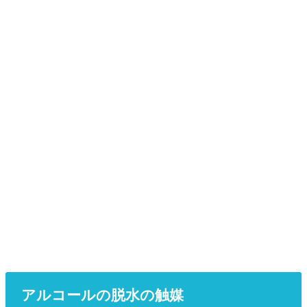
アルコールの脱水の触媒