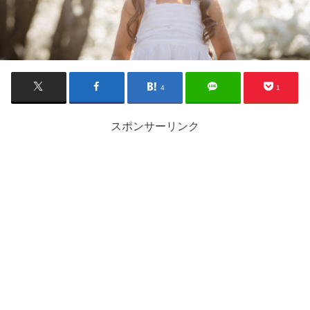
4
1
スポンサーリンク