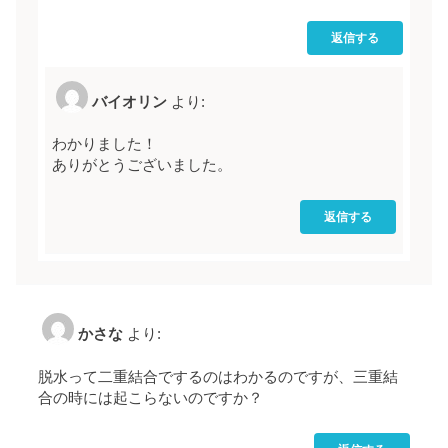
返信する
バイオリン
より:
わかりました！
ありがとうございました。
返信する
かさな
より:
脱水って二重結合でするのはわかるのですが、三重結
合の時には起こらないのですか？