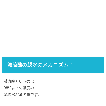
濃硫酸の脱水のメカニズム！
濃硫酸というのは、
98%以上の濃度の
硫酸水溶液の事です。