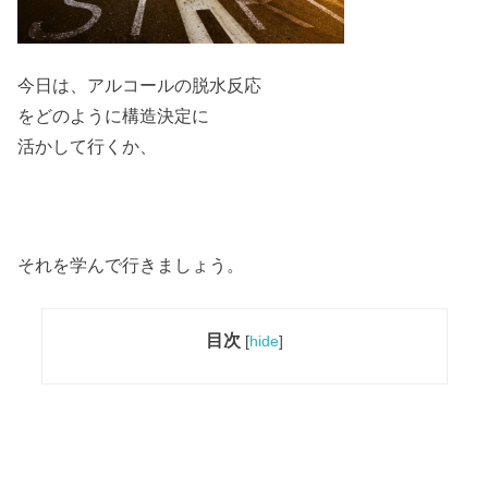
今日は、アルコールの脱水反応
をどのように構造決定に
活かして行くか、
それを学んで行きましょう。
目次
[
hide
]