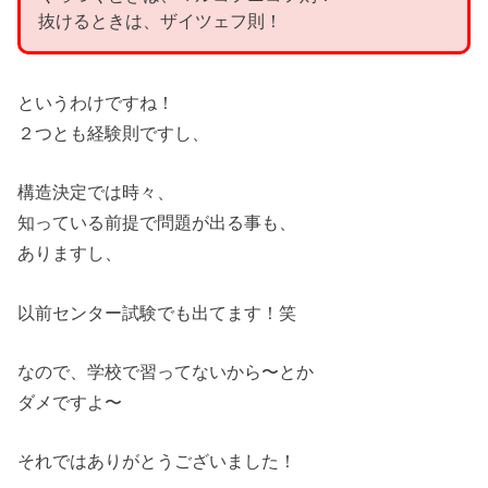
抜けるときは、ザイツェフ則！
というわけですね！
２つとも経験則ですし、
構造決定では時々、
知っている前提で問題が出る事も、
ありますし、
以前センター試験でも出てます！笑
なので、学校で習ってないから〜とか
ダメですよ〜
それではありがとうございました！