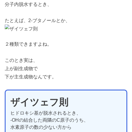
分子内脱水するとき、
たとえば、2-ブタノールとか、
２種類できますよね。
このとき実は、
上が副生成物で
下が主生成物なんです。
ザイツェフ則
ヒドロキシ基が脱水されるとき、
-OHの結合した両隣のC原子のうち、
水素原子の数の少ない方から