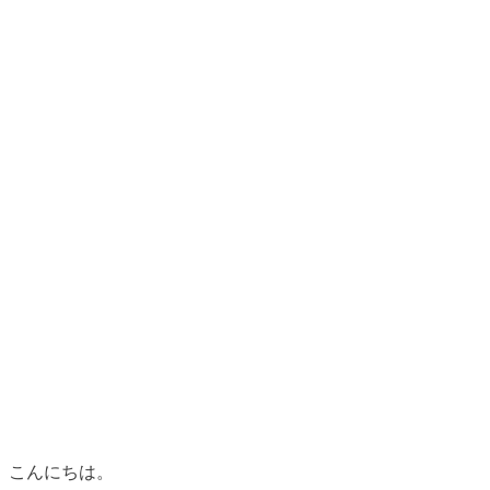
こんにちは。