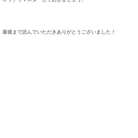
最後まで読んでいただきありがとうございました！