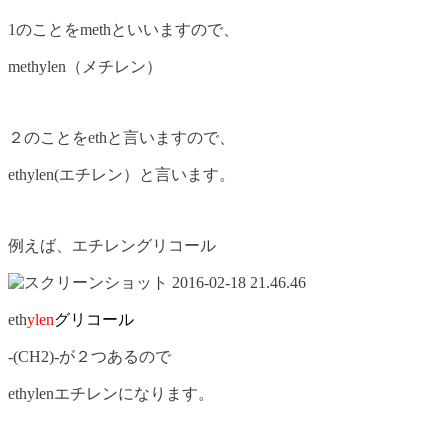
1のことをmethといいますので、
methylen（メチレン）
２のことをethと言いますので、
ethylen(エチレン）と言います。
例えば、エチレングリコール
eth
ylen
グリコール
-(CH2)-が２つあるので
ethylenエチレンになります。