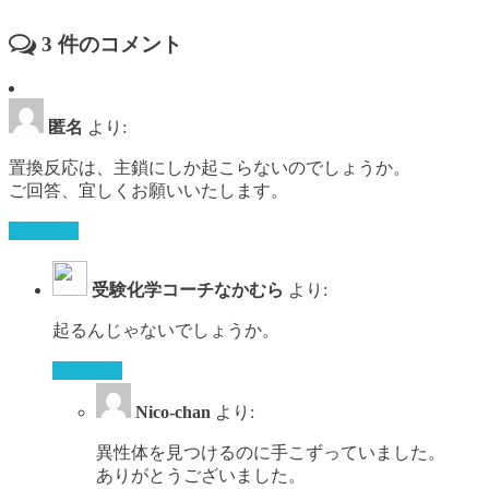
3
件のコメント
匿名
より:
置換反応は、主鎖にしか起こらないのでしょうか。
ご回答、宜しくお願いいたします。
返信する
受験化学コーチなかむら
より:
起るんじゃないでしょうか。
返信する
Nico-chan
より:
異性体を見つけるのに手こずっていました。
ありがとうございました。