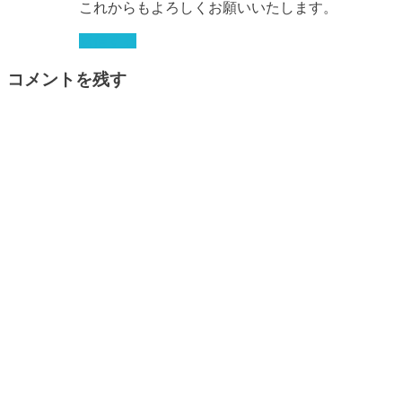
これからもよろしくお願いいたします。
返信する
コメントを残す