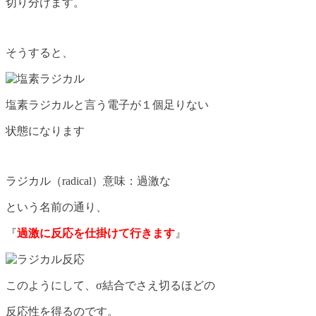
切り分けます。
そうすると、
塩素ラジカルと言う電子が１個足りない
状態になります
ラジカル（radical）意味：過激な
という名前の通り、
『
過激に反応を仕掛けて行きます
』
このようにして、σ結合でさえ切るほどの
反応性を得るのです。