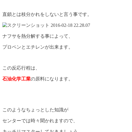
直鎖とは枝分かれをしないと言う事です。
ナフサを熱分解する事によって、
プロペンとエチレンが出来ます。
この反応行程は、
石油化学工業
の原料になります。
このようなちょっとした知識が
センターでは時々聞かれますので、
キッチリマスターしておきましょう。