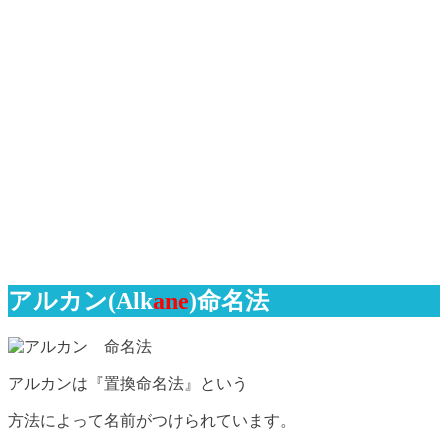
アルカン(Alk
ane
)命名法
アルカンは『置換命名法』という
方法によって名前がつけられています。