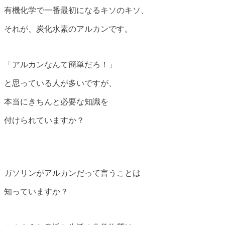
有機化学で一番最初になるキソのキソ、
それが、炭化水素のアルカンです。
「アルカンなんて簡単だろ！」
と思っている人が多いですが、
本当にきちんと必要な知識を
付けられていますか？
ガソリンがアルカンだって言うことは
知っていますか？