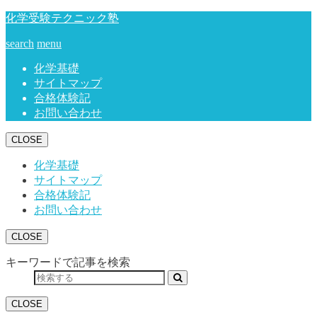
化学受験テクニック塾
search
menu
化学基礎
サイトマップ
合格体験記
お問い合わせ
CLOSE
化学基礎
サイトマップ
合格体験記
お問い合わせ
CLOSE
キーワードで記事を検索
CLOSE