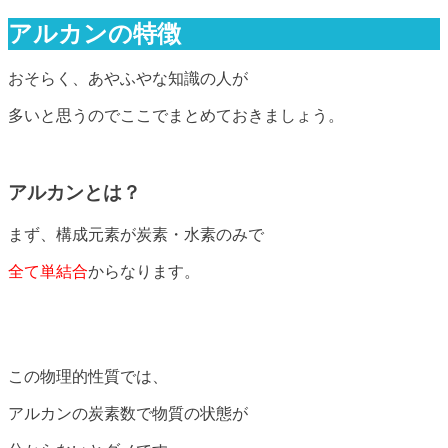
アルカンの特徴
おそらく、あやふやな知識の人が
多いと思うのでここでまとめておきましょう。
アルカンとは？
まず、構成元素が炭素・水素のみで
全て単結合
からなります。
この物理的性質では、
アルカンの炭素数で物質の状態が