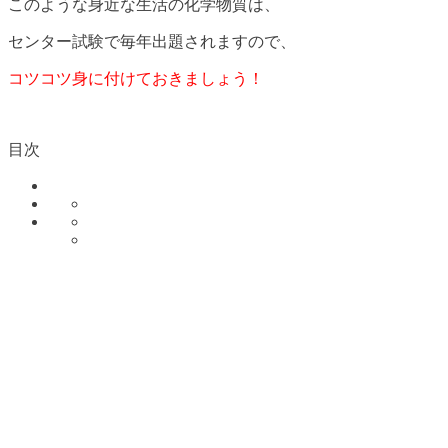
このような身近な生活の化学物質は、
センター試験で毎年出題されますので、
コツコツ身に付けておきましょう！
目次