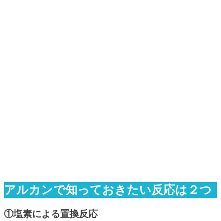
アルカンで知っておきたい反応は２つ
①塩素による置換反応