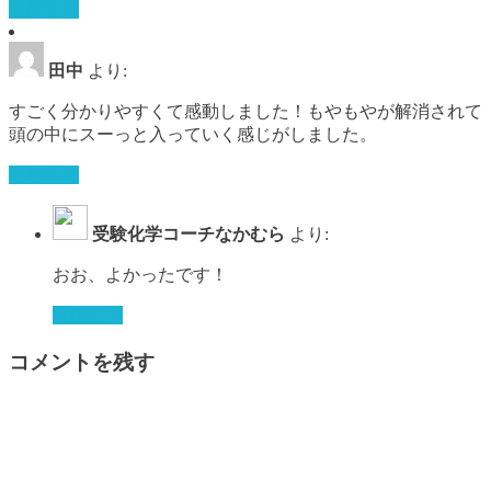
返信する
田中
より:
すごく分かりやすくて感動しました！もやもやが解消されて
頭の中にスーっと入っていく感じがしました。
返信する
受験化学コーチなかむら
より:
おお、よかったです！
返信する
コメントを残す