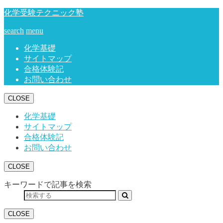
化学受験テクニック塾
search
menu
化学基礎
サイトマップ
合格体験記
お問い合わせ
CLOSE
化学基礎
サイトマップ
合格体験記
お問い合わせ
CLOSE
キーワードで記事を検索
CLOSE