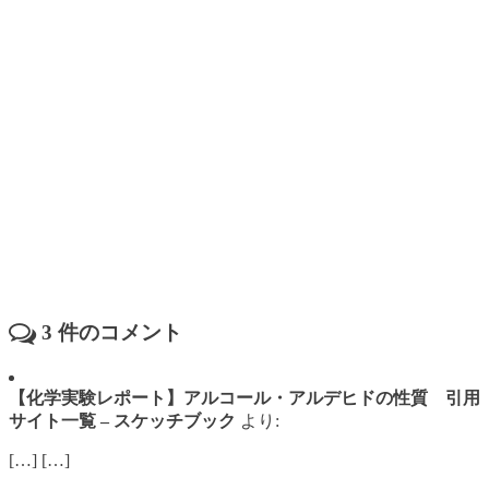
3
件のコメント
【化学実験レポート】アルコール・アルデヒドの性質 引用
サイト一覧 – スケッチブック
より:
[…] […]