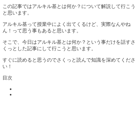
この記事ではアルキル基とは何か？について解説して行こう
と思います。
アルキル基って授業中によく出てくるけど、実際なんやね
ん！って思う事もあると思います。
そこで、今日はアルキル基とは何か？という事だけを話すさ
くっとした記事にして行こうと思います。
すぐに読めると思うのでさくっと読んで知識を深めてくださ
い！
目次