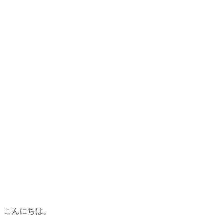
こんにちは。