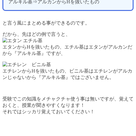
アルキル基⇒アルカンからHを抜いたもの
と言う風にまとめる事ができるのです。
だから、先ほどの例で言うと、
エタンからHを抜いたもの、エチル基はエタンがアルカンだ
から『アルキル基』ですが、
エチレンからHを抜いたもの、ビニル基はエチレンがアルカ
ンじゃないから『アルキル基』ではございません。
受験でこの知識をメチャクチャ使う事は無いですが、覚えて
おくと、授業が聞きやすくなります！
それではシッカリ覚えておいてください！