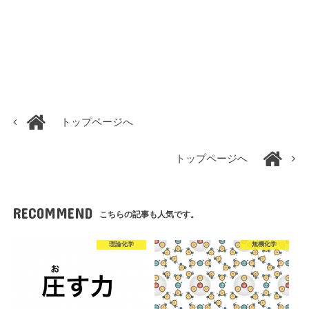
トップページへ
トップページへ
RECOMMEND
こちらの記事も人気です。
理論化学
無機化学