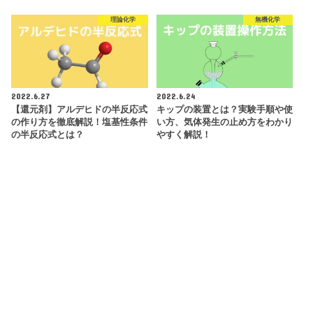
理論化学
無機化学
2022.6.27
2022.6.24
【還元剤】アルデヒドの半反応式
キップの装置とは？実験手順や使
の作り方を徹底解説！塩基性条件
い方、気体発生の止め方をわかり
の半反応式とは？
やすく解説！