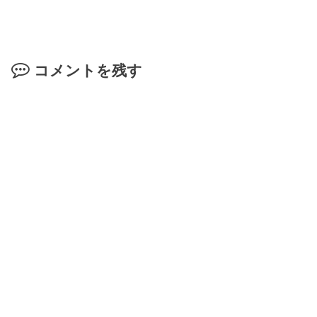
コメントを残す