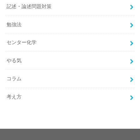
記述・論述問題対策
勉強法
センター化学
やる気
コラム
考え方