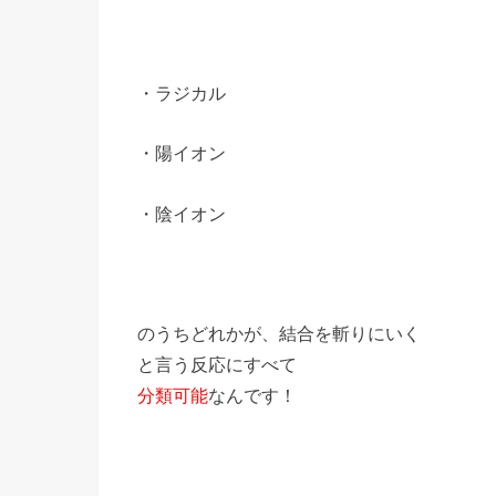
・ラジカル
・陽イオン
・陰イオン
のうちどれかが、結合を斬りにいく
と言う反応にすべて
分類可能
なんです！