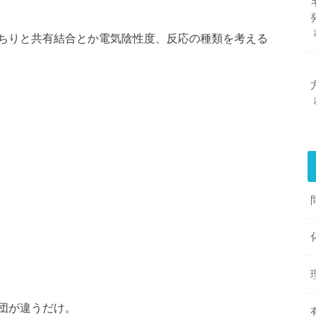
ちりと共有結合とか電気陰性度、反応の種類を考える
団が違うだけ。