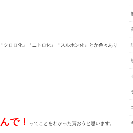
『クロロ化』『ニトロ化』『スルホン化』とか色々あり
ねんで！
ってことをわかった貰おうと思います。