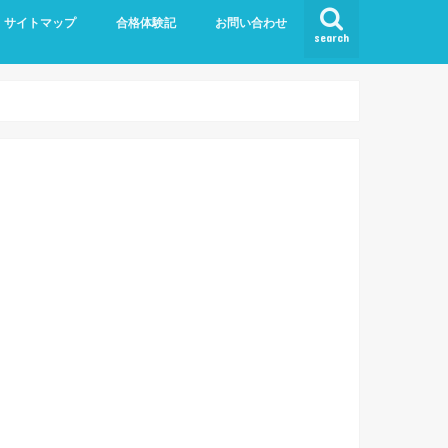
サイトマップ
合格体験記
お問い合わせ
search