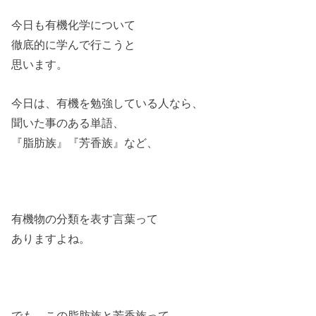
今日も有機化学について
徹底的に学んで行こうと
思います。
今日は、有機を勉強している人なら、
聞いた事のある単語、
『脂肪族』『芳香族』など、
有機物の分類を表す言葉って
ありますよね。
でも、この脂肪族と芳香族って