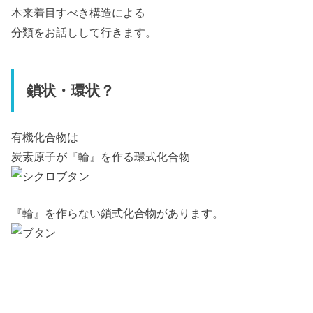
本来着目すべき構造による
分類をお話しして行きます。
鎖状・環状？
有機化合物は
炭素原子が『輪』を作る環式化合物
『輪』を作らない鎖式化合物があります。