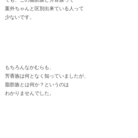
案外ちゃんと区別出来ている人って
少ないです。
もちろんなかむらも、
芳香族は何となく知っていましたが、
脂肪族とは何か？というのは
わかりませんでした。