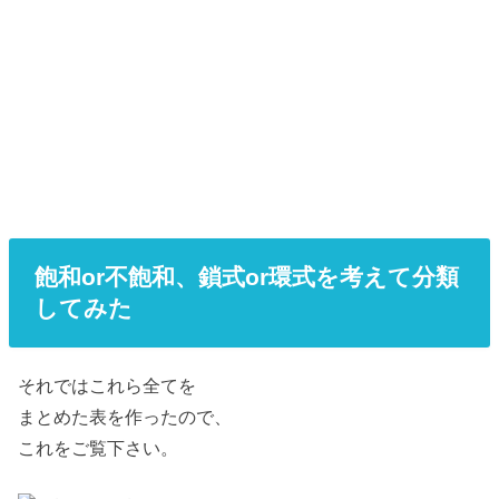
飽和or不飽和、鎖式or環式を考えて分類
してみた
それではこれら全てを
まとめた表を作ったので、
これをご覧下さい。