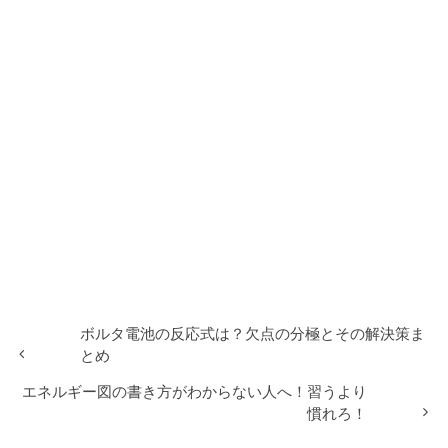
ボルタ電池の反応式は？欠点の分極とその解決策ま
とめ
エネルギー図の書き方がわからない人へ！習うより
慣れろ！