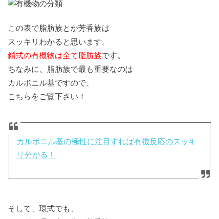
この表で脂肪族とか芳香族は
スッキリわかると思います。
鎖式の有機物は全て脂肪族
です。
ちなみに、脂肪族で最も重要なのは
カルボニル基ですので、
こちらをご覧下さい！
カルボニル基の極性に注目すれば有機反応のスッキ
リ分かる！
そして、環式でも、