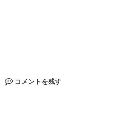
コメントを残す