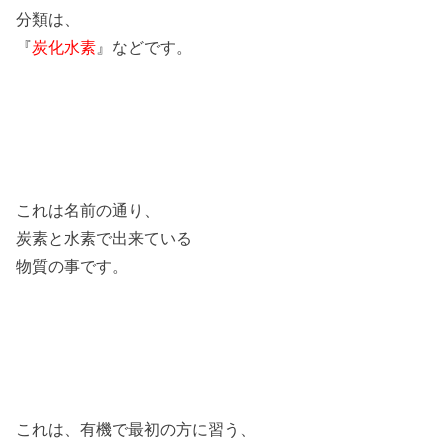
分類は、
『
炭化水素
』などです。
これは名前の通り、
炭素と水素で出来ている
物質の事です。
これは、有機で最初の方に習う、