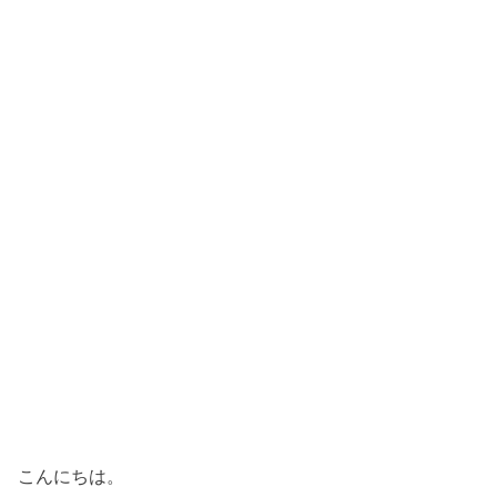
こんにちは。