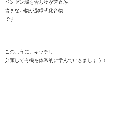
ベンゼン環を含む物が芳香族、
含まない物が脂環式化合物
です。
このように、キッチリ
分類して有機を体系的に学んでいきましょう！