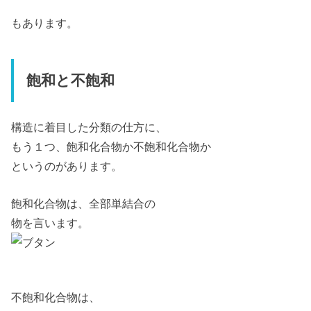
もあります。
飽和と不飽和
構造に着目した分類の仕方に、
もう１つ、飽和化合物か不飽和化合物か
というのがあります。
飽和化合物は、全部単結合の
物を言います。
不飽和化合物は、