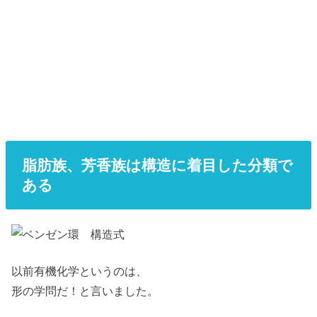
脂肪族、芳香族は構造に着目した分類で
ある
以前有機化学というのは、
形の学問だ！と言いました。