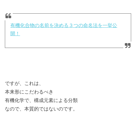
有機化合物の名前を決める３つの命名法を一挙公
開！
ですが、これは、
本来形にこだわるべき
有機化学で、構成元素による分類
なので、本質的ではないのです。