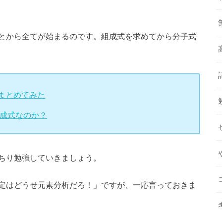
とから全てが始まるのです。組成式を求めてから分子式
まとめてみた
組成式なのか？
ちり勉強していきましょう。
定はどうせ元素分析だろ！」ですが、一応言っておきま