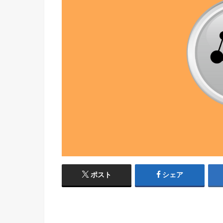
ポスト
シェア