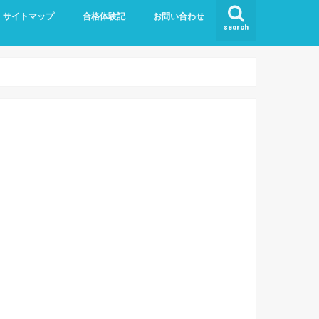
サイトマップ
合格体験記
お問い合わせ
search