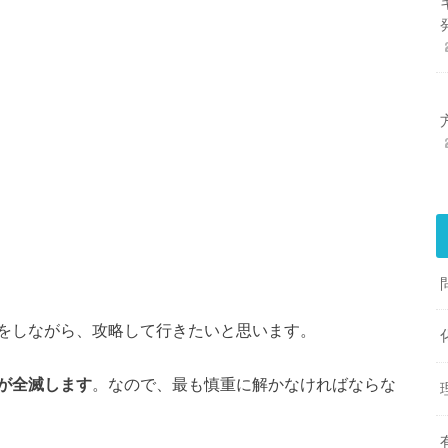
をしながら、攻略して行きたいと思います。
が全滅します
。なので、最も慎重に解かなければならな