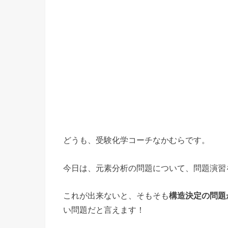
どうも、受験化学コーチなかむらです。
今日は、元素分析の問題について、問題演習
これが出来ないと、そもそも
構造決定の問題
い問題だと言えます！