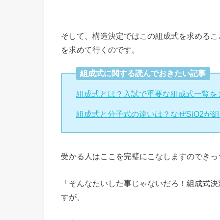
そして、構造決定ではこの組成式を求めるこ
を求めて行くのです。
組成式に関する読んでおきたい記事
組成式とは？入試で重要な組成式一覧を
組成式と分子式の違いは？なぜSiO2が
受かる人はここを完璧にこなしますのできっ
「そんなたいした事じゃないだろ！組成式決
すが、