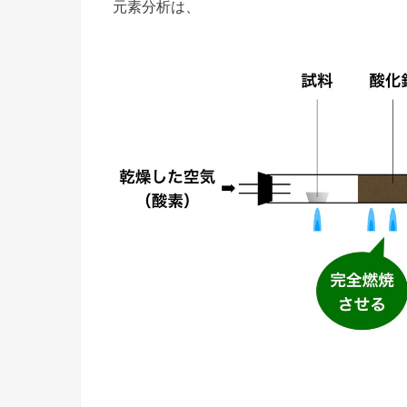
元素分析は、