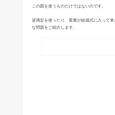
この図を使うものだけではないのです。
逆滴定を使ったり、窒素が組成式に入って来
な問題をご紹介します。