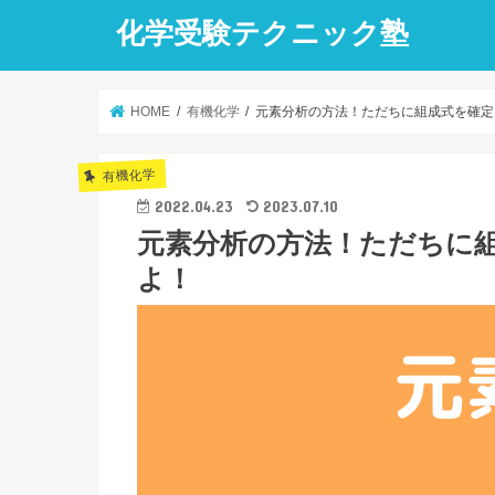
化学受験テクニック塾
HOME
有機化学
元素分析の方法！ただちに組成式を確定
有機化学
2022.04.23
2023.07.10
元素分析の方法！ただちに
よ！