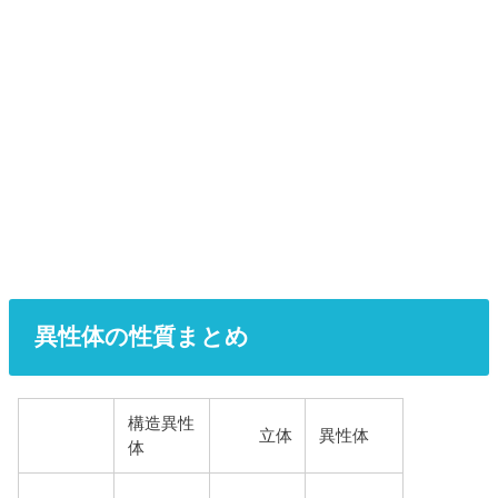
異性体の性質まとめ
構造異性
立体
異性体
体