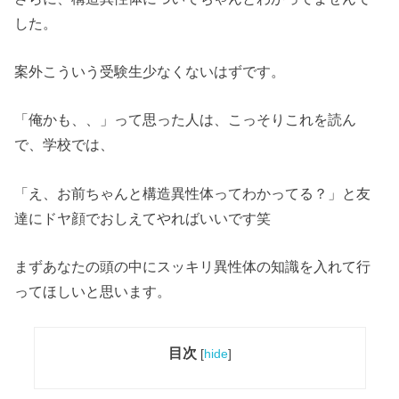
した。
案外こういう受験生少なくないはずです。
「俺かも、、」って思った人は、こっそりこれを読ん
で、学校では、
「え、お前ちゃんと構造異性体ってわかってる？」と友
達にドヤ顔でおしえてやればいいです笑
まずあなたの頭の中にスッキリ異性体の知識を入れて行
ってほしいと思います。
目次
[
hide
]