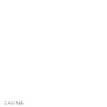
こんにちは。