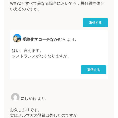
WXYZとすべて異なる場合においても，幾何異性体と
いえるのですか。
返信する
受験化学コーチなかむら
より:
はい、言えます。
シストランスがなくなりますが、
返信する
にしかわ
より:
お久しぶりです。
実はメルマガの登録は外したのですが