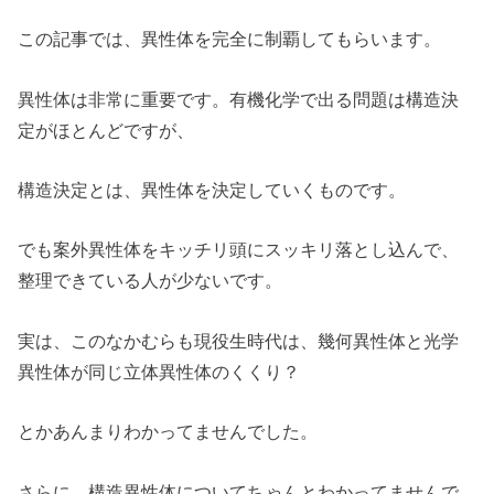
この記事では、異性体を完全に制覇してもらいます。
異性体は非常に重要です。有機化学で出る問題は構造決
定がほとんどですが、
構造決定とは、異性体を決定していくものです。
でも案外異性体をキッチリ頭にスッキリ落とし込んで、
整理できている人が少ないです。
実は、このなかむらも現役生時代は、幾何異性体と光学
異性体が同じ立体異性体のくくり？
とかあんまりわかってませんでした。
さらに、構造異性体についてちゃんとわかってませんで