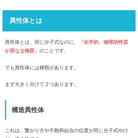
異性体とは
異性体とは、同じ分子式なのに、『
化学的、物理的性質
が異なる物質
』のことです。
でも異性体には種類があります。
まず大きく分けて２つあります。
構造異性体
これは、繋がり方や不飽和結合の位置が同じ分子式やけ