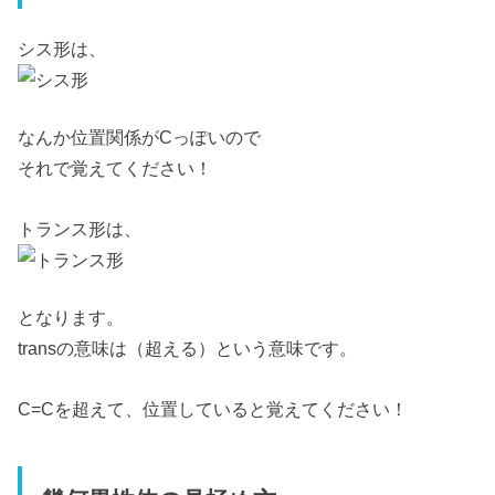
シス形は、
なんか位置関係がCっぽいので
それで覚えてください！
トランス形は、
となります。
transの意味は（超える）という意味です。
C=Cを超えて、位置していると覚えてください！