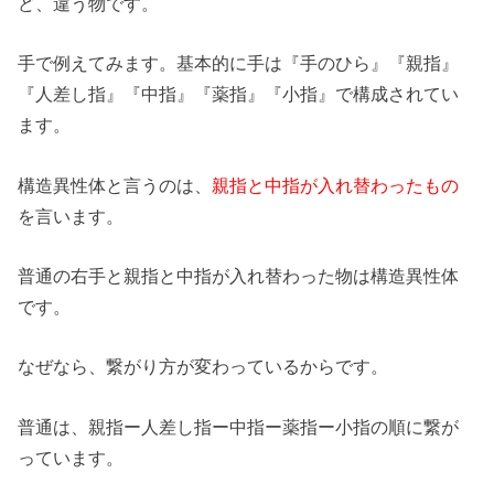
ど、違う物です。
手で例えてみます。基本的に手は『手のひら』『親指』
『人差し指』『中指』『薬指』『小指』で構成されてい
ます。
構造異性体と言うのは、
親指と中指が入れ替わったもの
を言います。
普通の右手と親指と中指が入れ替わった物は構造異性体
です。
なぜなら、繋がり方が変わっているからです。
普通は、親指ー人差し指ー中指ー薬指ー小指の順に繋が
っています。