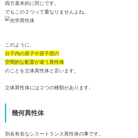
両方基本的に同じです。
でもこの２つって重なりませんよね。
このように、
分子内の原子や原子団の
空間的な配置が違う異性体
のことを立体異性体と言います。
立体異性体には２つの種類があります。
幾何異性体
別名有名なシスートランス異性体の事です。