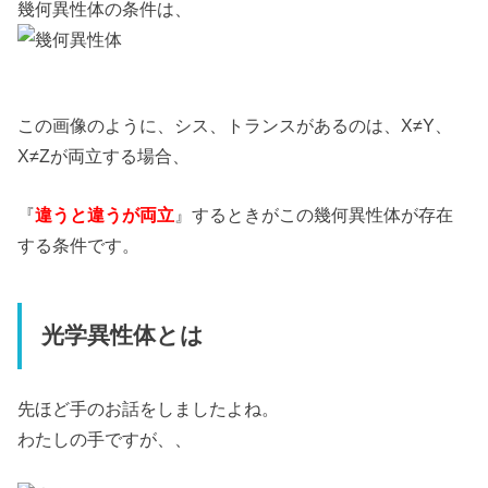
幾何異性体の条件は、
この画像のように、シス、トランスがあるのは、X≠Y、
X≠Zが両立する場合、
『
違うと違うが両立
』するときがこの幾何異性体が存在
する条件です。
光学異性体とは
先ほど手のお話をしましたよね。
わたしの手ですが、、