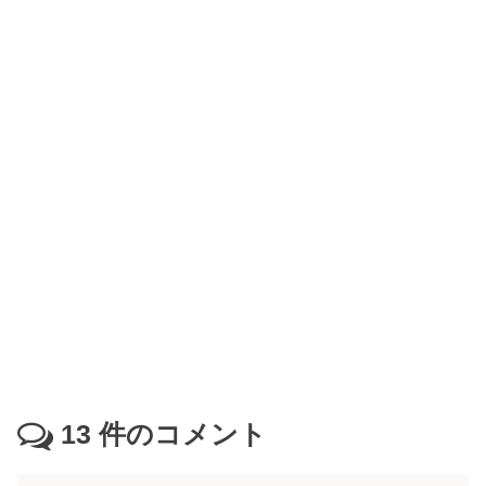
13
件のコメント