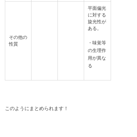
平面偏光
に対する
旋光性が
ある。
その他の
・味覚等
性質
の生理作
用が異な
る
このようにまとめられます！