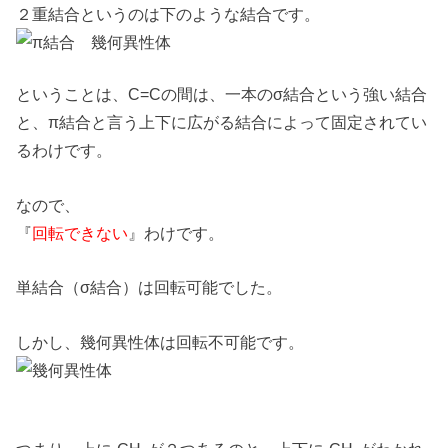
２重結合というのは下のような結合です。
ということは、C=Cの間は、一本のσ結合という強い結合
と、π結合と言う上下に広がる結合によって固定されてい
るわけです。
なので、
『
回転できない
』わけです。
単結合（σ結合）は回転可能でした。
しかし、幾何異性体は回転不可能です。