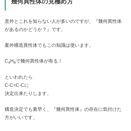
幾何異性体の見極め方
意外とこれを知らない人が多いのですが、『幾何異性体
があるのかどうか？』です。
案外構造異性体でもこの知識は使います。
C
H
で幾何異性体が有る！
4
8
といわれたら
C-C=C-Cに
決定出来たりします。
構造決定でも素早く、『幾何異性体』の存在に気付けた
方がいいです。