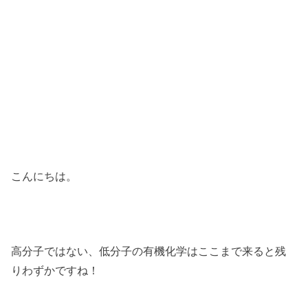
こんにちは。
高分子ではない、低分子の有機化学はここまで来ると残
りわずかですね！