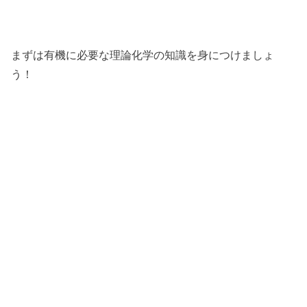
まずは有機に必要な理論化学の知識を身につけましょ
う！