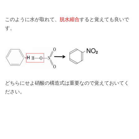
このように水が取れて、
脱水縮合
すると覚えても良いで
す。
どちらにせよ硝酸の構造式は重要なので覚えておいてく
ださい。