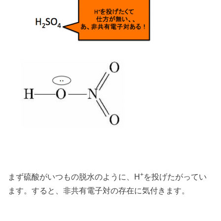
+
まず硫酸がいつもの脱水のように、H
を投げたがってい
ます。すると、非共有電子対の存在に気付きます。