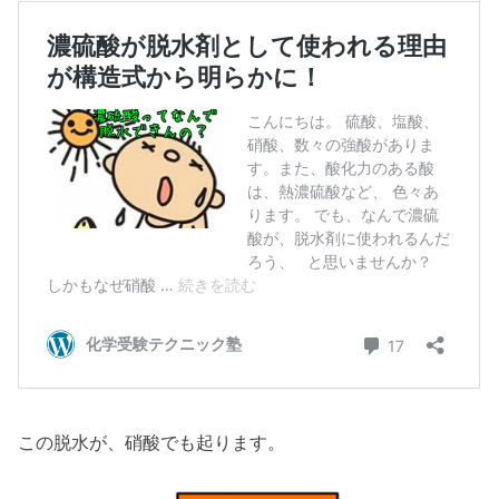
この脱水が、硝酸でも起ります。