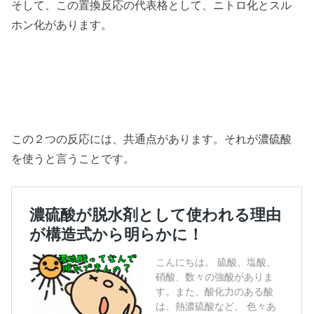
そして、この置換反応の代表格として、ニトロ化とスル
ホン化があります。
この２つの反応には、共通点があります。それが濃硫酸
を使うと言うことです。