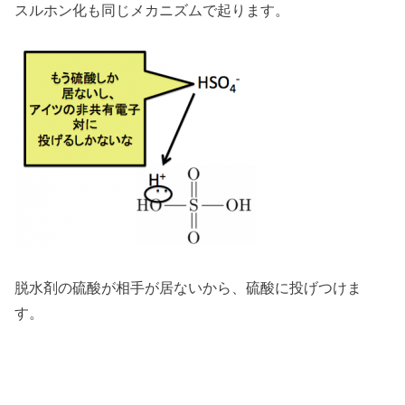
スルホン化も同じメカニズムで起ります。
脱水剤の硫酸が相手が居ないから、硫酸に投げつけま
す。