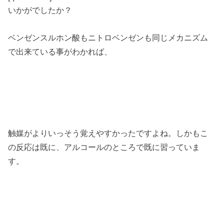
いかがでしたか？
ベンゼンスルホン酸もニトロベンゼンも同じメカニズム
で出来ている事がわかれば、
触媒がよりいっそう覚えやすかったですよね。しかもこ
の反応は既に、アルコールのところで既に習っていま
す。