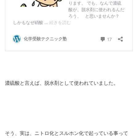
濃硫酸と言えば、脱水剤として使われていました。
そう、実は、ニトロ化とスルホン化で起っている事って