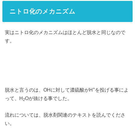
ニトロ化のメカニズム
実はニトロ化のメカニズムはほとんど脱水と同じなので
す。
+
脱水と言うのは、OHに対して濃硫酸がH
を投げる事によ
って、H
Oが抜ける事でした。
2
流れについては、脱水剤関連のテキストを読んでくださ
い。