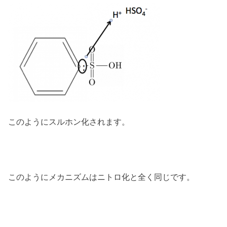
このようにスルホン化されます。
このようにメカニズムはニトロ化と全く同じです。