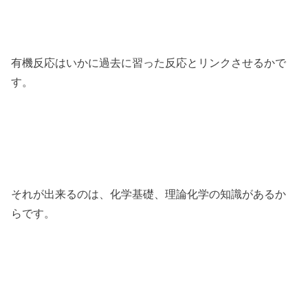
有機反応はいかに過去に習った反応とリンクさせるかで
す。
それが出来るのは、化学基礎、理論化学の知識があるか
らです。