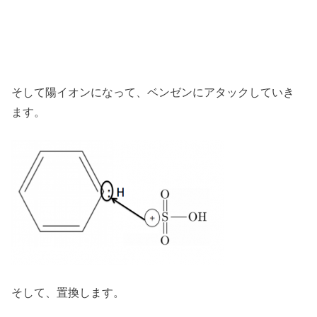
そして陽イオンになって、ベンゼンにアタックしていき
ます。
そして、置換します。