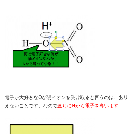
電子が大好きなOが陽イオンを受け取ると言うのは、あり
えないことです。なので
直ちにNから電子を奪います
。