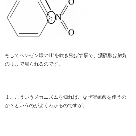
+
そしてベンゼン環のH
を吹き飛ばす事で、濃硫酸は触媒
のままで居られるのです。
ま、こういうメカニズムを知れば、なぜ濃硫酸を使うの
か？というのがよくわかるのですが、