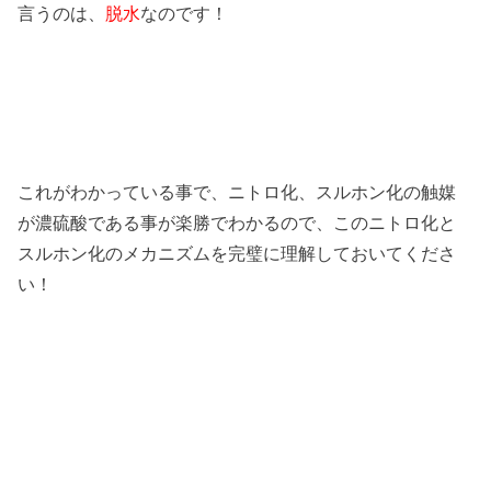
言うのは、
脱水
なのです！
これがわかっている事で、ニトロ化、スルホン化の触媒
が濃硫酸である事が楽勝でわかるので、このニトロ化と
スルホン化のメカニズムを完璧に理解しておいてくださ
い！