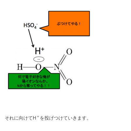
＋
それに向けてH
を投げつけていきます。