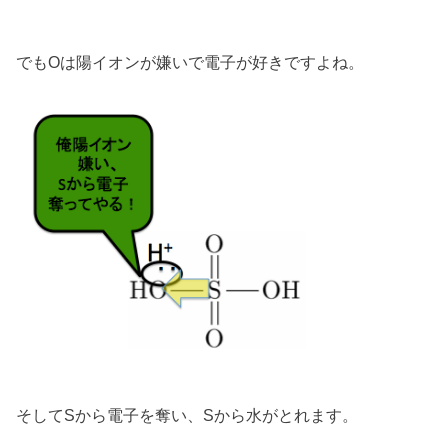
でもOは陽イオンが嫌いで電子が好きですよね。
そしてSから電子を奪い、Sから水がとれます。