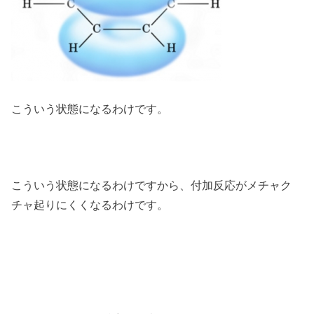
こういう状態になるわけです。
こういう状態になるわけですから、付加反応がメチャク
チャ起りにくくなるわけです。