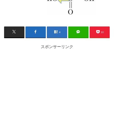
4
10
スポンサーリンク