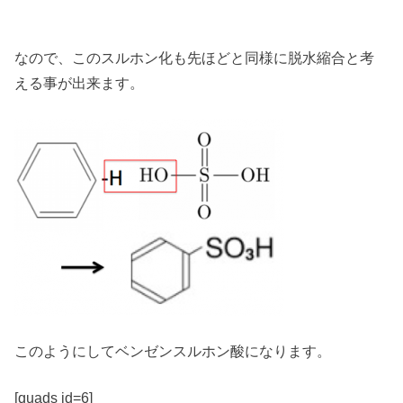
なので、このスルホン化も先ほどと同様に脱水縮合と考
える事が出来ます。
このようにしてベンゼンスルホン酸になります。
[quads id=6]