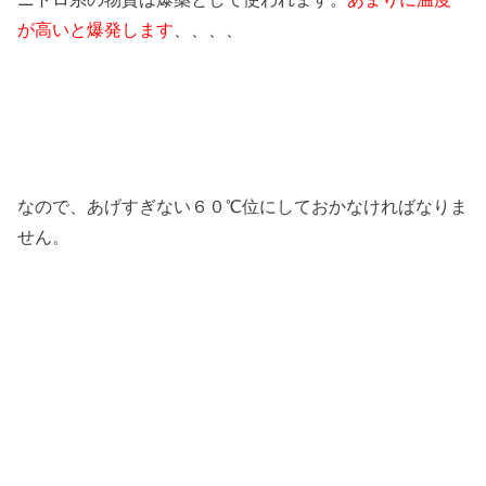
が高いと爆発します
、、、、
なので、あげすぎない６０℃位にしておかなければなりま
せん。