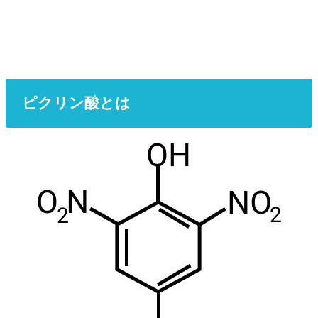
ピクリン酸とは