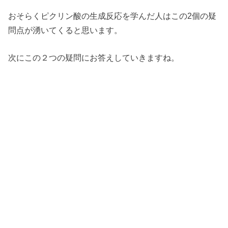
おそらくピクリン酸の生成反応を学んだ人はこの2個の疑
問点が湧いてくると思います。
次にこの２つの疑問にお答えしていきますね。