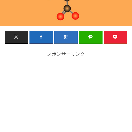
スポンサーリンク