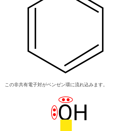
この非共有電子対がベンゼン環に流れ込みます。