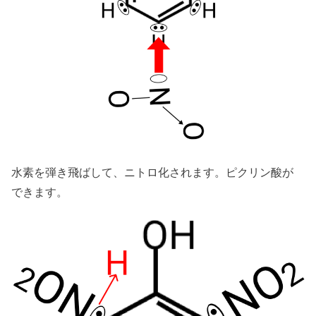
水素を弾き飛ばして、ニトロ化されます。ピクリン酸が
できます。