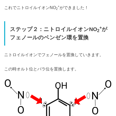
+
これでニトロイルイオンNO
ができました！
2
+
ステップ２：ニトロイルイオンNO
が
2
フェノールのベンゼン環を置換
ニトロイルイオンでフェノールを置換していきます。
この時オルト位とパラ位を置換します。