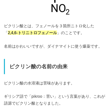
ピクリン酸とは、フェノールを３箇所ニトロ化した
「
2,4,6-トリニトロフェノール
」のことです。
名前はかわいいですが、ダイナマイトに使う爆薬です。
ピクリン酸の名前の由来
ピクリン酸の水溶液は苦味があります。
ギリシア語で「pikroo：苦い」という言葉があり、これが
語源でピクリン酸となりました。