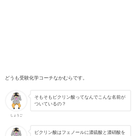
どうも受験化学コーチなかむらです。
そもそもピクリン酸ってなんでこんな名前が
ついているの？
しょうご
ピクリン酸はフェノールに濃硫酸と濃硝酸を