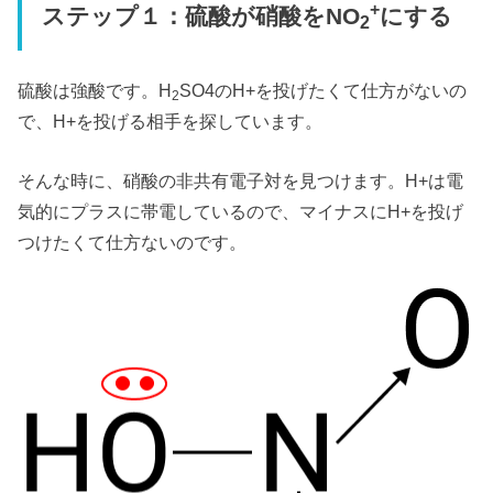
+
ステップ１：硫酸が硝酸をNO
にする
2
硫酸は強酸です。H
SO4のH+を投げたくて仕方がないの
2
で、H+を投げる相手を探しています。
そんな時に、硝酸の非共有電子対を見つけます。H+は電
気的にプラスに帯電しているので、マイナスにH+を投げ
つけたくて仕方ないのです。