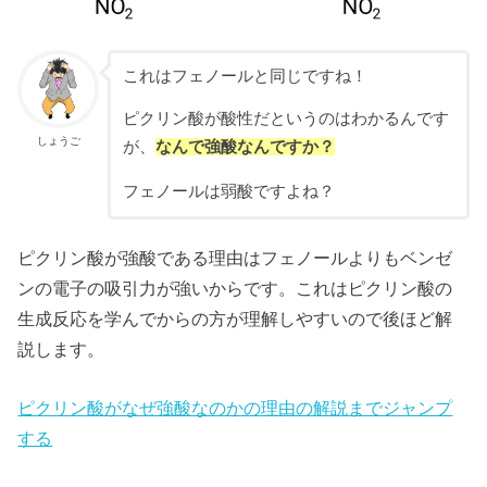
これはフェノールと同じですね！
ピクリン酸が酸性だというのはわかるんです
しょうご
が、
なんで強酸なんですか？
フェノールは弱酸ですよね？
ピクリン酸が強酸である理由はフェノールよりもベンゼ
ンの電子の吸引力が強いからです。これはピクリン酸の
生成反応を学んでからの方が理解しやすいので後ほど解
説します。
ピクリン酸がなぜ強酸なのかの理由の解説までジャンプ
する