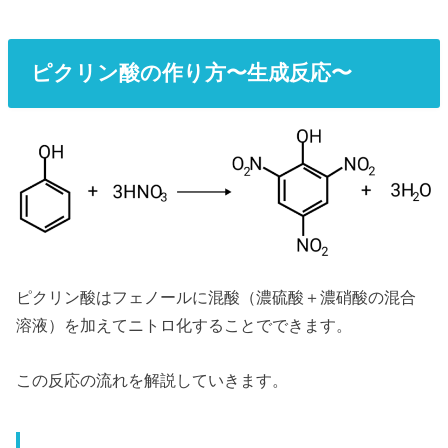
ピクリン酸の作り方〜生成反応〜
ピクリン酸はフェノールに混酸（濃硫酸＋濃硝酸の混合
溶液）を加えてニトロ化することでできます。
この反応の流れを解説していきます。