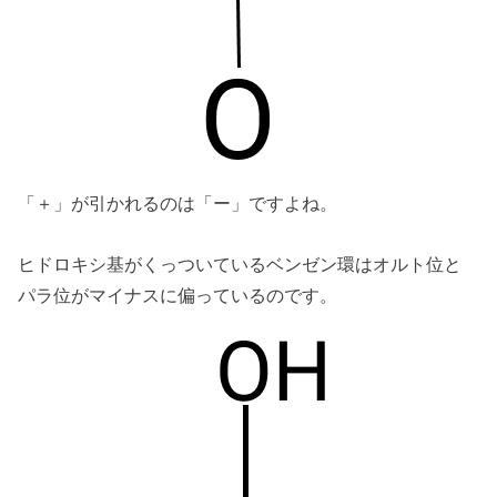
「＋」が引かれるのは「ー」ですよね。
ヒドロキシ基がくっついているベンゼン環はオルト位と
パラ位がマイナスに偏っているのです。