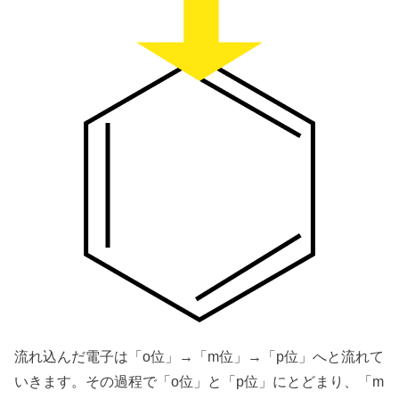
流れ込んだ電子は「o位」→「m位」→「p位」へと流れて
いきます。その過程で「o位」と「p位」にとどまり、「m