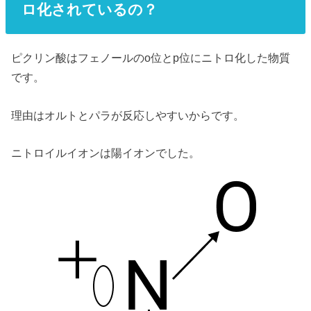
ロ化されているの？
ピクリン酸はフェノールのo位とp位にニトロ化した物質
です。
理由はオルトとパラが反応しやすいからです。
ニトロイルイオンは陽イオンでした。