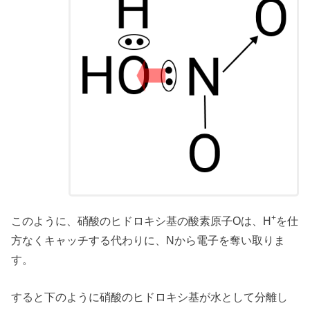
+
このように、硝酸のヒドロキシ基の酸素原子Oは、H
を仕
方なくキャッチする代わりに、Nから電子を奪い取りま
す。
すると下のように硝酸のヒドロキシ基が水として分離し