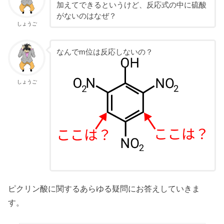
加えてできるというけど、反応式の中に硫酸
がないのはなぜ？
しょうご
なんでm位は反応しないの？
しょうご
ピクリン酸に関するあらゆる疑問にお答えしていきま
す。