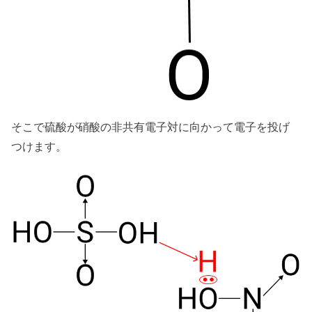
そこで硫酸が硝酸の非共有電子対に向かって電子を投げ
つけます。