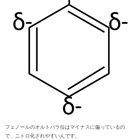
フェノールのオルトパラ位はマイナスに偏っているの
で、ニトロ化されやすいんです。