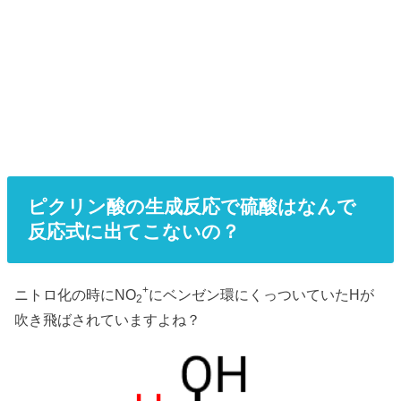
ピクリン酸の生成反応で硫酸はなんで
反応式に出てこないの？
+
ニトロ化の時にNO
にベンゼン環にくっついていたHが
2
吹き飛ばされていますよね？