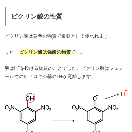
ピクリン酸の性質
ピクリン酸は黄色の物質で爆薬として使われます。
また、
ピクリン酸は強酸の物質
です。
+
酸はH
を投げる物質のことでした。ピクリン酸はフェノ
ール性のヒドロキシ基のH+が電離します。