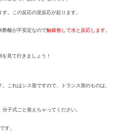
ます。この反応の逆反応が起ります。
水酢酸が不安定なので
触媒無しで水と反応します
。
例を見て行きましょう！
す。これはシス形ですので、トランス形のものは、
、分子式ごと覚えちゃってください。
です。