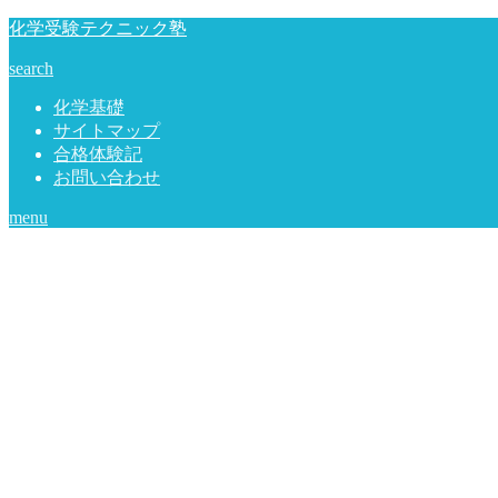
化学受験テクニック塾
search
化学基礎
サイトマップ
合格体験記
お問い合わせ
menu