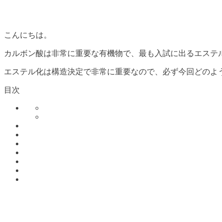
こんにちは。
カルボン酸は非常に重要な有機物で、最も入試に出るエステ
エステル化は構造決定で非常に重要なので、必ず今回どのよ
目次