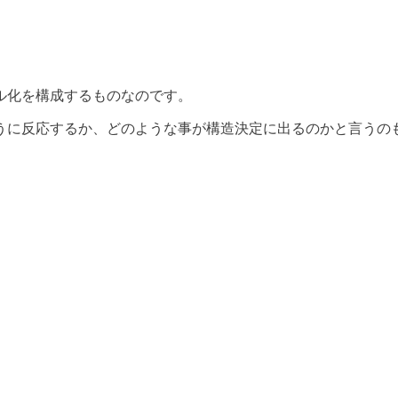
ル化を構成するものなのです。
うに反応するか、どのような事が構造決定に出るのかと言うの