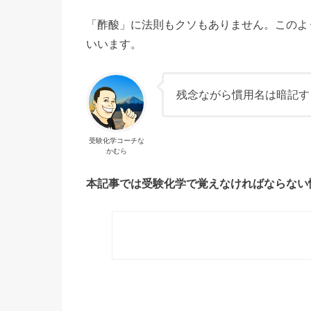
「酢酸」に法則もクソもありません。このよ
いいます。
残念ながら慣用名は暗記す
受験化学コーチな
かむら
本記事では受験化学で覚えなければならない