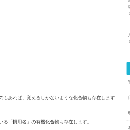
のもあれば、覚えるしかないような化合物も存在します
いる「慣用名」の有機化合物も存在します。