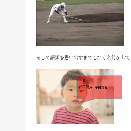
そして語源を思い出すまでもなく名前が出て