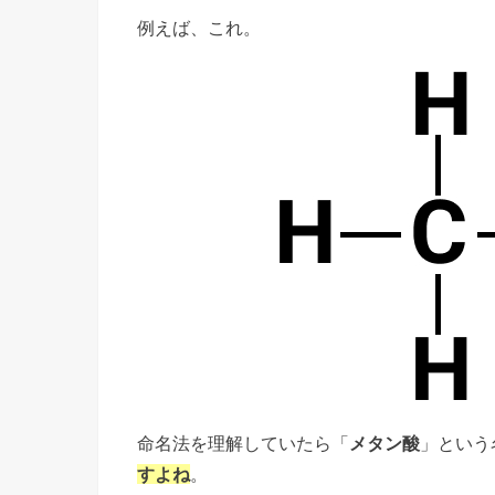
例えば、これ。
命名法を理解していたら「
メタン酸
」という
すよね
。