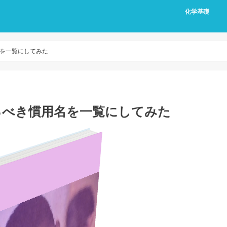
化学基礎
を一覧にしてみた
るべき慣用名を一覧にしてみた