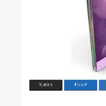
ポスト
シェア