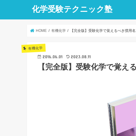
化学受験テクニック塾
HOME
有機化学
【完全版】受験化学で覚えるべき慣用名
有機化学
2016.06.01
2023.08.11
【完全版】受験化学で覚え