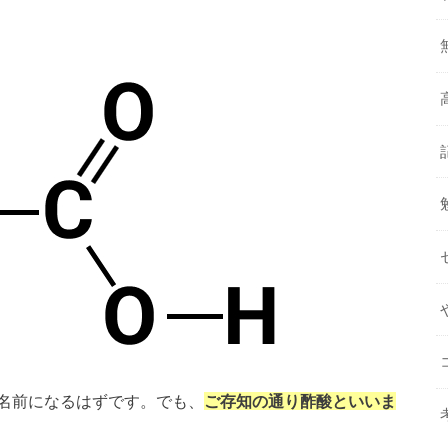
名前になるはずです。でも、
ご存知の通り酢酸といいま