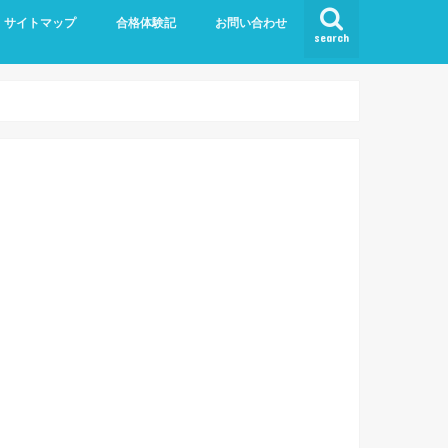
サイトマップ
合格体験記
お問い合わせ
search