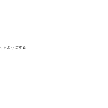
くるようにする！