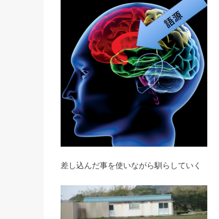
差し込んだ事を使いながら馴らしていく