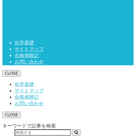
化学基礎
サイトマップ
合格体験記
お問い合わせ
CLOSE
化学基礎
サイトマップ
合格体験記
お問い合わせ
CLOSE
キーワードで記事を検索