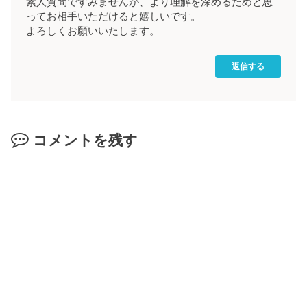
素人質問ですみませんが、より理解を深めるためと思
ってお相手いただけると嬉しいです。
よろしくお願いいたします。
返信する
コメントを残す