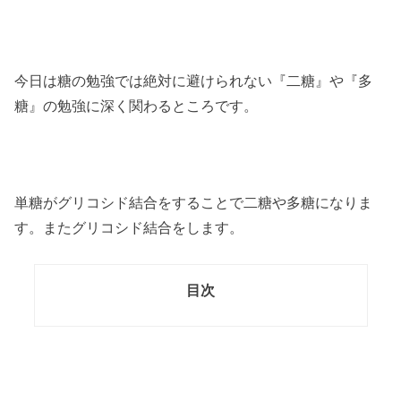
今日は糖の勉強では絶対に避けられない『二糖』や『多
糖』の勉強に深く関わるところです。
単糖がグリコシド結合をすることで二糖や多糖になりま
す。またグリコシド結合をします。
目次