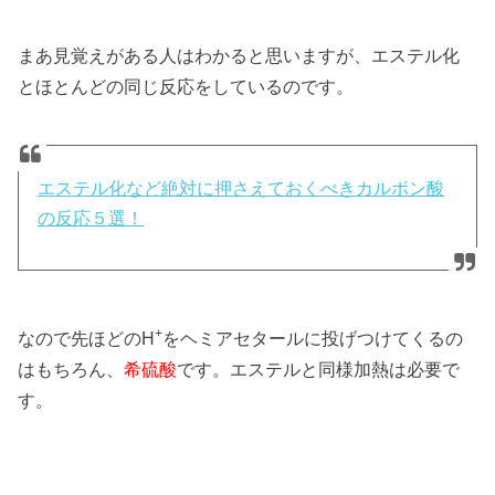
まあ見覚えがある人はわかると思いますが、エステル化
とほとんどの同じ反応をしているのです。
エステル化など絶対に押さえておくべきカルボン酸
の反応５選！
+
なので先ほどのH
をヘミアセタールに投げつけてくるの
はもちろん、
希硫酸
です。エステルと同様加熱は必要で
す。