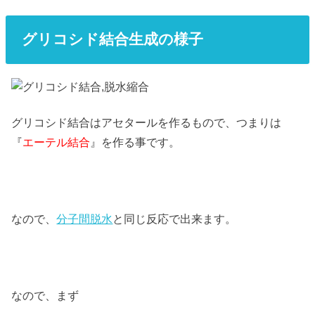
グリコシド結合生成の様子
グリコシド結合はアセタールを作るもので、つまりは
『
エーテル結合
』を作る事です。
なので、
分子間脱水
と同じ反応で出来ます。
なので、まず