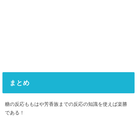
まとめ
糖の反応ももはや芳香族までの反応の知識を使えば楽勝
である！