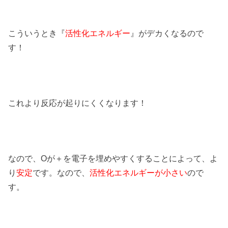
こういうとき『
活性化エネルギー
』がデカくなるので
す！
これより反応が起りにくくなります！
なので、Oが＋を電子を埋めやすくすることによって、よ
り
安定
です。なので、
活性化エネルギーが小さい
ので
す。