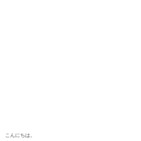
こんにちは。