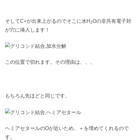
そしてC+が出来上がるのでそこに水H
Oの非共有電子対
2
が穴に挿入します！
この位置で切れます。その理由は、、、
もちろん先ほどと同じです。
ヘミアセタールのOが近いため、＋を埋めてくれるので
す。