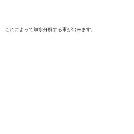
これによって加水分解する事が出来ます。