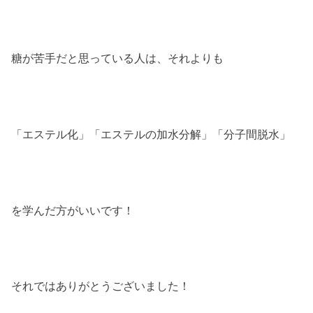
糖が苦手だと思っている人は、それよりも
「エステル化」「エステルの加水分解」「分子間脱水」
を学んだ方がいいです！
それではありがとうございました！