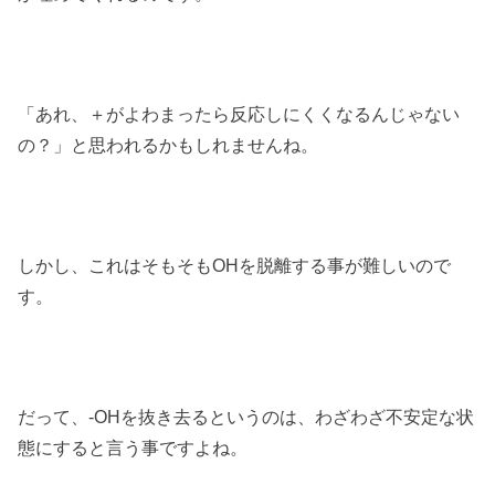
「あれ、＋がよわまったら反応しにくくなるんじゃない
の？」と思われるかもしれませんね。
しかし、これはそもそもOHを脱離する事が難しいので
す。
だって、-OHを抜き去るというのは、わざわざ不安定な状
態にすると言う事ですよね。