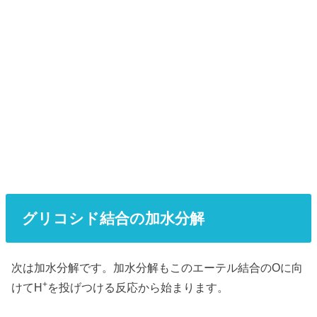
グリコシド結合の加水分解
次は加水分解です。加水分解もこのエーテル結合のOに向
+
けてH
を投げつける反応から始まります。