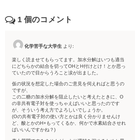
1
個のコメント
化学苦手な大学生
より:
楽しく読ませてもらってます。加水分解はいつも適当
にどちらかの結合を切ってOHとH付けとけ！とか思っ
ていたので目からうろこと涙が出ました。
仮の状況を想定した場合のご意見を伺えればと思うの
ですが、
この二糖の加水分解を阻止したいと考えたときに、O
の非共有電子対を使っちゃえばいいと思ったのです
が、そういう考え方でよろしいでしょうか。
(Oの共有電子対の使い方とかは良く分かりませんけ
ど、酸とかのH+もってくるか、何かで水素結合させれ
ばいいんですかね？)