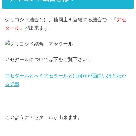
グリコシド結合とは、糖同士を連結する結合で、『
アセ
タール
』が出来ます。
アセタールについては下をご覧下さい！
アセタールとヘミアセタールとは何かが面白いほどわか
る記事
このようにアセタールが出来ます。