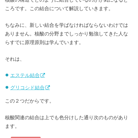
ころです。この結合について解説していきます。
ちなみに、新しい結合を学ばなければならないわけでは
ありません。核酸の分野までしっかり勉強してきた人な
らすでに原理原則は学んでいます。
それは、
エステル結合
グリコシド結合
この２つだからです。
核酸関連の結合は上でも色分けした通り次のものがあり
ます。