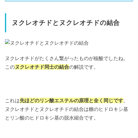
ヌクレオチドとヌクレオチドの結合
ヌクレオチドがたくさん繋がったものが核酸でしたね。
この
ヌクレオチド同士の結合
の解説です。
これは
先ほどのリン酸エステルの原理と全く同じです
。
ヌクレオチドとヌクレオチドの結合は糖のヒドロキシ基
とリン酸のヒドロキシ基の脱水縮合です。