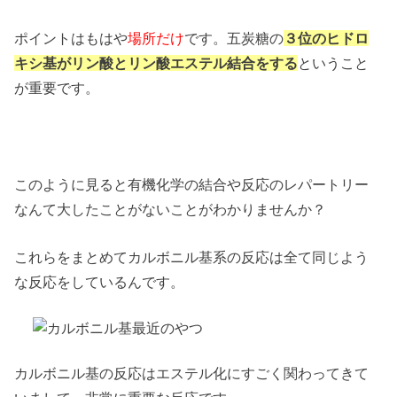
ポイントはもはや
場所だけ
です。五炭糖の
３位のヒドロ
キシ基がリン酸とリン酸エステル結合をする
ということ
が重要です。
このように見ると有機化学の結合や反応のレパートリー
なんて大したことがないことがわかりませんか？
これらをまとめてカルボニル基系の反応は全て同じよう
な反応をしているんです。
カルボニル基の反応はエステル化にすごく関わってきて