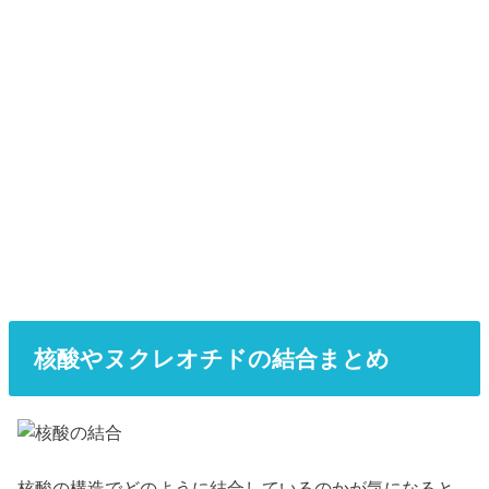
核酸やヌクレオチドの結合まとめ
核酸の構造でどのように結合しているのかが気になると