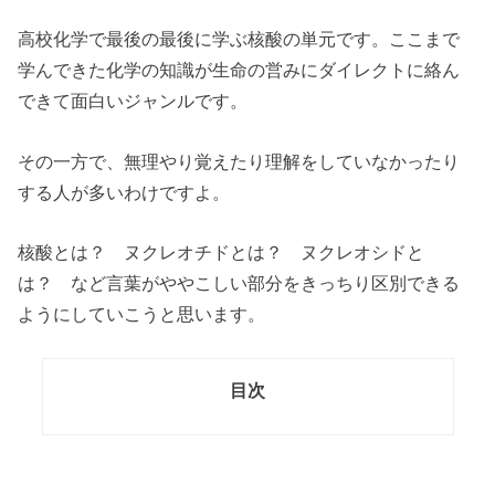
高校化学で最後の最後に学ぶ核酸の単元です。ここまで
学んできた化学の知識が生命の営みにダイレクトに絡ん
できて面白いジャンルです。
その一方で、無理やり覚えたり理解をしていなかったり
する人が多いわけですよ。
核酸とは？ ヌクレオチドとは？ ヌクレオシドと
は？ など言葉がややこしい部分をきっちり区別できる
ようにしていこうと思います。
目次