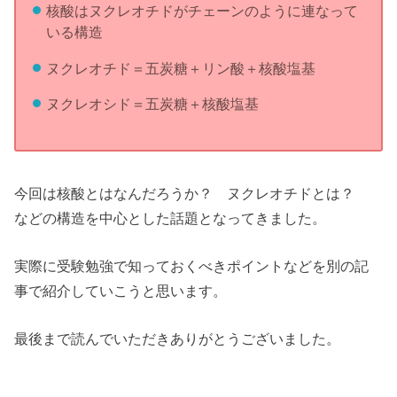
核酸はヌクレオチドがチェーンのように連なって
いる構造
ヌクレオチド＝五炭糖＋リン酸＋核酸塩基
ヌクレオシド＝五炭糖＋核酸塩基
今回は核酸とはなんだろうか？ ヌクレオチドとは？
などの構造を中心とした話題となってきました。
実際に受験勉強で知っておくべきポイントなどを別の記
事で紹介していこうと思います。
最後まで読んでいただきありがとうございました。