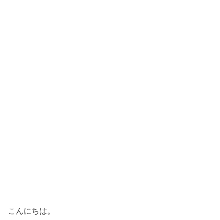
こんにちは。