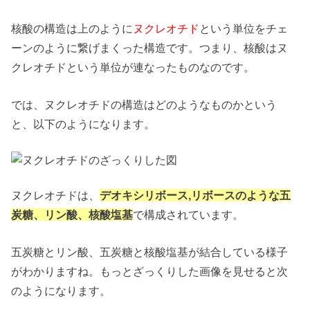
核酸の構造は上のように
ヌクレオチド
という単位をチェ
ーンのように繋げまくった構造です。つまり、核酸はヌ
クレオチドという単位が連なったものなのです。
では、ヌクレオチドの構造はどのようなものかという
と、以下のようになります。
ヌクレオチドは、
デオキシリボース,リボースのような五
炭糖、リン酸、核酸塩基
で構成されています。
五炭糖とリン酸、五炭糖と核酸塩基が結合している様子
がわかりますね。もっとざっくりした画像を見せると次
のようになります。