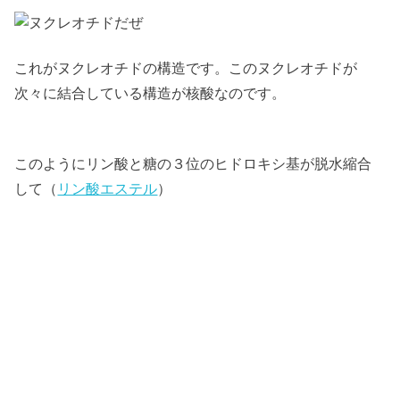
これがヌクレオチドの構造です。このヌクレオチドが
次々に結合している構造が核酸なのです。
このようにリン酸と糖の３位のヒドロキシ基が脱水縮合
して（
リン酸エステル
）