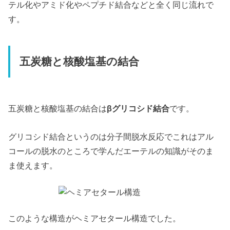
テル化やアミド化やペプチド結合などと全く同じ流れで
す。
五炭糖と核酸塩基の結合
五炭糖と核酸塩基の結合は
βグリコシド結合
です。
グリコシド結合というのは分子間脱水反応でこれはアル
コールの脱水のところで学んだエーテルの知識がそのま
ま使えます。
このような構造がヘミアセタール構造でした。