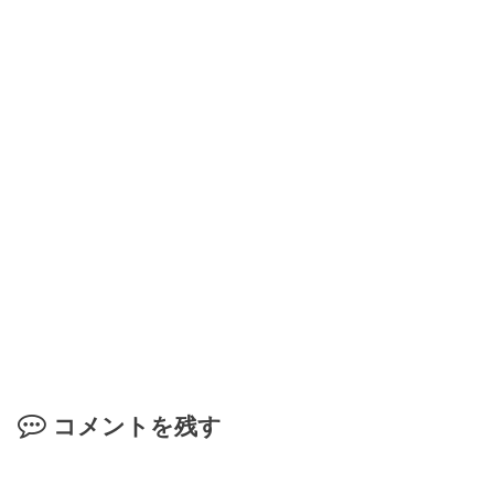
コメントを残す