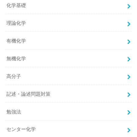
化学基礎
理論化学
有機化学
無機化学
高分子
記述・論述問題対策
勉強法
センター化学