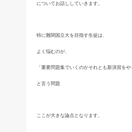
についてお話ししていきます。
特に難関国立大を目指す生徒は、
よく悩むのが、
「重要問題集でいくのかそれとも新演習をや
と言う問題
ここが大きな論点となります。