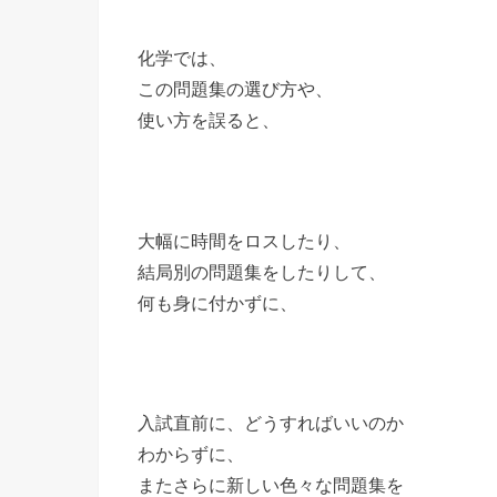
化学では、
この問題集の選び方や、
使い方を誤ると、
大幅に時間をロスしたり、
結局別の問題集をしたりして、
何も身に付かずに、
入試直前に、どうすればいいのか
わからずに、
またさらに新しい色々な問題集を