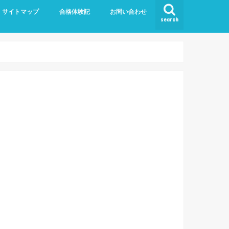
サイトマップ
合格体験記
お問い合わせ
search