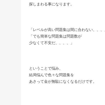
探しまわる事になります。
「レベルが高い問題集は間に合わない、、、
「でも簡単な問題集は問題数が
少なくて不安だ、、、、」
ということで悩み、
結局悩んで色々な問題集を
あさって金が無駄になくなるだけです。