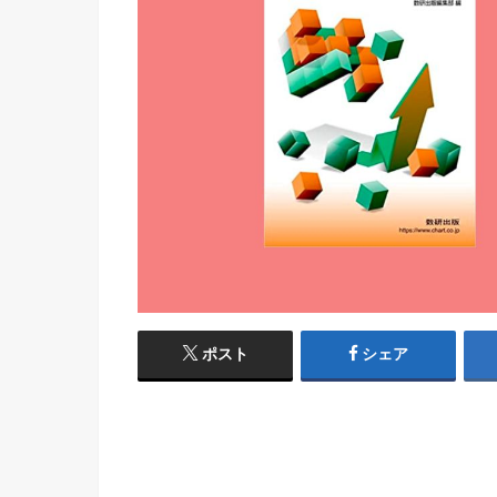
ポスト
シェア