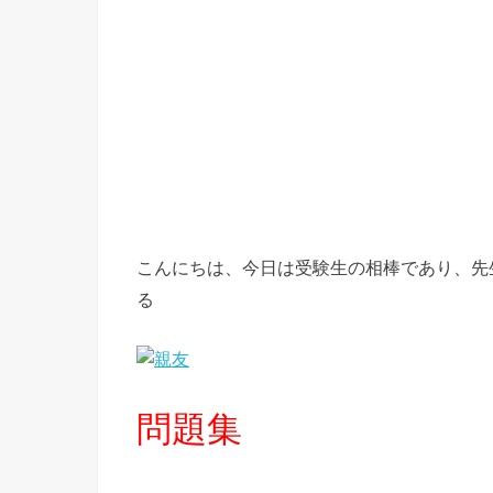
こんにちは、今日は受験生の相棒であり、先
る
問題集