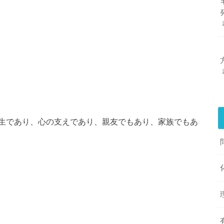
生であり、心の支えであり、親友でもあり、家族でもあ