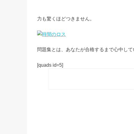
力も驚くほどつきません。
問題集とは、あなたが合格するまで心中して
[quads id=5]