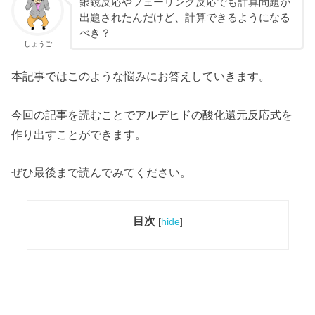
銀鏡反応やフェーリング反応でも計算問題が
出題されたんだけど、計算できるようになる
べき？
しょうご
本記事ではこのような悩みにお答えしていきます。
今回の記事を読むことでアルデヒドの酸化還元反応式を
作り出すことができます。
ぜひ最後まで読んでみてください。
目次
[
hide
]