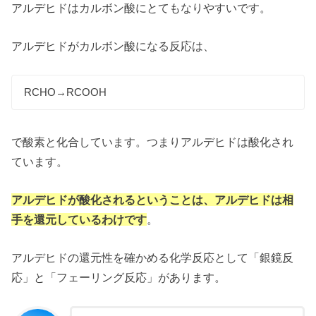
アルデヒドはカルボン酸にとてもなりやすいです。
アルデヒドがカルボン酸になる反応は、
RCHO→RCOOH
で酸素と化合しています。つまりアルデヒドは酸化され
ています。
アルデヒドが酸化されるということは、アルデヒドは相
手を還元しているわけです
。
アルデヒドの還元性を確かめる化学反応として「銀鏡反
応」と「フェーリング反応」があります。