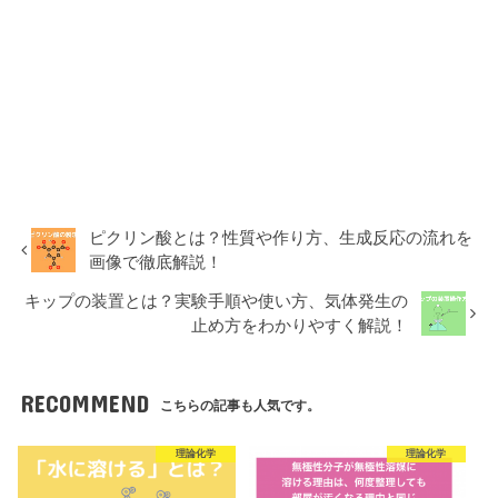
ピクリン酸とは？性質や作り方、生成反応の流れを
画像で徹底解説！
キップの装置とは？実験手順や使い方、気体発生の
止め方をわかりやすく解説！
RECOMMEND
こちらの記事も人気です。
理論化学
理論化学