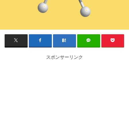
スポンサーリンク