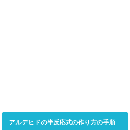
アルデヒドの半反応式の作り方の手順