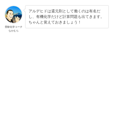
アルデヒドは還元剤として働くのは有名だ
し、有機化学だけど計算問題も出てきます。
ちゃんと覚えておきましょう！
受験化学コーチ
なかむら