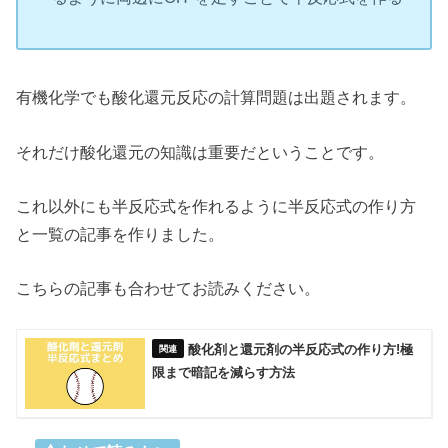
有機化学でも酸化還元反応の計算問題は出題されます。
それだけ酸化還元の知識は重要だということです。
これ以外にも半反応式を作れるように半反応式の作り方
と一覧の記事を作りました。
こちらの記事も合わせてお読みください。
酸化剤と還元剤の半反応式の作り方!極
限まで暗記を減らす方法