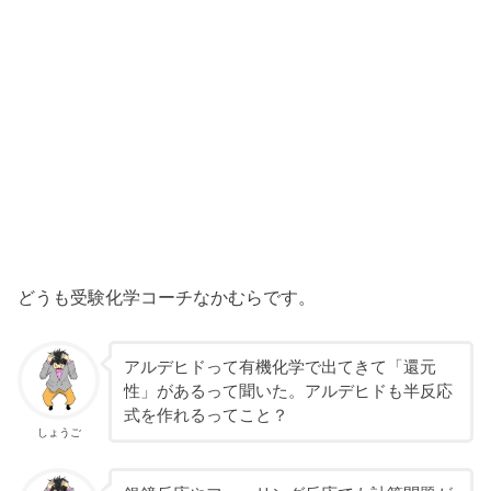
どうも受験化学コーチなかむらです。
アルデヒドって有機化学で出てきて「還元
性」があるって聞いた。アルデヒドも半反応
式を作れるってこと？
しょうご