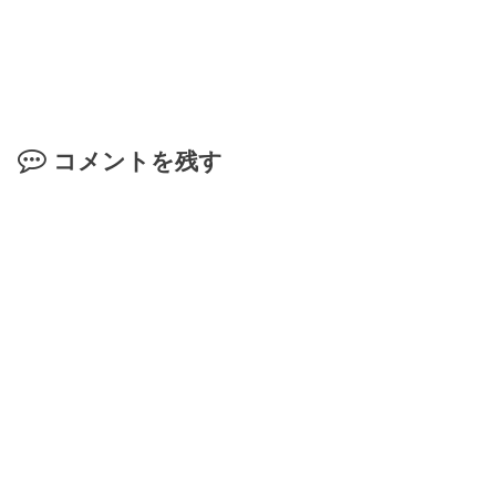
コメントを残す