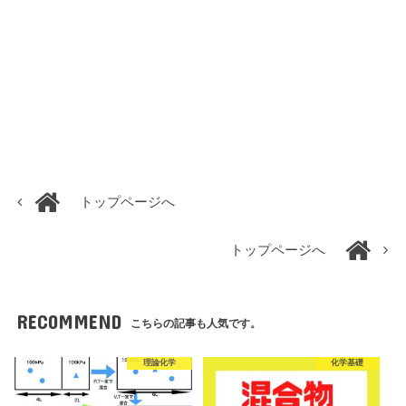
トップページへ
トップページへ
RECOMMEND
こちらの記事も人気です。
理論化学
化学基礎