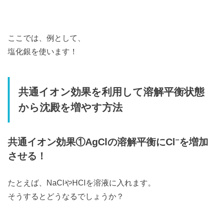
ここでは、例として、
塩化銀を使います！
共通イオン効果を利用して溶解平衡状態
から沈殿を増やす方法
–
共通イオン効果①AgClの溶解平衡にCl
を増加
させる！
たとえば、NaClやHClを溶液に入れます。
そうするとどうなるでしょうか？