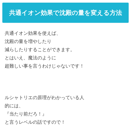
共通イオン効果で沈殿の量を変える方法
共通イオン効果を使えば、
沈殿の量を増やしたり
減らしたりすることができます。
とはいえ、魔法のように
超難しい事を言うわけじゃないです！
ルシャトリエの原理がわかっている人
的には、
『当たり前だろ！』
と言うレベルの話ですので！