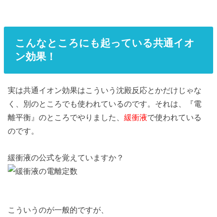
こんなところにも起っている共通イオ
ン効果！
実は共通イオン効果はこういう沈殿反応とかだけじゃな
く、別のところでも使われているのです。それは、『電
離平衡』のところでやりました、
緩衝液
で使われている
のです。
緩衝液の公式を覚えていますか？
こういうのが一般的ですが、