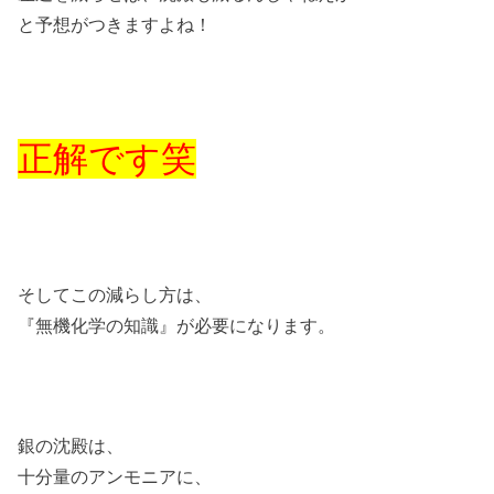
と予想がつきますよね！
正解です笑
そしてこの減らし方は、
『無機化学の知識』が必要になります。
銀の沈殿は、
十分量のアンモニアに、