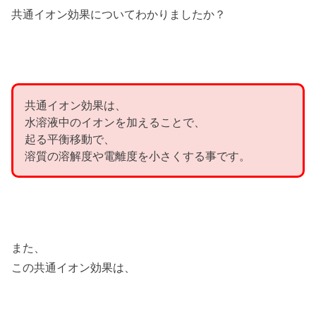
共通イオン効果についてわかりましたか？
共通イオン効果は、
水溶液中のイオンを加えることで、
起る平衡移動で、
溶質の溶解度や電離度を小さくする事です。
また、
この共通イオン効果は、