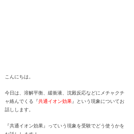
こんにちは。
今日は、溶解平衡、緩衝液、沈殿反応などにメチャクチ
ャ絡んでくる『
共通イオン効果
』という現象についてお
話しします。
『共通イオン効果』っていう現象を受験でどう使うかを