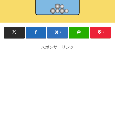
2
2
スポンサーリンク