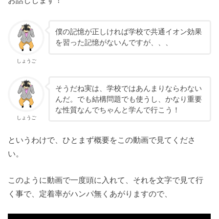
お話しします！
僕の記憶が正しければ学校で共通イオン効果
を習った記憶がないんですが、、、
しょうご
そうだね実は、学校ではあんまりならわない
んだ。でも結構問題でも使うし、かなり重要
な性質なんでちゃんと学んで行こう！
しょうご
というわけで、ひとまず概要をこの動画で見てくださ
い。
このように動画で一度頭に入れて、それを文字で見て行
く事で、定着率がハンパ無くあがりますので、