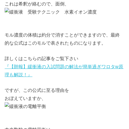
これは希釈が絡むので、面倒、
モル濃度の体積は約分で消すことができますので、最終
的な公式はこのモルで表されたものになります。
詳しくはこちらの記事をご覧下さい
『【朗報】緩衝液の入試問題の解法が簡単過ぎワロタw原
理も解説！』
ですが、この公式に至る理由を
おぼえていますか、