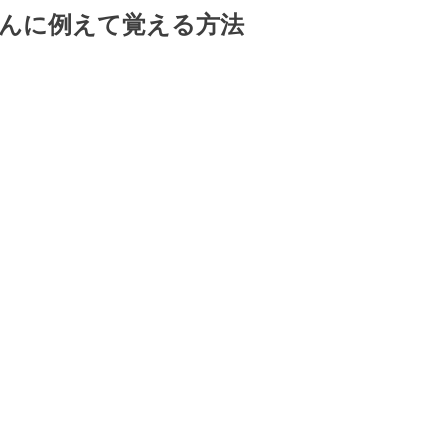
んに例えて覚える方法