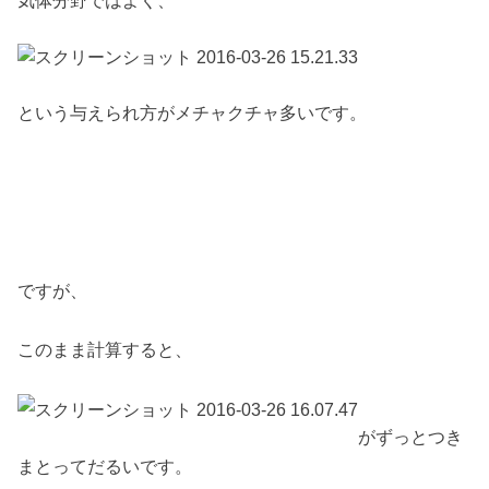
という与えられ方がメチャクチャ多いです。
ですが、
このまま計算すると、
がずっとつき
まとってだるいです。