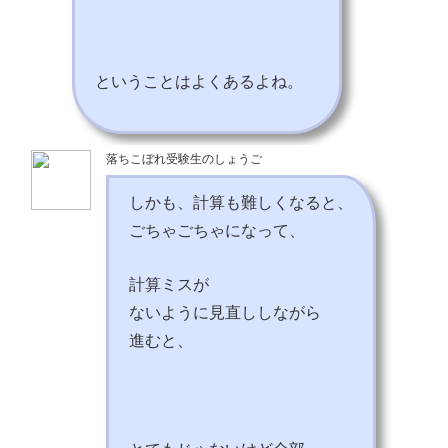
ということはよくあるよね。
落ちこぼれ受験生のしょうご
しかも、計算も難しくなると、
ごちゃごちゃになって、
計算ミスが
ないように見直ししながら
進むと、