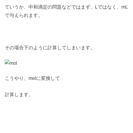
ていうか、中和滴定の問題などではまず、Lではなく、mL
で与えられます。
その場合下のように計算してしまいます。
こうやり、molに変換して
計算します。