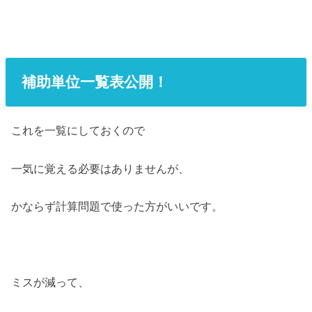
補助単位一覧表公開！
これを一覧にしておくので
一気に覚える必要はありませんが、
かならず計算問題で使った方がいいです。
ミスが減って、