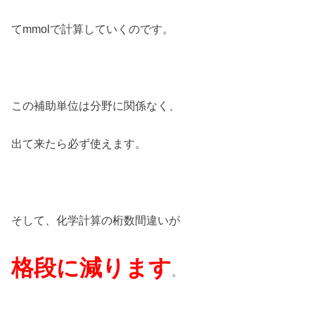
てmmolで計算していくのです。
この補助単位は分野に関係なく、
出て来たら必ず使えます。
そして、化学計算の桁数間違いが
格段に減ります
。