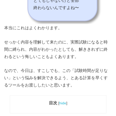
とてもじゃないけど全部
終わらないんですよね〜
本当にこれはよくわかります。
せっかく内容を理解して来たのに、実際試験になると時
間に縛られ、内容がわかったとしても、解ききれずに終
わるという悔しいこともよくあります。
なので、今日は、すこしでも、この「試験時間が足りな
い」という悩みを解決できるよう、とある計算を早くす
るツールをお渡ししたいと思います。
目次
[
hide
]