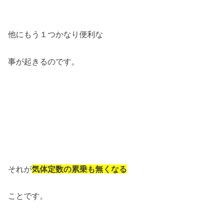
他にもう１つかなり便利な
事が起きるのです。
それが
気体定数の累乗も無くなる
ことです。