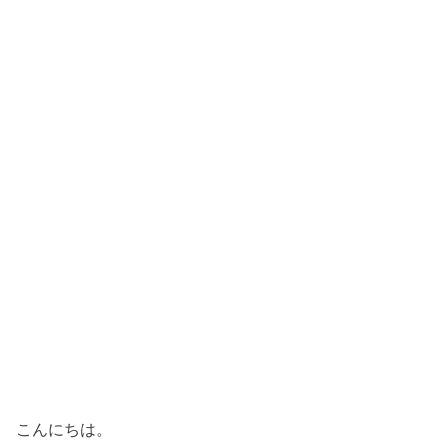
こんにちは。