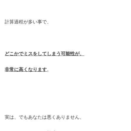
計算過程が多い事で、
どこかでミスをしてしまう可能性が、
非常に高くなります
。
実は、でもあなたは悪くありません、