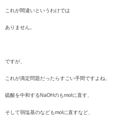
これが間違いというわけでは
ありません。
ですが、
これが滴定問題だったらすごい手間ですよね。
硫酸を中和するNaOHのもmolに直す、
そして弱塩基のなどもmolに直すなど、