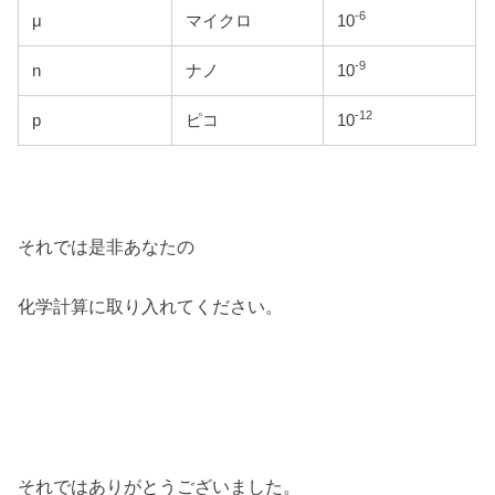
-6
μ
マイクロ
10
-9
n
ナノ
10
-12
p
ピコ
10
それでは是非あなたの
化学計算に取り入れてください。
それではありがとうございました。