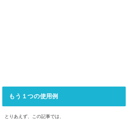
もう１つの使用例
とりあえず、この記事では、