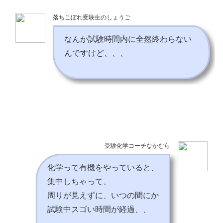
落ちこぼれ受験生のしょうご
なんか試験時間内に全然終わらない
んですけど、、、
受験化学コーチなかむら
化学って有機をやっていると、
集中しちゃって、
周りが見えずに、いつの間にか
試験中スゴい時間が経過、、