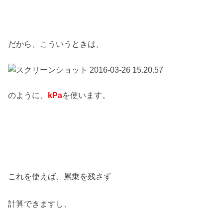
だから、こういうときは、
のように、
kPa
を使います。
これを使えば、累乗を残さず
計算できますし、