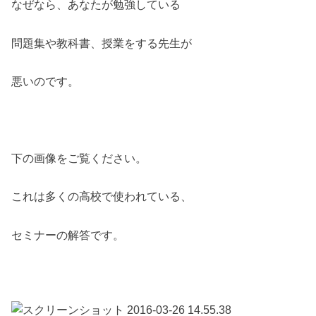
なぜなら、あなたが勉強している
問題集や教科書、授業をする先生が
悪いのです。
下の画像をご覧ください。
これは多くの高校で使われている、
セミナーの解答です。