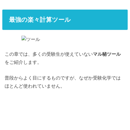
最強の楽々計算ツール
この章では、多くの受験生が使えていない
マル秘ツール
をご紹介します。
普段からよく目にするものですが、なぜか受験化学では
ほとんど使われていません。