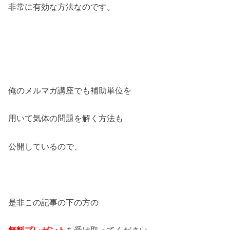
非常に有効な方法なのです。
俺のメルマガ講座でも補助単位を
用いて気体の問題を解く方法も
公開しているので、
是非この記事の下の方の
無料プレゼント
を受け取ってください。