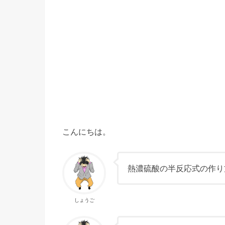
こんにちは。
熱濃硫酸の半反応式の作り
しょうご