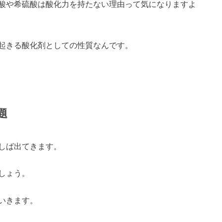
酸や希硫酸は酸化力を持たない理由って気になりますよ
起きる酸化剤としての性質なんです。
題
しば出てきます。
しょう。
いきます。