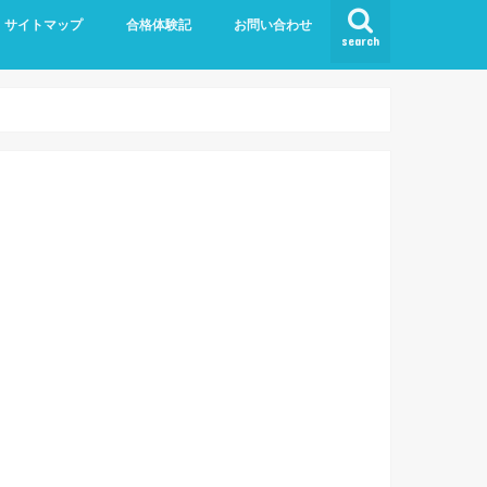
サイトマップ
合格体験記
お問い合わせ
search