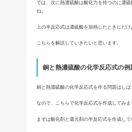
では、次に熱濃硫酸は酸化力を持つのに濃硫
ね。
上の半反応式は濃硫酸を加熱したときにだけ
こちらを解説していきたいと思います。
銅と熱濃硫酸の化学反応式の例
銅と熱濃硫酸の化学反応式を作る問題はしば
なので、こちらで化学反応式を作成してみま
まずは酸化剤と還元剤の半反応式を作成して