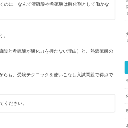
くのに、なんで濃硫酸や希硫酸は酸化剤として働かな
う。
硫酸と希硫酸が酸化力を持たない理由）と、熱濃硫酸の
がらも、受験テクニックを使いこなし入試問題で得点で
てください。