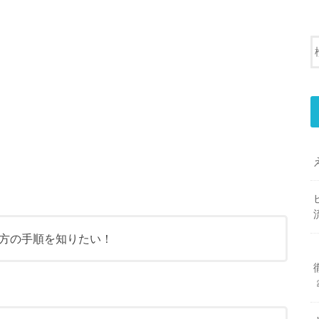
方の手順を知りたい！