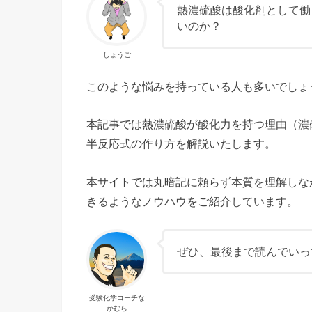
熱濃硫酸は酸化剤として働
いのか？
しょうご
このような悩みを持っている人も多いでしょ
本記事では熱濃硫酸が酸化力を持つ理由（濃
半反応式の作り方を解説いたします。
本サイトでは丸暗記に頼らず本質を理解しな
きるようなノウハウをご紹介しています。
ぜひ、最後まで読んでいっ
受験化学コーチな
かむら