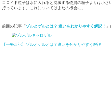
コロイド粒子は水に入れると沈澱する物質の粒子よりは小さ
持っています。これについてはまたの機会に。
前回の記事「
ゾルとゲルとは？ 違いをわかりやすく解説！
」
【一発暗記】ゾルとゲルとは？違いを分かりやすく解説！