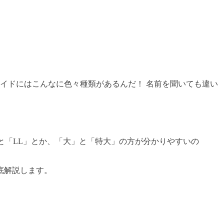
イドにはこんなに色々種類があるんだ！ 名前を聞いても違い
と「LL」とか、「大」と「特大」の方が分かりやすいの
底解説します。