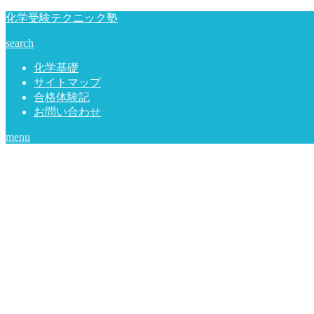
化学受験テクニック塾
search
化学基礎
サイトマップ
合格体験記
お問い合わせ
menu