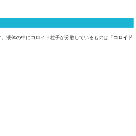
す。液体の中にコロイド粒子が分散しているものは「
コロイド