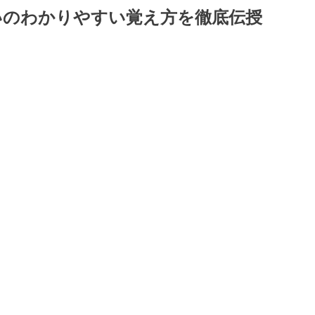
いのわかりやすい覚え方を徹底伝授