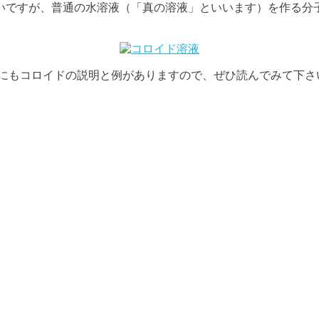
いですが、普通の水溶液（「真の溶液」といいます）を作る分
にもコロイドの説明と例がありますので、ぜひ読んでみて下さ