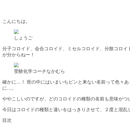
こんにちは。
しょうご
分子コロイド、会合コロイド、ミセルコロイド、分散コロイ
が分からねー！
受験化学コーチなかむら
確かに…！ 世の中にはいまいちピンと来ない名前って色々あ
に…。
ややこしいのですが、どのコロイドの種類の名前も意味がつ
今日はコロイドの種類と違いをはっきりさせて、２度と混乱
目次