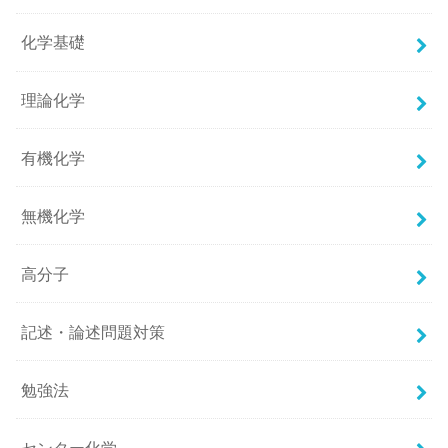
化学基礎
理論化学
有機化学
無機化学
高分子
記述・論述問題対策
勉強法
センター化学