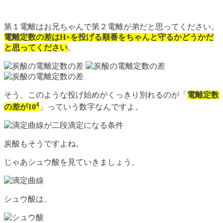
第１電離はお兄ちゃんで第２電離が弟だと思ってください。
電離定数の差はH+を投げる順番をちゃんと守るかどうかだ
と思ってください
。
そう、このような投げ始めがくっきり別れるのが「
電離定数
4
の差が10
」っていう数字なんですよ。
炭酸もそうですよね。
じゃあシュウ酸を見ていきましょう。
シュウ酸は、