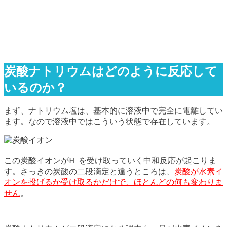
炭酸ナトリウムはどのように反応して
いるのか？
まず、ナトリウム塩は、基本的に溶液中で完全に電離してい
ます。なので溶液中ではこういう状態で存在しています。
+
この炭酸イオンがH
を受け取っていく中和反応が起こりま
す。さっきの炭酸の二段滴定と違うところは、
炭酸が水素イ
オンを投げるか受け取るかだけで、ほとんどの何も変わりま
せん
。