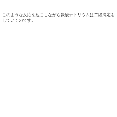
このような反応を起こしながら炭酸ナトリウムは二段滴定を
していくのです。