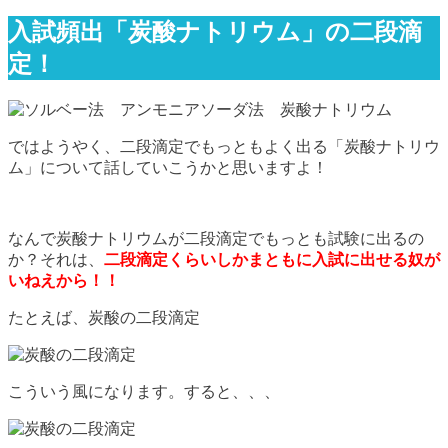
入試頻出「炭酸ナトリウム」の二段滴
定！
ではようやく、二段滴定でもっともよく出る「炭酸ナトリウ
ム」について話していこうかと思いますよ！
なんで炭酸ナトリウムが二段滴定でもっとも試験に出るの
か？それは、
二段滴定くらいしかまともに入試に出せる奴が
いねえから！！
たとえば、炭酸の二段滴定
こういう風になります。すると、、、