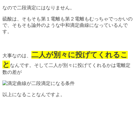
なので二段滴定にはなりません。
硫酸は、そもそも第１電離も第２電離もむっちゃでっかいの
で、そもそも論外のような中和滴定曲線になっているんで
す。
二人が別々に投げてくれるこ
大事なのは、
と
なんです。そして二人が別々に投げてくれるかは電離定
数の差が
以上になることなんですよ。