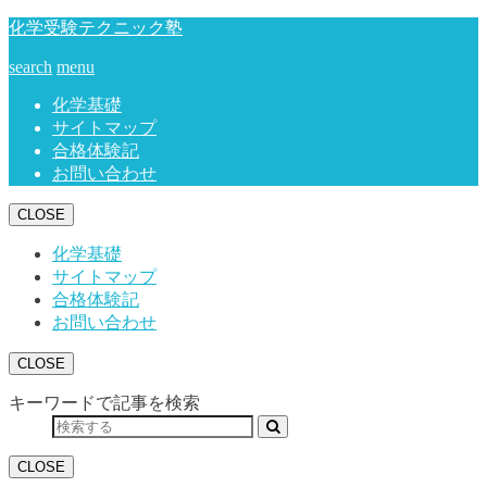
化学受験テクニック塾
search
menu
化学基礎
サイトマップ
合格体験記
お問い合わせ
CLOSE
化学基礎
サイトマップ
合格体験記
お問い合わせ
CLOSE
キーワードで記事を検索
CLOSE