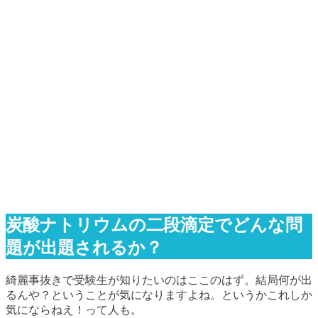
炭酸ナトリウムの二段滴定でどんな問
題が出題されるか？
綺麗事抜きで受験生が知りたいのはここのはず。結局何が出
るんや？ということが気になりますよね。というかこれしか
気にならねえ！って人も。