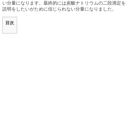
い分量になります。最終的には炭酸ナトリウムの二段滴定を
説明をしたいがために信じられない分量になりました。
目次